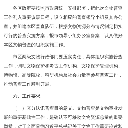
各区政府要按照市政府统一安排部署，把此次文物普查
工作列入重要议事日程，设立相应的普查领导小组及其办公
室，并组建本区普查队伍，根据文物资源分布情况制定切实
可行的普查实施方案，报市领导小组办公室备案，认真做好
本区文物普查的组织实施工作。
市区两级文物行政部门要压实责任，具体组织实施普查
工作，调动文物保护和考古工作机构、文物保护管理机构、
博物馆、高等院校、科研机构及社会力量等参与普查工作，
推动普查工作顺利开展。
六、工作要求
（一）充分认识普查目的意义。文物普查是文物事业发
展的重要基础性工作，是确认不可移动文物资源总量的重要
举措，对于全面贯彻习近平总书记关于文物工作重要论述和