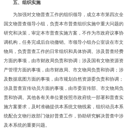
五、组织实施
为加强对文物普查工作的组织领导，成立本市第四次全
国文物普查领导小组，负责本市普查组织实施中重大问题的
研究和决策，审定本市普查实施方案，不作为市政府议事协
调机构，任务完成后自动撤销。市领导小组办公室设在市文
物局，负责普查工作的日常组织和具体协调。涉及普查经费
方面的事项，由市财政局负责和协调；涉及国有文物资源资
产管理方面的事项，由市财政局、市文物局负责和协调；涉
及数据底图方面的事项，由市规划自然资源委负责和协调；
涉及普查宣传动员方面的事项，由市委宣传部、市文物局负
责和协调。其他各有关单位要按照市政府统一部署和普查实
施方案要求，及时准确提供本系统文物线索，组织动员本系
统配合文物行政部门做好普查工作，协助研究解决普查中涉
及本系统的重要问题。