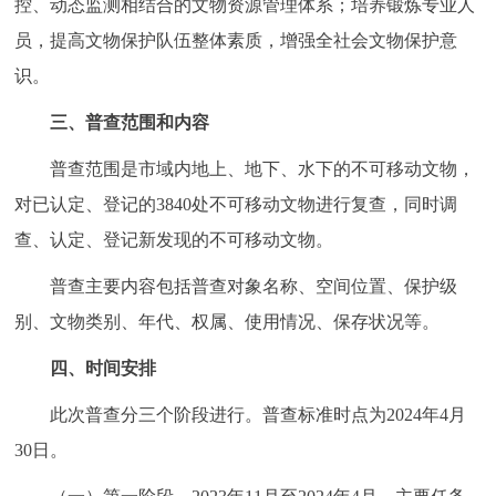
控、动态监测相结合的文物资源管理体系；培养锻炼专业人
回到顶部
员，提高文物保护队伍整体素质，增强全社会文物保护意
识。
三、普查范围和内容
普查范围是市域内地上、地下、水下的不可移动文物，
对已认定、登记的3840处不可移动文物进行复查，同时调
查、认定、登记新发现的不可移动文物。
普查主要内容包括普查对象名称、空间位置、保护级
别、文物类别、年代、权属、使用情况、保存状况等。
四、时间安排
此次普查分三个阶段进行。普查标准时点为2024年4月
30日。