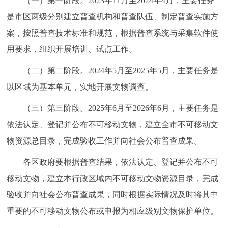
（一）第一阶段。2023年11月至2024年4月，主要任务
是市区两级分别建立普查机构和普查队伍、制定普查实施方
案，按照普查技术标准和规范，根据普查系统与采集软件使
用要求，组织开展培训、试点工作。
（二）第二阶段。2024年5月至2025年5月，主要任务是
以区域为基本单元，实地开展文物调查。
（三）第三阶段。2025年6月至2026年6月，主要任务是
依法认定、登记并公布不可移动文物，建立全市不可移动文
物资源总目录，完成验收工作并向社会公布普查成果。
各区政府要根据普查结果，依法认定、登记并公布不可
移动文物，建立本行政区域内不可移动文物资源目录，完成
验收并向社会公布普查成果，同时根据实际情况及时将其中
重要的不可移动文物公布或申报为相应级别文物保护单位。