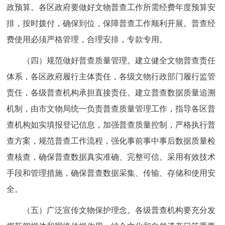
政预算。各区政府要做好文物普查工作所需经费年度预算安
排，按时拨付，确保到位，保障普查工作顺利开展。普查经
费使用必须严格管理，合理安排，专款专用。
（四）规范做好普查质量管理。建立健全文物普查责任
体系，各区政府履行主体责任，各级文物行政部门履行监管
责任，各级普查机构承担直接责任。建立普查数据质量追溯
机制，由市文物局统一负责普查质量管理工作，指导各区普
查机构如实填报登记信息，加强普查质量控制，严格执行普
查方案，规范普查工作流程，强化事前事中事后数据质量检
查核查，确保普查数据真实准确、完整可信。采用有效技术
手段和管理措施，确保普查数据采集、传输、存储和使用安
全。
（五）广泛宣传文物保护理念。各级普查机构要充分发