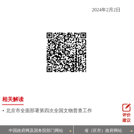
2024年2月2日
相关解读
北京市全面部署第四次全国文物普查工作
评价
建议
中国政府网及国务院部门网站
省（区市）政府网站