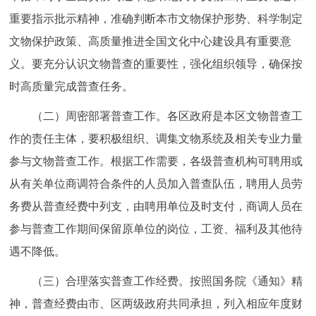
重要指示批示精神，准确判断本市文物保护形势、科学制定
文物保护政策、高质量推进全国文化中心建设具有重要意
义。要充分认识文物普查的重要性，强化组织领导，确保按
时高质量完成普查任务。
（二）周密部署普查工作。各区政府是本区文物普查工
作的责任主体，要积极组织、调集文物系统及相关专业力量
参与文物普查工作。根据工作需要，各级普查机构可聘用或
从有关单位商调符合条件的人员加入普查队伍，聘用人员劳
务费从普查经费中列支，由聘用单位及时支付，商调人员在
参与普查工作期间保留原单位的岗位，工资、福利及其他待
遇不降低。
（三）合理落实普查工作经费。按照国务院《通知》精
神，普查经费由市、区两级政府共同承担，列入相应年度财