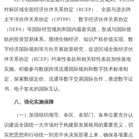
对标区域全面经济伙伴关系协定（RCEP）、全面与进步跨
太平洋伙伴关系协定（CPTPP）、数字经济伙伴关系协定
（DEPA）等国际经贸规则和国内最新实践，形成与国际接
轨的投资贸易体系。围绕生物经济、知识产权价值实现、数
字经济国际规则等方向开展政策研究，促进区域全面经济伙
伴关系协定（RCEP）约束性条款和相关软性条款加快落地
实施。积极参与数据跨境流通国际规则和数字技术标准制
定，探索数据定价、流通等数字交易国际合作，推进数字证
书、电子签名的国际互认。
八、强化实施保障
（一）加强组织领导。各区、各部门、各单位要充分认
识建设全国统一大市场对于构建新发展格局的重要意义，切
实把思想和行动统一到党中央决策部署上来，确保各项重点