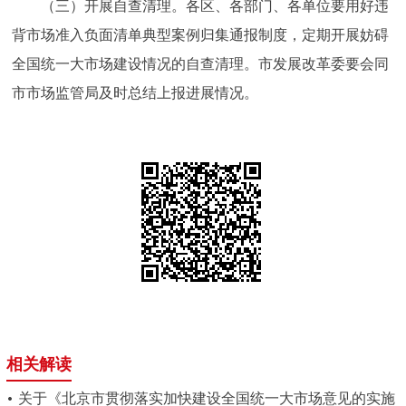
（三）开展自查清理。各区、各部门、各单位要用好违
背市场准入负面清单典型案例归集通报制度，定期开展妨碍
全国统一大市场建设情况的自查清理。市发展改革委要会同
市市场监管局及时总结上报进展情况。
相关解读
关于《北京市贯彻落实加快建设全国统一大市场意见的实施