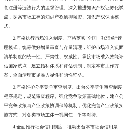
意注册等违法行为的监督管理。深入推进知识产权证券化试
点，探索市场主导的知识产权质押融资、知识产权保险模
式。
2.严格执行市场准入制度。严格落实“全国一张清单”管
理模式，统筹做好增量审查与存量清理，维护市场准入负面
清单制度的统一性、严肃性、权威性。承接市场准入效能评
估国家试点，建立指标体系和评估机制，制定本市工作方
案，全面清理市场准入显性和隐性壁垒。
3.严格维护公平竞争审查制度。出台公平竞争审查制度
程序规定，规范审查程序。强化竞争政策基础地位，建立公
平竞争政策与产业政策协调保障机制，优化完善产业政策实
施方式，对各类市场主体一视同仁、平等对待。
4.全面推行社会信用制度。推动出台本市社会信用条