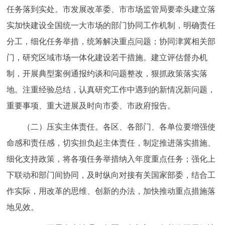
任务落到实处。市发展改革委、市市场监管局要牵头建立落
实加快建设全国统一大市场的部门协同工作机制，明确责任
分工，细化任务举措，统筹解决重点问题；协同津冀相关部
门，研究区域市场一体化建设若干措施。建立评估督办机
制，开展典型案例通报约谈和问题整改，狠抓政策落实落
地。注重经验总结，认真研究工作中遇到的新情况新问题，
重要事项、重大进展及时向市委、市政府报告。
（二）压实主体责任。各区、各部门、各单位要增强使
命感和责任感，切实担负起主体责任，制定推进落实措施、
细化支持政策，将各项任务举措纳入年度重点任务；强化上
下联动和部门间协同，及时纵向对接有关国家部委，结合工
作实际，用改革的思维、创新的办法，加快推动重点措施落
地见效。