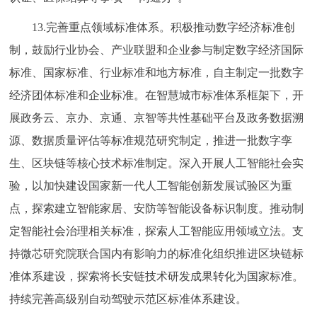
13.完善重点领域标准体系。积极推动数字经济标准创
制，鼓励行业协会、产业联盟和企业参与制定数字经济国际
标准、国家标准、行业标准和地方标准，自主制定一批数字
经济团体标准和企业标准。在智慧城市标准体系框架下，开
展政务云、京办、京通、京智等共性基础平台及政务数据溯
源、数据质量评估等标准规范研究制定，推进一批数字孪
生、区块链等核心技术标准制定。深入开展人工智能社会实
验，以加快建设国家新一代人工智能创新发展试验区为重
点，探索建立智能家居、安防等智能设备标识制度。推动制
定智能社会治理相关标准，探索人工智能应用领域立法。支
持微芯研究院联合国内有影响力的标准化组织推进区块链标
准体系建设，探索将长安链技术研发成果转化为国家标准。
持续完善高级别自动驾驶示范区标准体系建设。