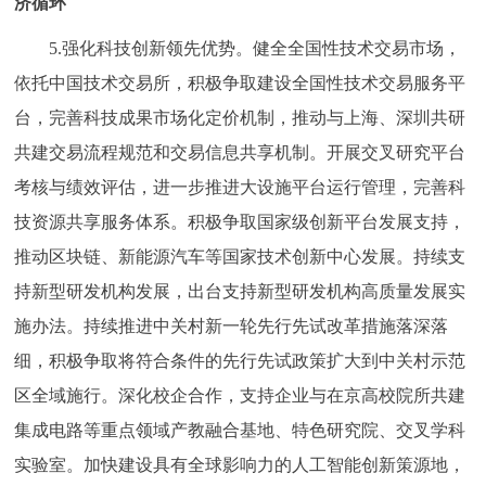
济循环
5.强化科技创新领先优势。健全全国性技术交易市场，
依托中国技术交易所，积极争取建设全国性技术交易服务平
台，完善科技成果市场化定价机制，推动与上海、深圳共研
共建交易流程规范和交易信息共享机制。开展交叉研究平台
考核与绩效评估，进一步推进大设施平台运行管理，完善科
技资源共享服务体系。积极争取国家级创新平台发展支持，
推动区块链、新能源汽车等国家技术创新中心发展。持续支
持新型研发机构发展，出台支持新型研发机构高质量发展实
施办法。持续推进中关村新一轮先行先试改革措施落深落
细，积极争取将符合条件的先行先试政策扩大到中关村示范
区全域施行。深化校企合作，支持企业与在京高校院所共建
集成电路等重点领域产教融合基地、特色研究院、交叉学科
实验室。加快建设具有全球影响力的人工智能创新策源地，