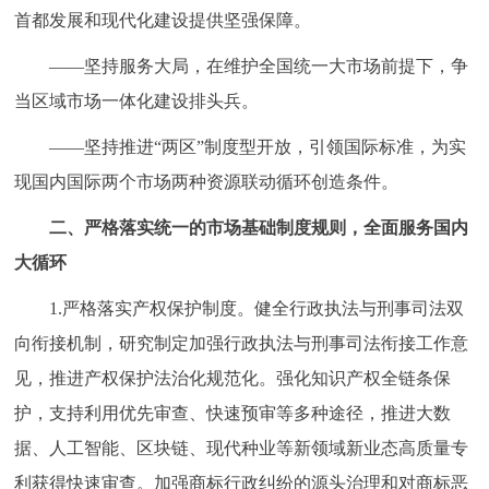
首都发展和现代化建设提供坚强保障。
——坚持服务大局，在维护全国统一大市场前提下，争
当区域市场一体化建设排头兵。
——坚持推进“两区”制度型开放，引领国际标准，为实
现国内国际两个市场两种资源联动循环创造条件。
二、严格落实统一的市场基础制度规则，全面服务国内
大循环
1.严格落实产权保护制度。健全行政执法与刑事司法双
向衔接机制，研究制定加强行政执法与刑事司法衔接工作意
见，推进产权保护法治化规范化。强化知识产权全链条保
护，支持利用优先审查、快速预审等多种途径，推进大数
据、人工智能、区块链、现代种业等新领域新业态高质量专
利获得快速审查。加强商标行政纠纷的源头治理和对商标恶