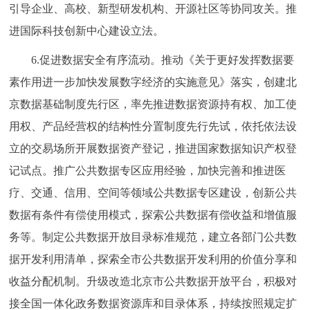
引导企业、高校、新型研发机构、开源社区等协同攻关。推
进国际科技创新中心建设立法。
6.促进数据安全有序流动。推动《关于更好发挥数据要
素作用进一步加快发展数字经济的实施意见》落实，创建北
京数据基础制度先行区，率先推进数据资源持有权、加工使
用权、产品经营权的结构性分置制度先行先试，依托依法设
立的交易场所开展数据资产登记，推进国家数据知识产权登
记试点。推广公共数据专区应用经验，加快完善和推进医
疗、交通、信用、空间等领域公共数据专区建设，创新公共
数据有条件有偿使用模式，探索公共数据有偿收益和增值服
务等。制定公共数据开放目录标准规范，建立各部门公共数
据开发利用清单，探索全市公共数据开发利用的价值分享和
收益分配机制。升级改造北京市公共数据开放平台，积极对
接全国一体化政务数据资源库和目录体系，持续按照规定扩