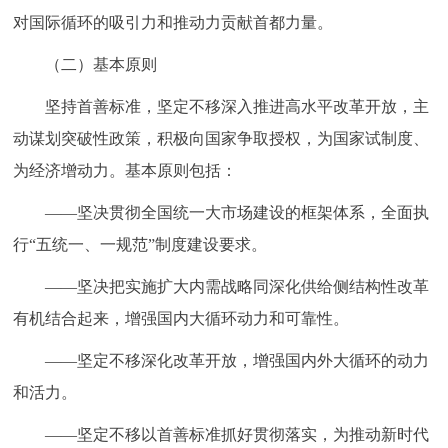
对国际循环的吸引力和推动力贡献首都力量。
（二）基本原则
坚持首善标准，坚定不移深入推进高水平改革开放，主
动谋划突破性政策，积极向国家争取授权，为国家试制度、
为经济增动力。基本原则包括：
——坚决贯彻全国统一大市场建设的框架体系，全面执
行“五统一、一规范”制度建设要求。
——坚决把实施扩大内需战略同深化供给侧结构性改革
有机结合起来，增强国内大循环动力和可靠性。
——坚定不移深化改革开放，增强国内外大循环的动力
和活力。
——坚定不移以首善标准抓好贯彻落实，为推动新时代