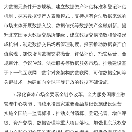
大数据无条件开放规模。建立数据资产评估标准和登记评估
机制，探索数据资产入表新模式，支持拥有合法数据来源的
市场主体开展数据入股、数据信托等数据资产金融创新。提
升北京国际大数据交易所能级，建立数据交易指数和价格形
成机制，制定数据交易场所管理制度。探索推动数据资产价
值实现，加快培育数据交易撮合、评估评价、托管运营、合
规审计、争议仲裁、法律服务等数据服务市场。推动建设基
于下一代互联网、数字对象架构的数联网、可信数据空间等
关键技术，构建面向全球平等开放的数据基础设施。
7.深化资本市场全要素全链条改革。全力服务国家金融
管理中心功能，持续承接国家重要金融基础设施建设运营，
实施全国统一监管标准，推动支付清算、登记托管、增信评
级、资产交易、数据管理等重大项目落地。加强北京股权交