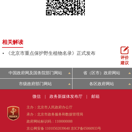
相关解读
《北京市重点保护野生植物名录》正式发布
评价
建议
中国政府网及国务院部门网站
省（区市）政府网站
市级政府部门网站
各区政府网站
微信
|
政务新媒体发布厅
|
邮箱
主办：北京市人民政府办公厅
承办：北京市政务服务和数据管理局
政府网站标识码：1100000088
京公网安备 11010502039640
京ICP备05060933号