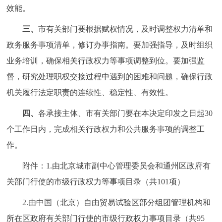
效能。
回到顶部
三、
市有关部门要根据赋权情况，及时调整权力清单和
政务服务事项清单，修订办事指南。要加强指导，及时组织
业务培训，确保相关行政权力等事项调整到位。要加强监
督，研究处理职权交接过程中遇到的困难和问题，确保行政
机关履行法定职责的连续性、稳定性、有效性。
四、
各承接主体、市有关部门要在本决定印发之日起30
个工作日内，完成相关行政权力和公共服务事项的调整工
作。
附件：1.由北京城市副中心管理委员会和通州区政府有
关部门行使的市级行政权力等事项目录（共101项）
2.由中国（北京）自由贸易试验区部分组团管理机构和
所在区政府有关部门行使的市级行政权力事项目录（共95