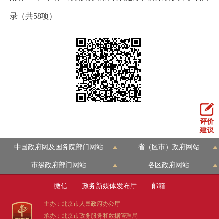
录（共58项）
评价
建议
中国政府网及国务院部门网站
省（区市）政府网站
市级政府部门网站
各区政府网站
微信
|
政务新媒体发布厅
|
邮箱
主办：北京市人民政府办公厅
承办：北京市政务服务和数据管理局