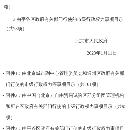
项）
3.由平谷区政府有关部门行使的市级行政权力事项目录
（共58项）
北京市人民政府
2023年1月11日
附件1：由北京城市副中心管理委员会和通州区政府有关部
门行使的市级行政权力等事项目录（共101项）
附件2：由中国（北京）自由贸易试验区部分组团管理机构
和所在区政府有关部门行使的市级行政权力事项目录（共95
项）
附件3：由平谷区政府有关部门行使的市级行政权力事项目