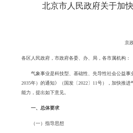
北京市人民政府关于加
京政
各区人民政府，市政府各委、办、局，各市属机构：
气象事业是科技型、基础性、先导性社会公益事业。
2035年）的通知》（国发〔2022〕11号），加
能力，提出如下意见。
一、总体要求
（一）指导思想