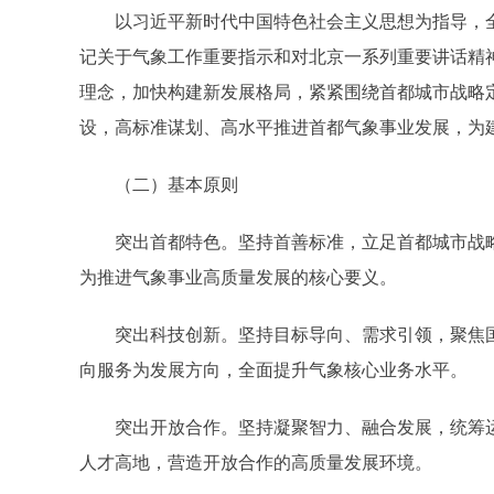
以习近平新时代中国特色社会主义思想为指导，全
记关于气象工作重要指示和对北京一系列重要讲话精
理念，加快构建新发展格局，紧紧围绕首都城市战略
设，高标准谋划、高水平推进首都气象事业发展，为
（二）基本原则
突出首都特色。坚持首善标准，立足首都城市战略定
为推进气象事业高质量发展的核心要义。
突出科技创新。坚持目标导向、需求引领，聚焦国
向服务为发展方向，全面提升气象核心业务水平。
突出开放合作。坚持凝聚智力、融合发展，统筹运
人才高地，营造开放合作的高质量发展环境。