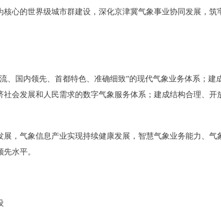
核心的世界级城市群建设，深化京津冀气象事业协同发展，筑
流、国内领先、首都特色、准确细致”的现代气象业务体系；建
济社会发展和人民需求的数字气象服务体系；建成结构合理、开
发展，气象信息产业实现持续健康发展，智慧气象业务能力、气
领先水平。
设