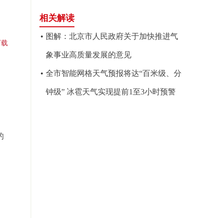
相关解读
图解：北京市人民政府关于加快推进气
下载
象事业高质量发展的意见
全市智能网格天气预报将达“百米级、分
钟级” 冰雹天气实现提前1至3小时预警
的