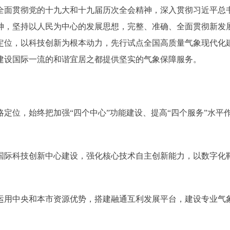
面贯彻党的十九大和十九届历次全会精神，深入贯彻习近平总
神，坚持以人民为中心的发展思想，完整、准确、全面贯彻新发
定位，以科技创新为根本动力，先行试点全国高质量气象现代化
建设国际一流的和谐宜居之都提供坚实的气象保障服务。
位，始终把加强“四个中心”功能建设、提高“四个服务”水平
际科技创新中心建设，强化核心技术自主创新能力，以数字化
用中央和本市资源优势，搭建融通互利发展平台，建设专业气