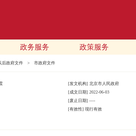
政务服务
政策服务
年以后政府文件
>
市政府文件
震
[发文机构]
北京市人民政府
[成文日期]
2022-06-03
[废止日期]
----
[有效性]
现行有效