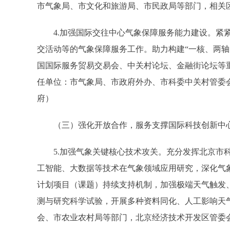
市气象局、市文化和旅游局、市民政局等部门，相关
4.加强国际交往中心气象保障服务能力建设。紧紧
交活动等的气象保障服务工作。助力构建“一核、两轴、
国国际服务贸易交易会、中关村论坛、金融街论坛等
任单位：市气象局、市政府外办、市科委中关村管委
府）
（三）强化开放合作，服务支撑国际科技创新中
5.加强气象关键核心技术攻关。充分发挥北京市科
工智能、大数据等技术在气象领域应用研究，深化气象
计划项目（课题）持续支持机制，加强极端天气触发
测与研究科学试验，开展多种资料同化、人工影响天
会、市农业农村局等部门，北京经济技术开发区管委