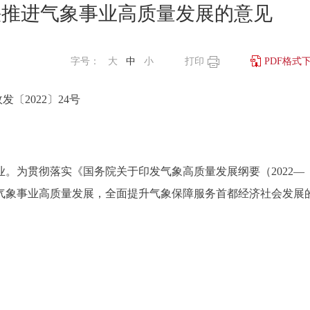
快推进气象事业高质量发展的意见
字号：
大
中
小
打印
PDF格式
发〔2022〕24号
为贯彻落实《国务院关于印发气象高质量发展纲要（2022—
快推进气象事业高质量发展，全面提升气象保障服务首都经济社会发展