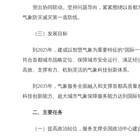
突出协同联动。坚持问题导向，紧紧围绕以首都为
气象防灾减灾第一道防线。
（三）发展目标
到2025年，建成以智慧气象为重要特征的“国际一
符合首都城市战略定位、保障城市安全运行、满足经
高效、支撑有力、机制灵活的气象科技创新体系。
到2035年，气象服务全面融入和支撑首都高质量
科技创新能力、超大城市气象保障服务能力达到国际
二、主要任务
（一）提高政治站位，服务支撑全国政治中心建