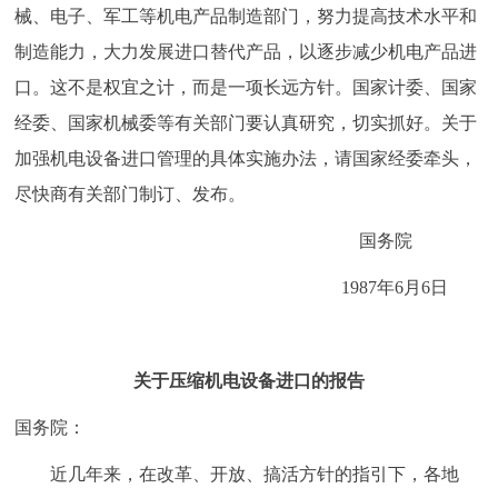
械、电子、军工等机电产品制造部门，努力提高技术水平和
制造能力，大力发展进口替代产品，以逐步减少机电产品进
口。这不是权宜之计，而是一项长远方针。国家计委、国家
经委、国家机械委等有关部门要认真研究，切实抓好。关于
加强机电设备进口管理的具体实施办法，请国家经委牵头，
尽快商有关部门制订、发布。
国务院
1987年6月6日
关于压缩机电设备进口的报告
国务院：
近几年来，在改革、开放、搞活方针的指引下，各地