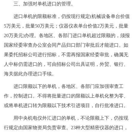
三、加强对单机进口的管理。
进口单机的限额标准，仍按现行规定(机械设备单台价值
5万美元，批量50万美元；仪器仪表单台价值2万美元，批量
20万美元)办理。各地区、各部门进口单机超过限额的，须报
国家经委审查办公室会同产品归口部门审批后才能进口。如
果委托招标公司进行招标，不需再报国家经委审批，确属无
人中标仍需进口的，可由招标公司出具证明，外贸、银行、
海关据此办理进口手续。
进口限额以下的单机，各地区、各部门应加强审查工
作，控制进口。不得将批量进口的限额以上单机化整为零、
或将单机进口转为限额以下技术引进项目，自行批准进口。
用中央机电仪外汇进口的单机，不论限额上下，仍按现
行规定由国家物资局负责审查。23种大型精密仪器的进口，