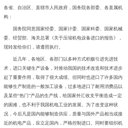
各省、自治区、直辖市人民政府，国务院各部委、各直属机
构：
国务院同意国家经委、国家计委、国家科委、国家机械
委、经贸部、海关总署《关于压缩机电设备进口的报告》，
现转发给你们，请遵照执行。
近几年，各地区、各部门以多种方式积极引进先进技
术，进口关键生产设备，对推动我国的技术改造和技术进步
起了重要作用，取得了很大成绩。但同时也进口了许多国内
能够生产制造的一般加工设备，过多地进口了耐用消费品以
及某些“热门”产品的生产线，给国家外汇收支平衡造成一定
的困难，也不利于我国机电工业的发展。为了改变这种状
况，今后凡是国内能够制造供应，质量与国外产品相当或接
近的机电产品，应立足国内，严格控制进口。同时要组织机