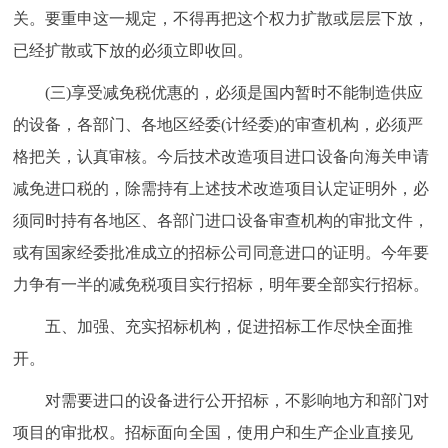
关。要重申这一规定，不得再把这个权力扩散或层层下放，
已经扩散或下放的必须立即收回。
(三)享受减免税优惠的，必须是国内暂时不能制造供应
的设备，各部门、各地区经委(计经委)的审查机构，必须严
格把关，认真审核。今后技术改造项目进口设备向海关申请
减免进口税的，除需持有上述技术改造项目认定证明外，必
须同时持有各地区、各部门进口设备审查机构的审批文件，
或有国家经委批准成立的招标公司同意进口的证明。今年要
力争有一半的减免税项目实行招标，明年要全部实行招标。
五、加强、充实招标机构，促进招标工作尽快全面推
开。
对需要进口的设备进行公开招标，不影响地方和部门对
项目的审批权。招标面向全国，使用户和生产企业直接见