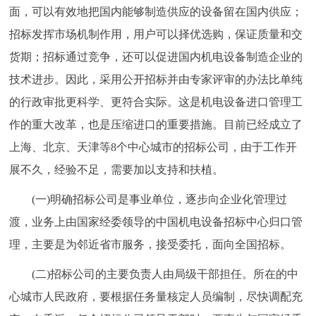
面，可以有效地把国内能够制造供应的设备留在国内供应；
招标发挥市场机制作用，用户可以择优选购，保证质量和交
货期；招标通过竞争，还可以促进国内机电设备制造企业的
技术进步。因此，采用公开招标并由专家评审的办法比单纯
的行政审批更科学、更符合实际。这是机电设备进口管理工
作的重大改革，也是压缩进口的重要措施。目前已经成立了
上海、北京、天津等8个中心城市的招标公司，由于工作开
展不久，经验不足，需要加以支持和扶植。
(一)明确招标公司是事业单位，逐步向企业化管理过
渡，业务上由国家经委领导的中国机电设备招标中心归口管
理，主要是为邻近省市服务，接受委托，面向全国招标。
(二)招标公司的主要负责人由局级干部担任。所在的中
心城市人民政府，要根据任务量核定人员编制，尽快调配充