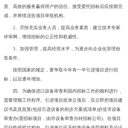
质、高效的服务赢得用户的信任。接受委托招标后应按期完
回到顶部
成，并将情况告项目审批机构。
2、尽快充实业务人员，提高业务素质，建立技术专家
评审网，增强招标的公正性和权威性。
3、加强管理，提高经营水平，为逐步向企业化管理创
造条件。
按照国家的规定，要争取今年有一半引进项目进行招
标，以后逐年增加。
四、为确保进口设备审查和国内招标工作的顺利进行，
需要理顺工作程序。引进项目批准立项后，应立即把项目建
议书及其批复(包括引进设备的初步方案或清单)抄送市设备
审查办(需招标项目，由市设备审查办转招标公司)。在项目
可行性研究过程中，引进单位应及时将设备选型资料及论证