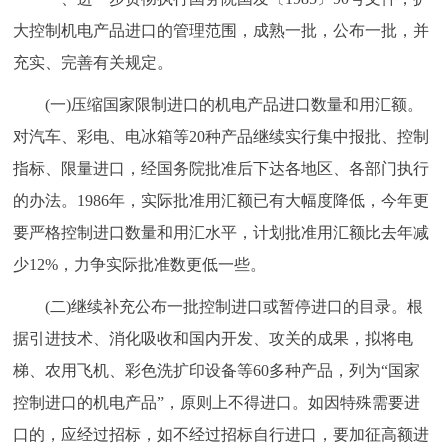
大控制机电产品进口的管理范围，成熟一批，公布一批，并
充实、完善有关规定。
(一)压缩国家限制进口的机电产品进口数量和用汇额。
对汽车、彩电、电冰箱等20种产品继续实行集中报批、控制
指标、限量进口，经国务院批准后下达各地区、各部门执行
的办法。1986年，实际批准用汇额已有大幅度降低，今年更
要严格控制进口数量和用汇水平，计划批准用汇额比去年减
少12%，力争实际批准数更低一些。
(二)继续补充公布一批控制进口或暂停进口的目录。根
据引进技术、消化吸收和国内开发、攻关的成果，拟将电
梯、农用飞机、彩色洗扩印设备等60多种产品，列为“国家
控制进口的机电产品”，原则上不得进口。如因特殊需要进
口的，应经过招标，如不经过招标自行进口，要加征高额进