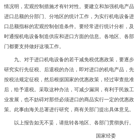
情况明，宏观控制措施才有针对性。要建立和加强机电产品
进口总额的分部门、分地区的统计工作，为实行机电设备进
口总额指标的宏观控制创造条件。要经常进行统计分析，及
时通报机电设备制造供应和进口方面的信息。各地区、各部
门都要支持做好这项工作。
九、对于进口机电设备的若干减免税优惠政策，要逐步
研究实行先征税、后退税的办法，即对进口的机电产品，先
按税法规定征税，然后根据国家的优惠政策，经过审查批准
后，给予退税。采取这种办法，可减少漏洞，有利于民族工
业发展，也不妨碍对那些必须进口的商品实行一定的优惠政
策。此事由海关总署进行研究，商有关部门提出具体意见。
以上报告如无不妥，请批转各地区、各部门贯彻执行。
国家经委