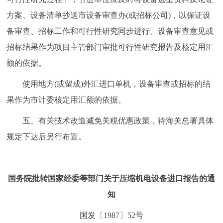
方案、设备清单抄送市设备审查办(或招标公司)，以保证设
备审查、招标工作和可行性研究同步进行。设备审查意见或
招标结果作为项目主管部门审批可行性研究报告及核定用汇
额的依据。
使用地方(或留成)外汇进口单机，设备审查或招标的结
果作为市计委核定用汇额的依据。
五、有关技术改造减免关税优惠政策，待海关总署具体
规定下达后另行布置。
国务院批转国家经委等部门关于压缩机电设备进口报告的通
知
国发〔1987〕52号