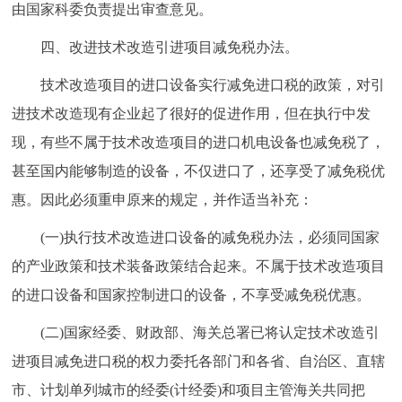
由国家科委负责提出审查意见。
四、改进技术改造引进项目减免税办法。
技术改造项目的进口设备实行减免进口税的政策，对引
进技术改造现有企业起了很好的促进作用，但在执行中发
现，有些不属于技术改造项目的进口机电设备也减免税了，
甚至国内能够制造的设备，不仅进口了，还享受了减免税优
惠。因此必须重申原来的规定，并作适当补充：
(一)执行技术改造进口设备的减免税办法，必须同国家
的产业政策和技术装备政策结合起来。不属于技术改造项目
的进口设备和国家控制进口的设备，不享受减免税优惠。
(二)国家经委、财政部、海关总署已将认定技术改造引
进项目减免进口税的权力委托各部门和各省、自治区、直辖
市、计划单列城市的经委(计经委)和项目主管海关共同把