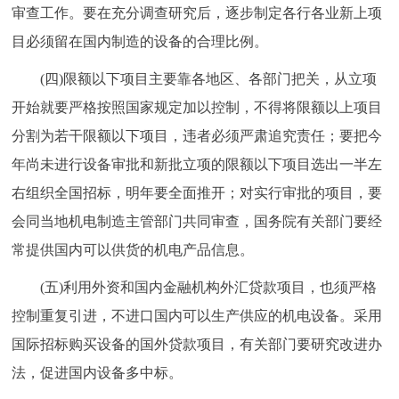
审查工作。要在充分调查研究后，逐步制定各行各业新上项
目必须留在国内制造的设备的合理比例。
(四)限额以下项目主要靠各地区、各部门把关，从立项
开始就要严格按照国家规定加以控制，不得将限额以上项目
分割为若干限额以下项目，违者必须严肃追究责任；要把今
年尚未进行设备审批和新批立项的限额以下项目选出一半左
右组织全国招标，明年要全面推开；对实行审批的项目，要
会同当地机电制造主管部门共同审查，国务院有关部门要经
常提供国内可以供货的机电产品信息。
(五)利用外资和国内金融机构外汇贷款项目，也须严格
控制重复引进，不进口国内可以生产供应的机电设备。采用
国际招标购买设备的国外贷款项目，有关部门要研究改进办
法，促进国内设备多中标。