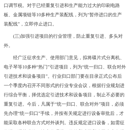
口调节税。对于已经重复引进和生产能力过大的印刷电路
板、金属项链等10多种生产装配线，列为“暂停进口的生产
装配线”，立即停止进口。
(三)加强引进项目的行业管理，防止重复引进、多头对
外。
经广泛征求生产、使用部门意见，拟将碟片式分离机、
电子琴等10多种“热门”引进项目，列为“统一归口、联合对外
引进技术和设备项目”。行业归口部门要在目录正式公布后
一个季度内召开不同形式的行业专业会议，根据行业规划进
行综合平衡，择优选定引进技术和设备项目，制止不必要的
重复引进。今后，凡属于“统一归口、联合对外”项目，必须
先办理“统一归口”手续，并按有关规定进行设备审批后，才
能采取各种联合方式对外谈判。违反规定进口设备，如需征