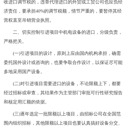
收进口调节税的，违章代理进口的外贸或工贸公司也应负经
济责任，要承担40%的调节税额，情节严重的，要暂停其经
营权直至吊销营业执照。
二、切实控制引进项目中机电设备的进口，分级负责，
严格把关。
(一)引进项目的设计，原则上应由国内机构承担，确需
委托国外设计或咨询的，也要争取合作设计，以保证尽可能
多地采用国产设备。
(二)对引进项目需要进口的设备，不论限额上下，都要
经过招标或审查，其结果作为主管部门审批可行性研究报告
和核定用汇额的依据。
(三)逐年选定一批限额以上项目，由招标公司在全国范
围内组织招标，其他限额以上项目也要认真搞好设备分交、