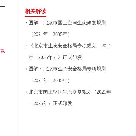
—
相关解读
》
图解：北京市国土空间生态修复规划
（2021年—2035年）
《北京市生态安全格局专项规划（2021
下载
年—2035年）》正式印发
图解：北京市生态安全格局专项规划
（2021年—2035年）
北京市国土空间生态修复规划（2021年
—2035年）正式印发
府