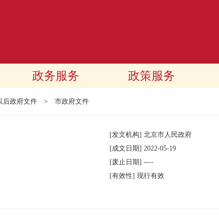
政务服务
政策服务
年以后政府文件
>
市政府文件
[发文机构]
北京市人民政府
[成文日期]
2022-05-19
[废止日期]
----
[有效性]
现行有效