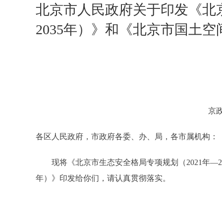
北京市人民政府关于印发《北京
2035年）》和《北京市国土空间
京政
各区人民政府，市政府各委、办、局，各市属机构：
现将《北京市生态安全格局专项规划（2021年—203
年）》印发给你们，请认真贯彻落实。