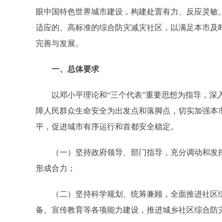
眼中国特色世界城市建设，构建处置有力、反应灵敏
适应的、高标准的综合防灾减灾社区，以满足本市及
完善与发展。
一、总体要求
以邓小平理论和“三个代表”重要思想为指导，深入
障人民群众生命安全为出发点和落脚点，切实加强本
平，促进城市有序运行和首都安全稳定。
（一）坚持政府领导、部门指导，充分调动和发挥
形成合力；
（二）坚持科学规划、统筹兼顾，全面推进社区综
备、宣传教育等各项能力建设，推进城乡社区综合防