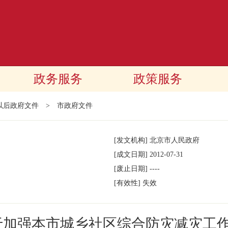
政务服务
政策服务
年以后政府文件
>
市政府文件
[发文机构]
北京市人民政府
[成文日期]
2012-07-31
[废止日期]
----
[有效性]
失效
于加强本市城乡社区综合防灾减灾工