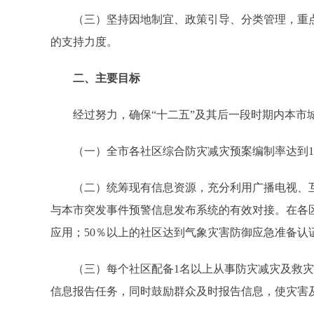
（三）坚持因地制宜、政策引导、分类管理，重点
的支持力度。
二、主要目标
经过努力，确保“十二五”及其后一段时期内本市城
（一）全市各社区综合防灾减灾预案编制率达到10
（二）统筹现有信息资源，充分利用广播电视、互
与本市突发事件预警信息发布系统的有效对接。在各
应用；50％以上的社区达到气象灾害防御应急准备
（三）每个社区配备1名以上从事防灾减灾及救灾
信息报告任务，同时鼓励群众及时报告信息，使灾害