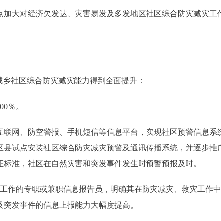
加大对经济欠发达、灾害易发及多发地区社区综合防灾减灾工
乡社区综合防灾减灾能力得到全面提升：
0％。
联网、防空警报、手机短信等信息平台，实现社区预警信息系
区县试点安装社区综合防灾减灾预警及通讯传播系统，并逐步推
认证标准，社区在自然灾害和突发事件发生时预警预报及时。
工作的专职或兼职信息报告员，明确其在防灾减灾、救灾工作中
及突发事件的信息上报能力大幅度提高。