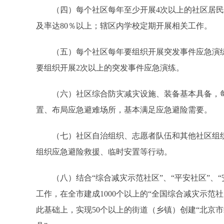
（四）每个社区每年至少开展4次以上的社区居民
及率达80％以上；辖区内学校定期开展相关工作。
（五）每个社区每年要组织开展突发事件应急演练
要组织开展2次以上的突发事件应急演练。
（六）社区综合防灾减灾设施、装备基本具备，每个
置、布局应急避难场所，基本满足应急避险需要。
（七）社区自治组织、志愿者队伍和其他社区组织
组织应急避险救援、临时安置等行动。
（八）结合“综合减灾示范社区”、“平安社区”、“安
工作，在全市建成1000个以上的“全国综合减灾示范社
此基础上，实现50个以上的街道（乡镇）创建“北京市