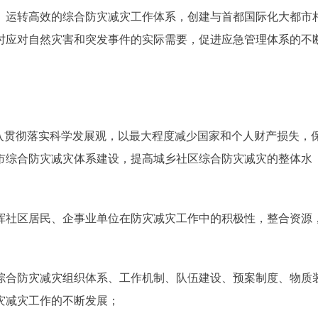
、运转高效的综合防灾减灾工作体系，创建与首都国际化大都市
时应对自然灾害和突发事件的实际需要，促进应急管理体系的不
贯彻落实科学发展观，以最大程度减少国家和个人财产损失，
市综合防灾减灾体系建设，提高城乡社区综合防灾减灾的整体水
社区居民、企事业单位在防灾减灾工作中的积极性，整合资源
合防灾减灾组织体系、工作机制、队伍建设、预案制度、物质
灾减灾工作的不断发展；