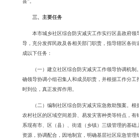
县”。
三、主要任务
本市城乡社区综合防灾减灾工作实行区县政府领导
导，充分发挥民政及各相关部门职责，指导辖区各街
成以下任务：
（一）建立社区综合防灾减灾工作领导协调机制。
确领导协调小组召集人和成员职责，并根据工作分工
时到位，真正发挥作用。
（二）编制社区综合防灾减灾应急救助预案。根据
农村社区的区域空间差异、易发灾害种类等特点，有
系现有市、区（县）、街道（乡镇）三级管理的基础
资源，协调配合，因地制宜，明确基层社区应急管理