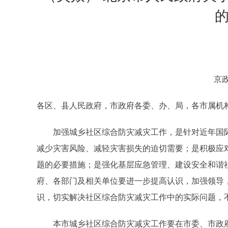
京政
各区、县人民政府，市政府各委、办、局，各市属机
加强城乡社区综合防灾减灾工作，是针对近年国际
减少灾害风险、减轻灾害损失的迫切需要；是积极应
题的必要措施；是强化基层应急管理、建设安全和谐
府、各部门及相关单位要进一步提高认识，加强领导
识，切实解决社区综合防灾减灾工作中的实际问题，
本市城乡社区综合防灾减灾工作要在市委、市政府