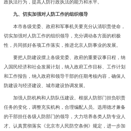
政执法行为，提高人防行政执法的能力和水平。
九、切实加强对人防工作的组织领导
本市各级党委、政府和军事机关要充分认清职责使命，
切实加强对人防工作的组织领导，充分调动各方面的积极
性，共同抓好各项工作落实，推进北京人防事业的发展。
要把人防建设摆上各级党委、政府的重要议事日程，纳
入国民经济和社会发展计划，纳入政府工作目标、工作计划
和工作报告，纳入政府和领导干部的任期考核内容，确保人
防建设与经济建设、城市建设协调发展。
加强人防机构和人防队伍建设。根据人防部门担负职责
任务的变化，调整充实机构，合理编配人员。选用德才兼备
的干部担任各级人防部门的领导，大力培养各类人防专业人
才。认真贯彻落实《北京市人民防空条例》规定，进一步加