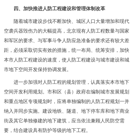
四、加快推进人防工程建设和管理体制改革
随着城市建设步伐不断加快、城区人口大量增加和现代
空袭兵器毁伤力的大幅提高，北京现有人防工程数量与国家
和军区的要求、与军事斗争人防应急准备的要求还有较大差
距，必须采取切实有效的措施，统一布局、统筹安排，加快
本市人防工程建设的速度，使人防工程建设与城市建设和城
市地下空间开发保持协调发展。
进一步加强对人防工程的规划管理，认真落实本市地下
空间开发利用规划。市和区（县）政府在编制城市发展规划
和重点地区专项规划时，应将单独编制的人防工程规划一并
纳入并同步实施。建设地铁、隧道、地下停车库和地下商业
街及其它单独修建的地下建筑，应当依法兼顾人民防空需
要，结合建设具有防护等级的地下工程。