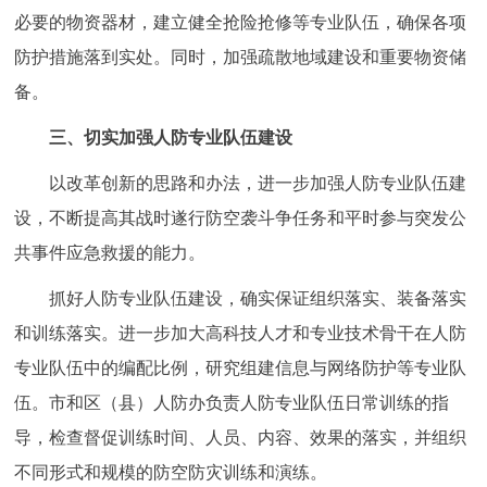
必要的物资器材，建立健全抢险抢修等专业队伍，确保各项
防护措施落到实处。同时，加强疏散地域建设和重要物资储
备。
三、切实加强人防专业队伍建设
以改革创新的思路和办法，进一步加强人防专业队伍建
设，不断提高其战时遂行防空袭斗争任务和平时参与突发公
共事件应急救援的能力。
抓好人防专业队伍建设，确实保证组织落实、装备落实
和训练落实。进一步加大高科技人才和专业技术骨干在人防
专业队伍中的编配比例，研究组建信息与网络防护等专业队
伍。市和区（县）人防办负责人防专业队伍日常训练的指
导，检查督促训练时间、人员、内容、效果的落实，并组织
不同形式和规模的防空防灾训练和演练。