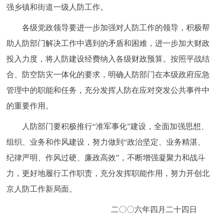
强乡镇和街道一级人防工作。
各级党政领导要进一步加强对人防工作的领导，积极帮
助人防部门解决工作中遇到的矛盾和困难，进一步加大财政
投入力度，将人防建设经费纳入各级财政预算。按照平战结
合、防空防灾一体化的要求，明确人防部门在本级政府应急
管理中的职能和任务，充分发挥人防在应对突发公共事件中
的重要作用。
人防部门要积极推行“准军事化”建设，全面加强思想、
组织、业务和作风建设，努力做到“政治坚定、业务精湛、
纪律严明、作风过硬、廉政高效”，不断增强凝聚力和战斗
力，更好地履行工作职责，充分发挥职能作用，努力开创北
京人防工作新局面。
二〇〇六年四月二十四日