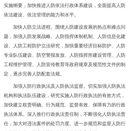
实施纲要，加快推进人防依法行政体系建设，全面提高人防
依法建设、依法管理的能力和水平。
加快人防立法进程。围绕人防建设发展的热点和难点问
题，加强人防发展战略、人防指挥体制机制、人防信息化建
设、人防工程防护立法研究，加快重要经济目标防护、人防
专业队伍建设、防空警报发放、人防指挥所建设管理、人防
工程维护管理、人防宣传教育等政府规章及规范性文件的制
定，逐步完善人防配套法规。
加强人防行政执法及人防执法监督。切实加强人防执法
机构和执法队伍建设，研究实施人防行政执法的有效方式，
加快建立权责明确、行为规范、监督有效、保障有力的行政
执法体系。深入推行行政执法责任制，不断强化人防执法责
任，加大对违法案件的处罚力度。进一步规范和监督人防行