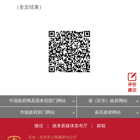
（全文结束）
评价
建议
中国政府网及国务院部门网站
省（区市）政府网站
市级政府部门网站
各区政府网站
微信
|
政务新媒体发布厅
|
邮箱
主办：北京市人民政府办公厅