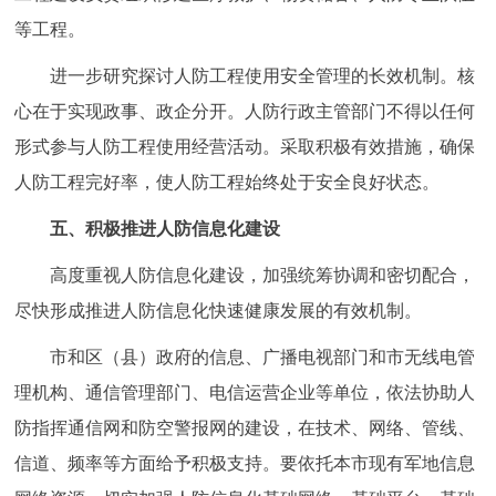
等工程。
进一步研究探讨人防工程使用安全管理的长效机制。核
心在于实现政事、政企分开。人防行政主管部门不得以任何
形式参与人防工程使用经营活动。采取积极有效措施，确保
人防工程完好率，使人防工程始终处于安全良好状态。
五、积极推进人防信息化建设
高度重视人防信息化建设，加强统筹协调和密切配合，
尽快形成推进人防信息化快速健康发展的有效机制。
市和区（县）政府的信息、广播电视部门和市无线电管
理机构、通信管理部门、电信运营企业等单位，依法协助人
防指挥通信网和防空警报网的建设，在技术、网络、管线、
信道、频率等方面给予积极支持。要依托本市现有军地信息