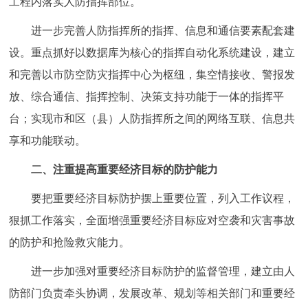
工程内落实人防指挥部位。
回到顶部
进一步完善人防指挥所的指挥、信息和通信要素配套建
设。重点抓好以数据库为核心的指挥自动化系统建设，建立
和完善以市防空防灾指挥中心为枢纽，集空情接收、警报发
放、综合通信、指挥控制、决策支持功能于一体的指挥平
台；实现市和区（县）人防指挥所之间的网络互联、信息共
享和功能联动。
二、注重提高重要经济目标的防护能力
要把重要经济目标防护摆上重要位置，列入工作议程，
狠抓工作落实，全面增强重要经济目标应对空袭和灾害事故
的防护和抢险救灾能力。
进一步加强对重要经济目标防护的监督管理，建立由人
防部门负责牵头协调，发展改革、规划等相关部门和重要经