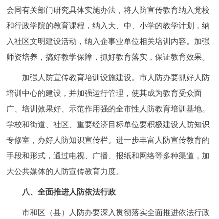
会同有关部门研究具体实施办法，将人防宣传教育纳入党校
和行政学院的教育课程，纳入大、中、小学的教学计划，纳
入社区文明建设活动，纳入企事业单位相关培训内容。加强
师资培养，搞好教学保障，抓好教育落实，保证教育效果。
加强人防宣传教育培训设施建设。市人防办要抓好人防
培训中心的建设，并加强运行管理，使其成为教育受众面
广、培训效果好、示范作用强的全市性人防教育培训基地。
学校和街道、社区、重要经济目标单位要积极建设人防知识
专修室，办好人防知识宣传栏。进一步丰富人防宣传教育的
手段和形式，通过电视、广播、报纸和网络等多种渠道，加
大公共媒体的人防宣传教育力度。
八、全面推进人防依法行政
市和区（县）人防办要深入贯彻落实全面推进依法行政