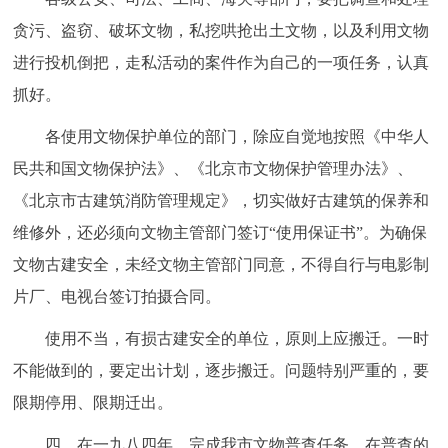
贪污、盗窃、破坏文物，私挖哄抢出土文物，以及利用文物
进行投机倒把，走私活动的案件作为自己的一项任务，认真
抓好。
各使用文物保护单位的部门，除应自觉地按照《中华人
民共和国文物保护法》、《北京市文物保护管理办法》、
《北京市古建筑消防管理规定》，切实做好古建筑的保养和
维修外，还必须向文物主管部门签订“使用保证书”。为确保
文物古建安全，未经文物主管部门同意，不得自行与电影制
片厂、电视台签订拍摄合同。
使用不当，有损古建安全的单位，原则上应搬迁。一时
不能做到的，要定出计划，逐步搬迁。问题特别严重的，要
限期停用、限期迁出。
四、在一九八四年，完成我市文物普查任务。在普查的