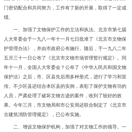
门密切配合和共同努力，工作有了新的开展，取得了一定成
绩。
一、加强了文物保护工作的立法和执法。北京市第七届
人大常委会于一九八一年十一月七日批准了《北京市文物保
护管理办法》，并由市政府公布施行。随后，于一九八二年
五月三十一日公布了《北京市文物市场管理暂行规定》。同
年十一月，全国人大常委会？公布了《中华人民共和国文物
保护法》之后，市、区县先后用多种形式，进行了学习和宣
传。不少区县还结合本区县的实例，表彰了保护文物有功的
人员，严肃处理了破坏文物古迹的案件，收到了较好的效
果。今年三月，市文物局和市公安局还联合制定了《北京市
古建筑消防管理规定》，已公布实施。
二、增设文物保护机构，加强了对文物工作的领导。一