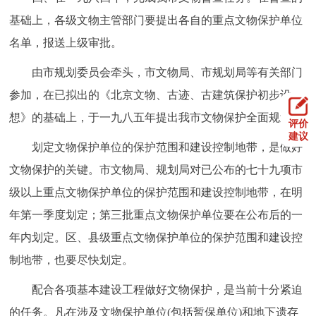
基础上，各级文物主管部门要提出各自的重点文物保护单位
名单，报送上级审批。
由市规划委员会牵头，市文物局、市规划局等有关部门
参加，在已拟出的《北京文物、古迹、古建筑保护初步设
想》的基础上，于一九八五年提出我市文物保护全面规划。
评价
建议
划定文物保护单位的保护范围和建设控制地带，是做好
文物保护的关键。市文物局、规划局对已公布的七十九项市
级以上重点文物保护单位的保护范围和建设控制地带，在明
年第一季度划定；第三批重点文物保护单位要在公布后的一
年内划定。区、县级重点文物保护单位的保护范围和建设控
制地带，也要尽快划定。
配合各项基本建设工程做好文物保护，是当前十分紧迫
的任务。凡在涉及文物保护单位(包括暂保单位)和地下遗存