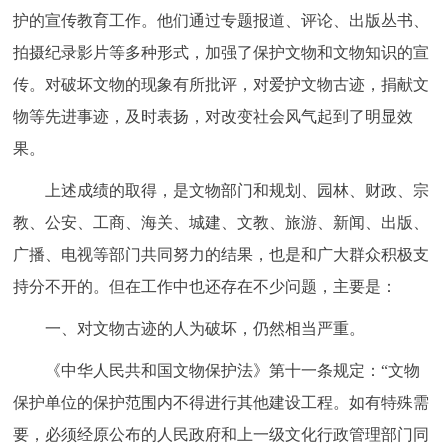
护的宣传教育工作。他们通过专题报道、评论、出版丛书、
拍摄纪录影片等多种形式，加强了保护文物和文物知识的宣
传。对破坏文物的现象有所批评，对爱护文物古迹，捐献文
物等先进事迹，及时表扬，对改变社会风气起到了明显效
果。
上述成绩的取得，是文物部门和规划、园林、财政、宗
教、公安、工商、海关、城建、文教、旅游、新闻、出版、
广播、电视等部门共同努力的结果，也是和广大群众积极支
持分不开的。但在工作中也还存在不少问题，主要是：
一、对文物古迹的人为破坏，仍然相当严重。
《中华人民共和国文物保护法》第十一条规定：“文物
保护单位的保护范围内不得进行其他建设工程。如有特殊需
要，必须经原公布的人民政府和上一级文化行政管理部门同