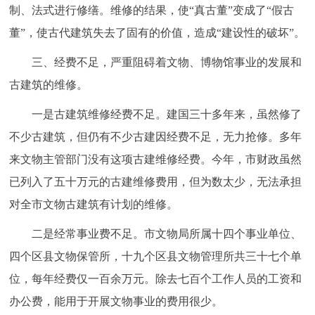
制、法式进行修缮。维修的结果，使“真古董”变成了“假古
董”，使古代建筑失去了固有的价值，造成“建设性的破坏”。
三、经费不足，严重阻碍着文物、博物馆事业的发展和
古建筑的维修。
一是古建筑维修经费不足。建国三十多年来，虽然修了
不少古建筑，但仍有不少古建因经费不足，无力抢修。多年
来文物主管部门没有这项古建维修经费。今年，市财政虽然
已列入了五十万元的古建维修费用，但为数太少，无法承担
对全市文物古建筑有计划的维修。
二是经常事业费不足。市文物局所属十四个事业单位、
四个区县文物保管所，十九个区县文物管理所共三十七个单
位，每年经费仅一百余万元。除去七百个工作人员的工资和
办公费，能用于开展文物事业的费用很少。