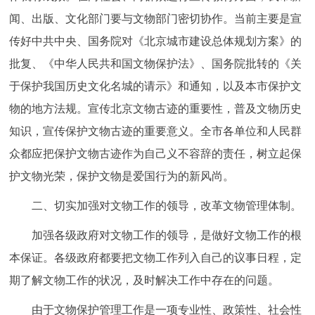
闻、出版、文化部门要与文物部门密切协作。当前主要是宣
传好中共中央、国务院对《北京城市建设总体规划方案》的
批复、《中华人民共和国文物保护法》、国务院批转的《关
于保护我国历史文化名城的请示》和通知，以及本市保护文
物的地方法规。宣传北京文物古迹的重要性，普及文物历史
知识，宣传保护文物古迹的重要意义。全市各单位和人民群
众都应把保护文物古迹作为自己义不容辞的责任，树立起保
护文物光荣，保护文物是爱国行为的新风尚。
二、切实加强对文物工作的领导，改革文物管理体制。
加强各级政府对文物工作的领导，是做好文物工作的根
本保证。各级政府都要把文物工作列入自己的议事日程，定
期了解文物工作的状况，及时解决工作中存在的问题。
由于文物保护管理工作是一项专业性、政策性、社会性