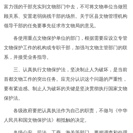
富力强的干部充实到文物部门中去，不可将文物单位当做照
顾关系、安置老弱病残干部的场所。关于区县文物管理机构
领导干部的任免要事先征求市文物局的意见。
各使用重点文物保护单位的部门，根据需要应设立专管
文物保护工作的机构或专职干部，加强与文物主管部门的联
系，并接受业务指导。
三、认真执行文物保护法，坚决制止人为破坏，是当前
首都文物工作的突出任务。应充分认识这个问题的严重性，
要有紧迫感。制止人为破坏的关键是坚决贯彻执行国家文物
保护法。
各级政府要把认真执法作为自己的职责，不做与《中华
人民共和国文物保护法》相抵触的决定。
各级公安、司法、工商、海关等部门，要把调查和处理