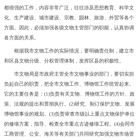
都很强的工作，内容非常广泛，往往涉及思想教育、科学文
化、生产建设、城市建设、宗教、园林、旅游、外贸等各个
方面。因此，必须加强各级文物主管部门的职能，认真协调
各方面的关系。
根据我市文物工作的实际情况，要明确责任制，建立市
和区县文物分级、分权管理体制，发挥区县的积极性。
市文物局是市政府主管全市文物事业的部门，要切实担
负起自己的职责，把全市文物工作、博物馆工作统管起来。
它的主要任务是：(1)负责有关文物、博物馆工作的方针、政
策、法规的提出和贯彻执行。(2)研究、制订保护文物、发展
博物馆事业的规划。(3)负责审查市级以上重点文物保护单位
的修缮方案，指导、检查全市重点古迹修缮工程。(4)会同市
工商管理、公安、海关等有关部门共同研究加强文物市场管