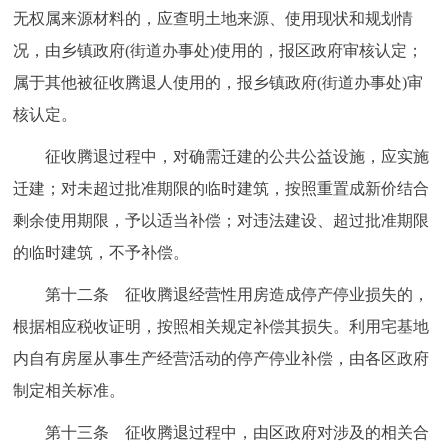
无权属来源材料的，应查明土地来源、使用现状和规划情
况，由乡镇政府(街道办事处)使用的，报区政府审核认定；
属于其他被征收腾退人使用的，报乡镇政府(街道办事处)审
核认定。
征收腾退过程中，对确需迁建的公共公益设施，应实施
迁建；对未超过批准期限的临时建筑，按照重置成新价结合
剩余使用期限，予以适当补偿；对违法建设、超过批准期限
的临时建筑，不予补偿。
第十二条 征收腾退经营性用房造成停产停业损失的，
根据相应税收证明，按照相关规定补偿其损失。利用宅基地
内自有房屋从事生产经营活动的停产停业补偿，由各区政府
制定相关标准。
第十三条 征收腾退过程中，由区政府对涉及的相关合