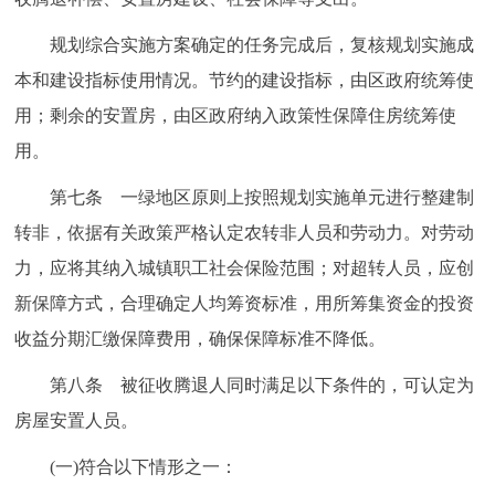
规划综合实施方案确定的任务完成后，复核规划实施成
本和建设指标使用情况。节约的建设指标，由区政府统筹使
用；剩余的安置房，由区政府纳入政策性保障住房统筹使
用。
第七条 一绿地区原则上按照规划实施单元进行整建制
转非，依据有关政策严格认定农转非人员和劳动力。对劳动
力，应将其纳入城镇职工社会保险范围；对超转人员，应创
新保障方式，合理确定人均筹资标准，用所筹集资金的投资
收益分期汇缴保障费用，确保保障标准不降低。
第八条 被征收腾退人同时满足以下条件的，可认定为
房屋安置人员。
(一)符合以下情形之一：