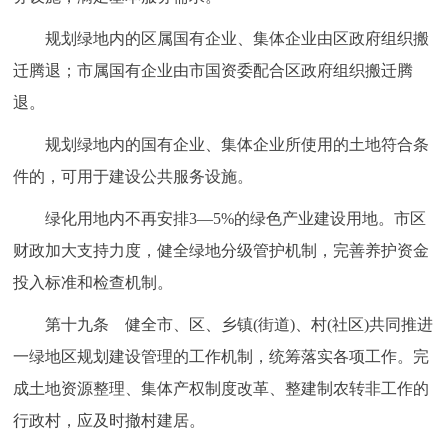
规划绿地内的区属国有企业、集体企业由区政府组织搬
迁腾退；市属国有企业由市国资委配合区政府组织搬迁腾
退。
规划绿地内的国有企业、集体企业所使用的土地符合条
件的，可用于建设公共服务设施。
绿化用地内不再安排3—5%的绿色产业建设用地。市区
财政加大支持力度，健全绿地分级管护机制，完善养护资金
投入标准和检查机制。
第十九条 健全市、区、乡镇(街道)、村(社区)共同推进
一绿地区规划建设管理的工作机制，统筹落实各项工作。完
成土地资源整理、集体产权制度改革、整建制农转非工作的
行政村，应及时撤村建居。