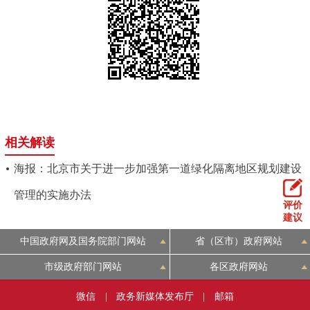
相关解读
海报：北京市关于进一步加强第一道绿化隔离地区规划建设
管理的实施办法
评价
建议
中国政府网及国务院部门网站
省（区市）政府网站
市级政府部门网站
各区政府网站
微信
|
政务新媒体发布厅
|
邮箱