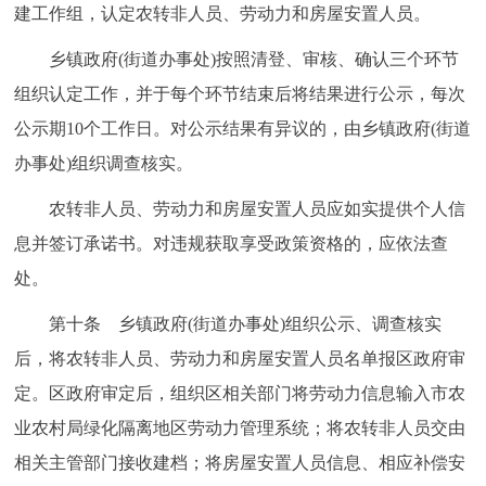
建工作组，认定农转非人员、劳动力和房屋安置人员。
乡镇政府(街道办事处)按照清登、审核、确认三个环节
组织认定工作，并于每个环节结束后将结果进行公示，每次
公示期10个工作日。对公示结果有异议的，由乡镇政府(街道
办事处)组织调查核实。
农转非人员、劳动力和房屋安置人员应如实提供个人信
息并签订承诺书。对违规获取享受政策资格的，应依法查
处。
第十条 乡镇政府(街道办事处)组织公示、调查核实
后，将农转非人员、劳动力和房屋安置人员名单报区政府审
定。区政府审定后，组织区相关部门将劳动力信息输入市农
业农村局绿化隔离地区劳动力管理系统；将农转非人员交由
相关主管部门接收建档；将房屋安置人员信息、相应补偿安