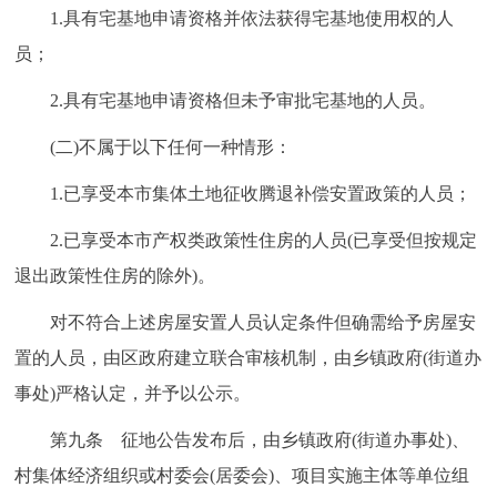
1.具有宅基地申请资格并依法获得宅基地使用权的人
员；
2.具有宅基地申请资格但未予审批宅基地的人员。
(二)不属于以下任何一种情形：
1.已享受本市集体土地征收腾退补偿安置政策的人员；
2.已享受本市产权类政策性住房的人员(已享受但按规定
退出政策性住房的除外)。
对不符合上述房屋安置人员认定条件但确需给予房屋安
置的人员，由区政府建立联合审核机制，由乡镇政府(街道办
事处)严格认定，并予以公示。
第九条 征地公告发布后，由乡镇政府(街道办事处)、
村集体经济组织或村委会(居委会)、项目实施主体等单位组