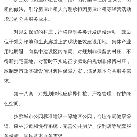
租的做法。引导房屋出租人合理承担因房屋出租等经营活动
增加的公共服务成本。
对规划保留的村庄，严格控制各类开发建设活动，鼓励
位于规划绿地和生态廊道上的现状低效建设用地、集体产业
用地腾退，向集中建设区内布局。对规划非保留的村庄，不
得新批宅基地。对暂时不实施征收腾退的规划非保留村庄，
应制定市政基础设施过渡性保障方案，满足基本公共服务需
求。
第十八条 对规划绿地应确界钉桩、严格管理，保护绿
色空间。
按照城市公园标准建设一绿地区公园，合理布局健康绿
道、森林步道和慢行系统，完善公共厕所、便利店等配套服
务设施，满足基本服务需求。