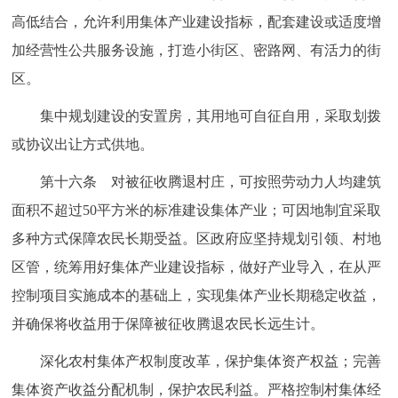
高低结合，允许利用集体产业建设指标，配套建设或适度增
加经营性公共服务设施，打造小街区、密路网、有活力的街
区。
集中规划建设的安置房，其用地可自征自用，采取划拨
或协议出让方式供地。
第十六条 对被征收腾退村庄，可按照劳动力人均建筑
面积不超过50平方米的标准建设集体产业；可因地制宜采取
多种方式保障农民长期受益。区政府应坚持规划引领、村地
区管，统筹用好集体产业建设指标，做好产业导入，在从严
控制项目实施成本的基础上，实现集体产业长期稳定收益，
并确保将收益用于保障被征收腾退农民长远生计。
深化农村集体产权制度改革，保护集体资产权益；完善
集体资产收益分配机制，保护农民利益。严格控制村集体经