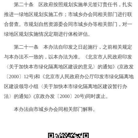
第二十条 区政府按照规划实施单元签订责任书，扎实
推进一绿地区规划实施工作；市城乡办会同相关部门进行联
合督查。市规划自然资源委会同市城乡办等相关部门，对一
绿地区规划实施情况定期进行体检评估。
第二十一条 本办法自印发之日起施行，之前相关规定
与本办法不一致的，以本办法为准。《北京市人民政府印发
〈关于加快本市绿化隔离地区建设的意见〉的通知》(京政发
〔2000〕12号)和《北京市人民政府办公厅印发市绿化隔离地
区建设领导小组〈关于加快本市绿化隔离地区建设暂行办
法〉的通知》(京政办发〔2000〕20号)同时废止。
本办法由市城乡办会同相关部门解释。