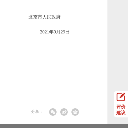
北京市人民政府
2021年9月29日
评价
分享：
建议