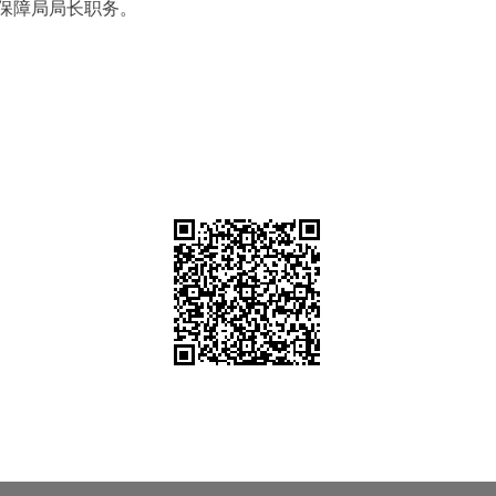
保障局局长职务。