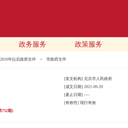
政务服务
政策服务
2016年以后政府文件
>
市政府文件
[发文机构]
北京市人民政府
[成文日期]
2021-09-29
[废止日期]
----
[有效性]
现行有效
732期)