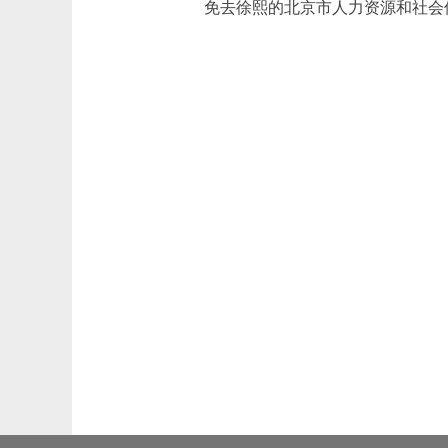
免去徐熙的北京市人力资源和社会