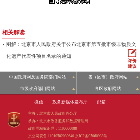
相关解读
图解：北京市人民政府关于公布北京市第五批市级非物质文
化遗产代表性项目名录的通知
评价
建议
中国政府网及国务院部门网站
省（区市）政府网站
市级政府部门网站
各区政府网站
微信
|
政务新媒体发布厅
|
邮箱
主办：北京市人民政府办公厅
承办：北京市政务服务和数据管理局
政府网站标识码：1100000088
京公网安备 11010502039640
京ICP备05060933号