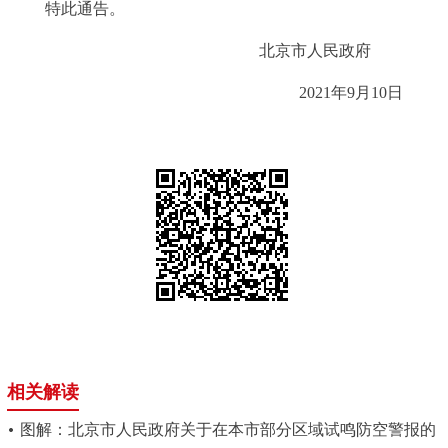
特此通告。
回到顶部
北京市人民政府
2021年9月10日
相关解读
图解：北京市人民政府关于在本市部分区域试鸣防空警报的