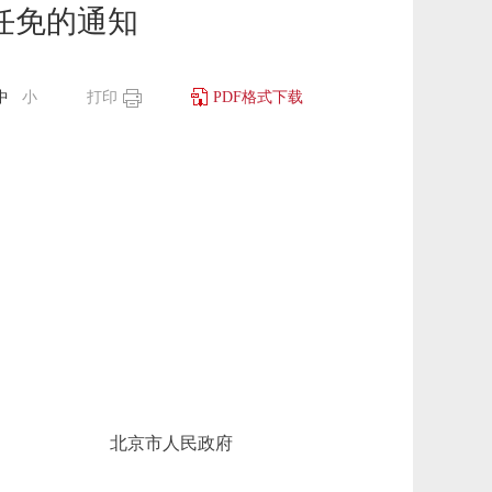
任免的通知
中
小
打印
PDF格式下载
北京市人民政府