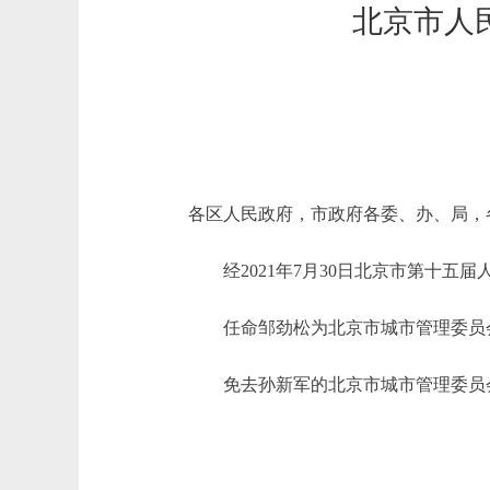
北京市人
各区人民政府，市政府各委、办、局，
经2021年7月30日北京市第十五
任命邹劲松为北京市城市管理委员
免去孙新军的北京市城市管理委员