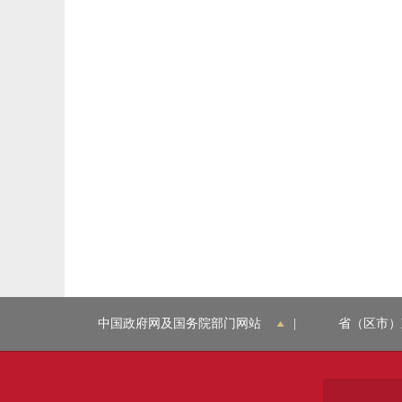
中国政府网及国务院部门网站
|
省（区市）