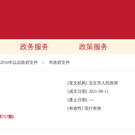
政务服务
政策服务
2016年以后政府文件
>
市政府文件
[发文机构]
北京市人民政府
[成文日期]
2021-08-11
[废止日期]
----
[有效性]
现行有效
717期)