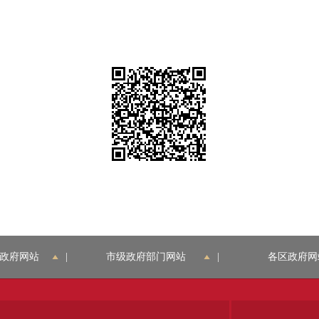
政府网站
|
市级政府部门网站
|
各区政府网