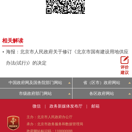
回到顶部
相关解读
海报：北京市人民政府关于修订《北京市国有建设用地供应
办法(试行)》的决定
评价
建议
中国政府网及国务院部门网站
省（区市）政府网站
市级政府部门网站
各区政府网站
微信
|
政务新媒体发布厅
|
邮箱
主办：北京市人民政府办公厅
承办：北京市政务服务和数据管理局
政府网站标识码：1100000088