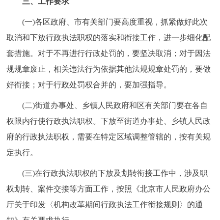
三、工作要求
回到顶部
(一)各区政府、市有关部门要高度重视，抓紧做好此次
取消和下放行政执法职权的落实和衔接工作，进一步细化配
套措施。对于不再进行行政处罚的，要坚决取消；对于因法
规规章废止，相关违法行为依据其他法规规章处罚的，要做
好衔接；对于行政处罚权合并的，要加强指导。
(二)街道办事处、乡镇人民政府和区有关部门要在各自
权限内行使行政执法职权。下放至街道办事处、乡镇人民政
府的行政执法职权，需要在特定区域调整管辖的，按有关规
定执行。
(三)在行政执法职权的下放及划转衔接工作中，涉及职
权划转、案件交接等方面工作，按照《北京市人民政府办公
厅关于印发〈机构改革期间行政执法工作衔接规则〉的通