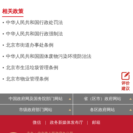
相关政策
中华人民共和国行政处罚法
中华人民共和国行政强制法
北京市街道办事处条例
中华人民共和国固体废物污染环境防治法
北京市生活垃圾管理条例
北京市物业管理条例
评价
建议
中国政府网及国务院部门网站
省（区市）政府网站
市级政府部门网站
各区政府网站
微信
|
政务新媒体发布厅
|
邮箱