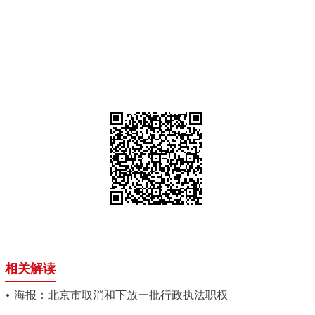
相关解读
海报：北京市取消和下放一批行政执法职权