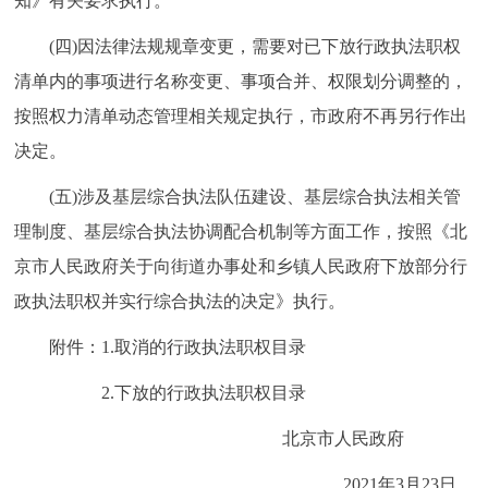
知》有关要求执行。
(四)因法律法规规章变更，需要对已下放行政执法职权
清单内的事项进行名称变更、事项合并、权限划分调整的，
按照权力清单动态管理相关规定执行，市政府不再另行作出
决定。
(五)涉及基层综合执法队伍建设、基层综合执法相关管
理制度、基层综合执法协调配合机制等方面工作，按照《北
京市人民政府关于向街道办事处和乡镇人民政府下放部分行
政执法职权并实行综合执法的决定》执行。
附件：1.取消的行政执法职权目录
2.下放的行政执法职权目录
北京市人民政府
2021年3月23日