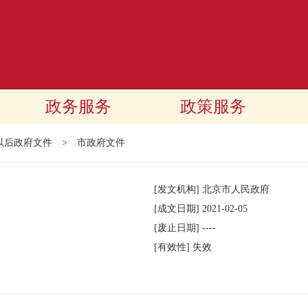
政务服务
政策服务
年以后政府文件
>
市政府文件
[发文机构]
北京市人民政府
[成文日期]
2021-02-05
[废止日期]
----
[有效性]
失效