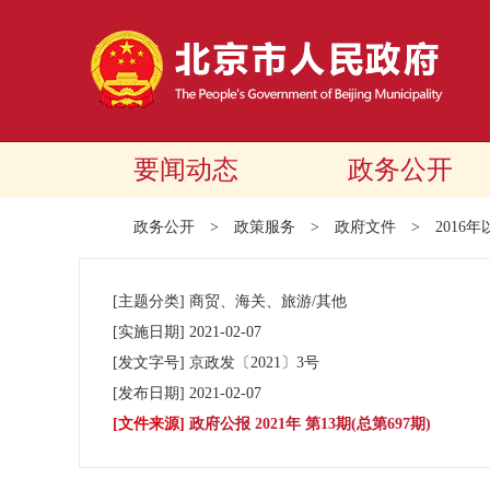
要闻动态
政务公开
政务公开
>
政策服务
>
政府文件
>
2016
[主题分类]
商贸、海关、旅游/其他
[实施日期]
2021-02-07
[发文字号]
京政发
〔2021〕
3号
[发布日期]
2021-02-07
[文件来源]
政府公报 2021年 第13期(总第697期)