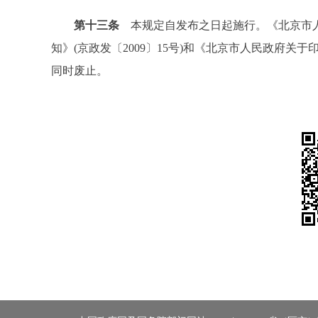
第十三条
本规定自发布之日起施行。《北京市
知》(京政发〔2009〕15号)和《北京市人民政府关于
同时废止。