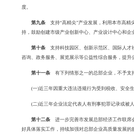
度。
第九条
支持“高精尖”产业发展，利用本市高
持，鼓励创建市级产业创新中心、产业设计中心和企
第十条
支持科技园区、创新示范区、国际人才
咨询、政务服务、展览展示等公益性综合服务，提升
第十一条
有下列情形之一的总部企业，不予支
(一)近三年因重大违法违规行为受到税收、安全生
(二)近三年企业法定代表人有刑事犯罪记录或被人
第十二条
进一步完善市发展总部经济工作联席
好具体落实工作，持续加强对总部企业高质量发展的