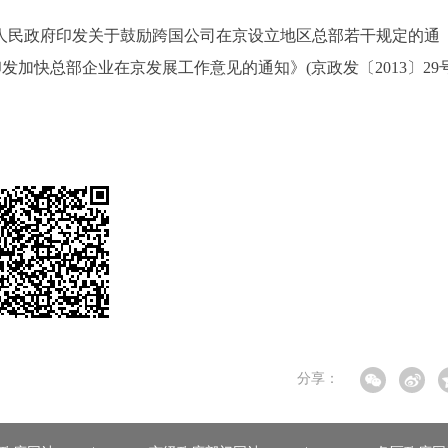
人民政府印发关于鼓励跨国公司在京设立地区总部若干规定的通
印发加快总部企业在京发展工作意见的通知》(京政发〔2013〕29号
分享：