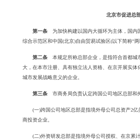
北京市促进总
第一条
为加快构建以国内大循环为主体，国内
综合示范区和中国(北京)自由贸易试验区(以下简称“
第二条
本规定所称总部企业，是指符合首都城
大，在本市注册、具有独立法人资格、在京开展实体
城市发展战略意义的企业。
第三条
市商务局负责认定跨国公司地区总部和
(一)跨国公司地区总部是指境外母公司总资产2亿美元
商投资企业。
(二)外资研发总部是指境外母公司授权、在京累计实