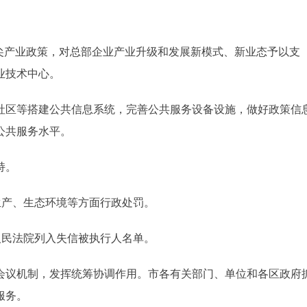
精尖产业政策，对总部企业产业升级和发展新模式、新业态予以支
业技术中心。
社区等搭建公共信息系统，完善公共服务设备设施，做好政策信
公共服务水平。
持。
产、生态环境等方面行政处罚。
民法院列入失信被执行人名单。
会议机制，发挥统筹协调作用。市各有关部门、单位和各区政府
服务。