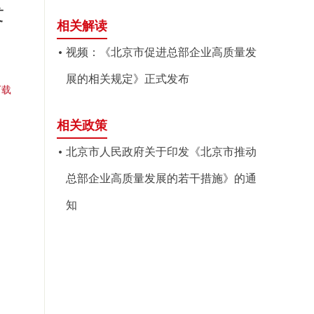
发
相关解读
视频：《北京市促进总部企业高质量发
展的相关规定》正式发布
下载
相关政策
北京市人民政府关于印发《北京市推动
总部企业高质量发展的若干措施》的通
知
府
5日