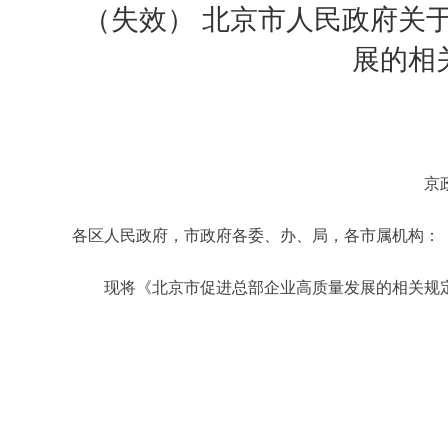
（失效） 北京市人民政府关
展的相
京
各区人民政府，市政府各委、办、局，各市属机构：
现将《北京市促进总部企业高质量发展的相关规定