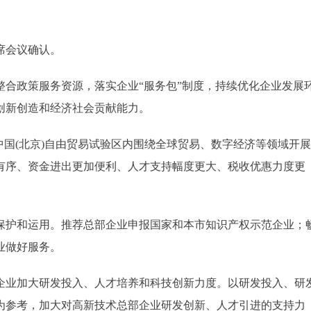
席会议确认。
整合政策服务资源，落实企业“服务包”制度，持续优化企业发展
创新创造和经济社会贡献能力。
中国(北京)自由贸易试验区内围绕全球贸易、数字经济等领域开
有序、资金进出更加便利、人才支持幅度更大、税收优惠力度更
保护和运用。推荐总部企业申报国家和本市知识产权示范企业；
业做好服务。
企业加大研发投入、人才培养和科技创新力度。以研发投入、研
为参考，加大对高新技术总部企业研发创新、人才引进的支持力