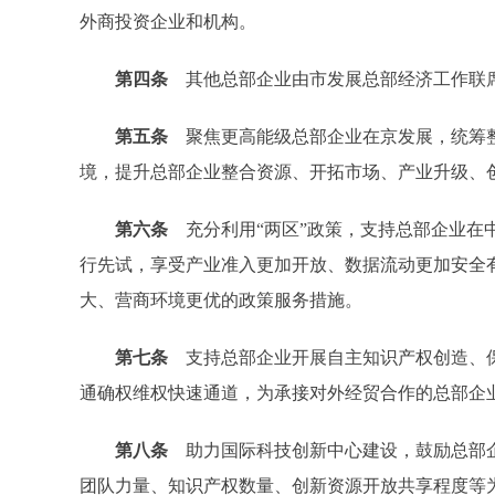
外商投资企业和机构。
第四条
其他总部企业由市发展总部经济工作联
第五条
聚焦更高能级总部企业在京发展，统筹
境，提升总部企业整合资源、开拓市场、产业升级、
第六条
充分利用“两区”政策，支持总部企业在
行先试，享受产业准入更加开放、数据流动更加安全
大、营商环境更优的政策服务措施。
第七条
支持总部企业开展自主知识产权创造、
通确权维权快速通道，为承接对外经贸合作的总部企
第八条
助力国际科技创新中心建设，鼓励总部
团队力量、知识产权数量、创新资源开放共享程度等