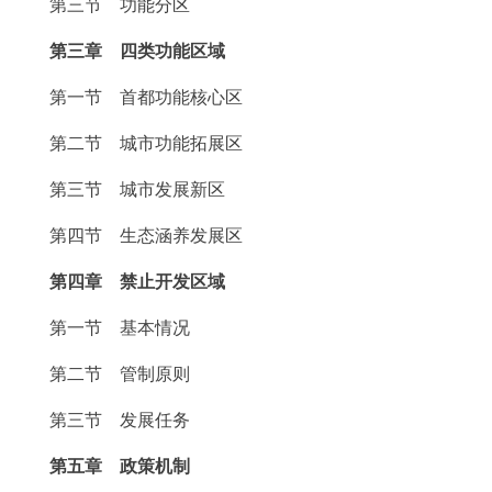
第三节 功能分区
回到顶部
第三章 四类功能区域
第一节 首都功能核心区
第二节 城市功能拓展区
第三节 城市发展新区
第四节 生态涵养发展区
第四章 禁止开发区域
第一节 基本情况
第二节 管制原则
第三节 发展任务
第五章 政策机制