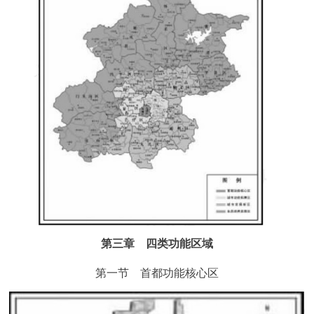
第三章 四类功能区域
第一节 首都功能核心区