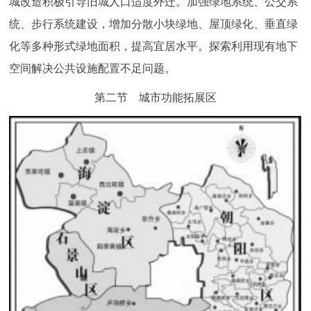
城改造积极引导旧城人口适度外迁。加强绿地系统、公交系
统、步行系统建设，增加分散小块绿地、屋顶绿化、垂直绿
化等多种形式绿地面积，提高宜居水平。探索利用现有地下
空间解决公共设施配置不足问题。
第二节 城市功能拓展区