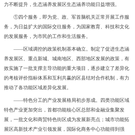
力不断提升，生态涵养发展区生态涵养功能日益增强。
①四个服务，即为党、政、军首脑机关正常开展工作服
务，为日益扩大的国际交往服务，为国家教育、科技和文化
的发展服务，为市民的工作和生活服务。
——区域调控的政策机制基本确立。制定了促进生态涵
养发展区、重点新城、城南地区、西部地区发展的政策，有
效实施了一批支撑主导功能的重大项目，逐步建立了差异化
的考核评价指标体系和互利共赢的区县结对合作机制，有力
推动了各功能区域差异化发展。
——特色分工的产业发展格局初步形成。四类功能区域
特色产业更加突出，首都功能核心区总部和金融业集聚发
展，一批文化和商贸特色街区成为发展新亮点；城市功能拓
展区高新技术产业引领发展，国际化商务中心功能得到强