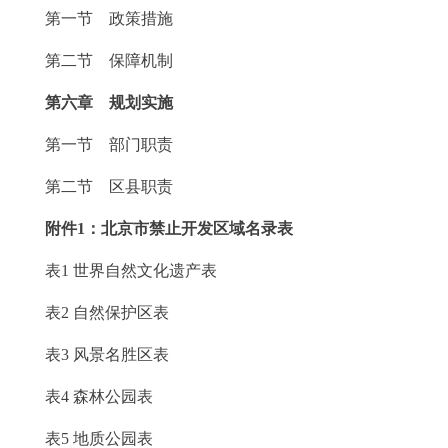
第一节 政策措施
第二节 保障机制
第六章 规划实施
第一节 部门职责
第二节 区县职责
附件1：北京市禁止开发区域名录表
表1 世界自然文化遗产表
表2 自然保护区表
表3 风景名胜区表
表4 森林公园表
表5 地质公园表