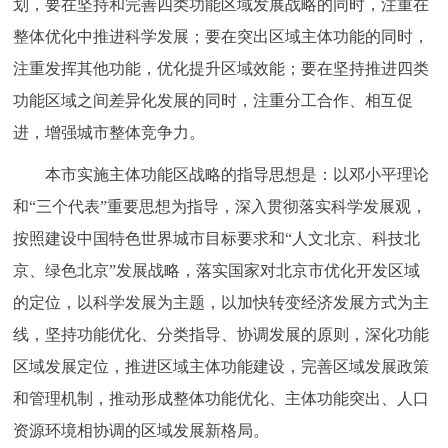
划，要在坚持和完善四类功能区域发展战略的同时，注重在
整体优化中推进科学发展；要在突出区域主体功能的同时，
注重发挥其他功能，优化提升区域效能；要在坚持推进四类
功能区域之间差异化发展的同时，注重分工合作、相互促
进，增强城市整体竞争力。
本市实施主体功能区战略的指导思想是：以邓小平理论
和“三个代表”重要思想为指导，深入贯彻落实科学发展观，
按照建设中国特色世界城市目标要求和“人文北京、科技北
京、绿色北京”发展战略，落实国家对北京市优化开发区域
的定位，以科学发展为主题，以加快转变经济发展方式为主
线，坚持功能优化、分类指导、协调发展的原则，深化功能
区域发展定位，推进区域主体功能建设，完善区域发展政策
和管理机制，推动形成整体功能优化、主体功能突出、人口
资源环境相协调的区域发展新格局。