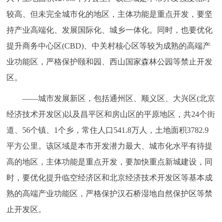
较高、但未完全城市化的地区，主体功能是重点开发，要坚
持产业高端化、发展国际化、城乡一体化。同时，也要优化
提升商务中心区(CBD)、中关村核心区等较为成熟的高端产
业功能区，严格保护颐和园、西山国家森林公园等禁止开发
区。
——城市发展新区，包括通州区、顺义区、大兴区(北京
经济技术开发区)以及昌平区和房山区的平原地区，共24个街
道、56个镇、1个乡，常住人口541.8万人，土地面积3782.9
平方公里。该区域是本市开发潜力最大、城市化水平有待提
高的地区，主体功能是重点开发，要加快重点新城建设，同
时，要优化提升临空经济区和北京经济技术开发区等基本成
熟的高端产业功能区，严格保护汉石桥湿地自然保护区等禁
止开发区。