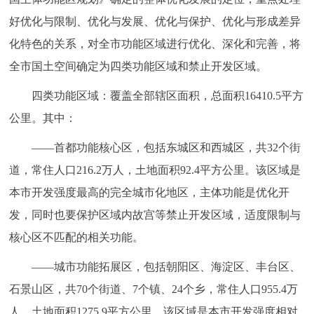
好优化与限制、优化与发展、优化与保护、优化与形成差异
化特色的关系，对全市功能区域进行优化、深化和完善，将
全市国土空间确定为四类功能区域和禁止开发区域。
四类功能区域：覆盖全部辖区面积，总面积16410.5平方
公里。其中：
——首都功能核心区，包括东城区和西城区，共32个街
道，常住人口216.2万人，土地面积92.4平方公里。该区域是
本市开发强度最高的完全城市化地区，主体功能是优化开
发，同时也要保护区域内故宫等禁止开发区域，适度限制与
核心区不匹配的相关功能。
——城市功能拓展区，包括朝阳区、海淀区、丰台区、
石景山区，共70个街道、7个镇、24个乡，常住人口955.4万
人，土地面积1275.9平方公里。该区域是本市开发强度相对