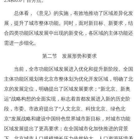
2.4和0.6个百分点。
总体看，《意见》的实施，有效地推动了区域差异化发
展，提升了城市整体功能。同时，面对新目标、新要求，结
合四类功能区域发展中出现的新变化，各区域的主体功能还
需进一步细化。
第二节 发展形势和要求
当前，全市功能区域发展进入优化和提升新阶段。全国
主体功能区规划将北京市整体划为优化开发区域，明确了北
京的发展定位，明确提出了区域发展要求；“新北京、新奥
运”战略构想的全面实现，标志着首都发展进入新的历史阶
段，市委、市政府提出了“人文北京、科技北京、绿色北
京”发展战略和建设中国特色世界城市新目标，对城市功能
区域发展提出了更高要求；在全国城市化加快推进的背景
下，北京城市人口规模增长压力依然较大，人口资源环境矛