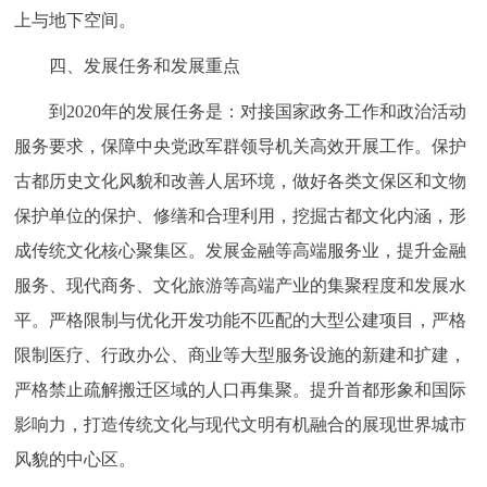
上与地下空间。
四、发展任务和发展重点
到2020年的发展任务是：对接国家政务工作和政治活动
服务要求，保障中央党政军群领导机关高效开展工作。保护
古都历史文化风貌和改善人居环境，做好各类文保区和文物
保护单位的保护、修缮和合理利用，挖掘古都文化内涵，形
成传统文化核心聚集区。发展金融等高端服务业，提升金融
服务、现代商务、文化旅游等高端产业的集聚程度和发展水
平。严格限制与优化开发功能不匹配的大型公建项目，严格
限制医疗、行政办公、商业等大型服务设施的新建和扩建，
严格禁止疏解搬迁区域的人口再集聚。提升首都形象和国际
影响力，打造传统文化与现代文明有机融合的展现世界城市
风貌的中心区。