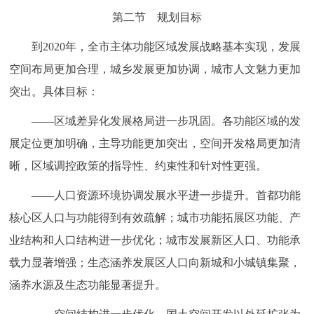
第二节 规划目标
到2020年，全市主体功能区域发展战略基本实现，发展
空间布局更加合理，城乡发展更加协调，城市人文魅力更加
突出。具体目标：
——区域差异化发展格局进一步巩固。各功能区域的发
展定位更加明确，主导功能更加突出，空间开发格局更加清
晰，区域调控政策的指导性、约束性和针对性更强。
——人口资源环境协调发展水平进一步提升。首都功能
核心区人口与功能得到有效疏解；城市功能拓展区功能、产
业结构和人口结构进一步优化；城市发展新区人口、功能承
载力显著增强；生态涵养发展区人口向新城和小城镇集聚，
涵养水源及生态功能显著提升。