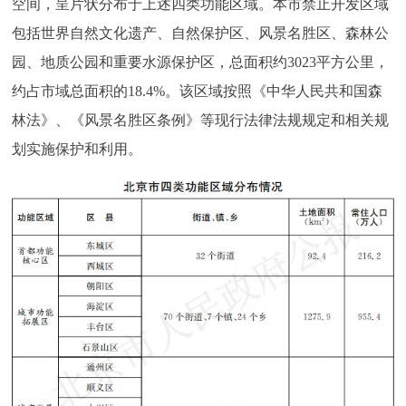
空间，呈片状分布于上述四类功能区域。本市禁止开发区域
包括世界自然文化遗产、自然保护区、风景名胜区、森林公
园、地质公园和重要水源保护区，总面积约3023平方公里，
约占市域总面积的18.4%。该区域按照《中华人民共和国森
林法》、《风景名胜区条例》等现行法律法规规定和相关规
划实施保护和利用。