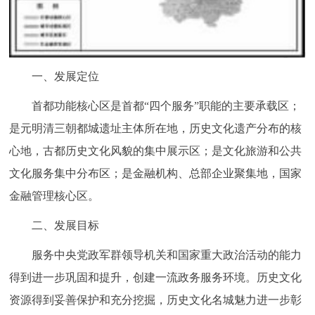
一、发展定位
首都功能核心区是首都“四个服务”职能的主要承载区；
是元明清三朝都城遗址主体所在地，历史文化遗产分布的核
心地，古都历史文化风貌的集中展示区；是文化旅游和公共
文化服务集中分布区；是金融机构、总部企业聚集地，国家
金融管理核心区。
二、发展目标
服务中央党政军群领导机关和国家重大政治活动的能力
得到进一步巩固和提升，创建一流政务服务环境。历史文化
资源得到妥善保护和充分挖掘，历史文化名城魅力进一步彰