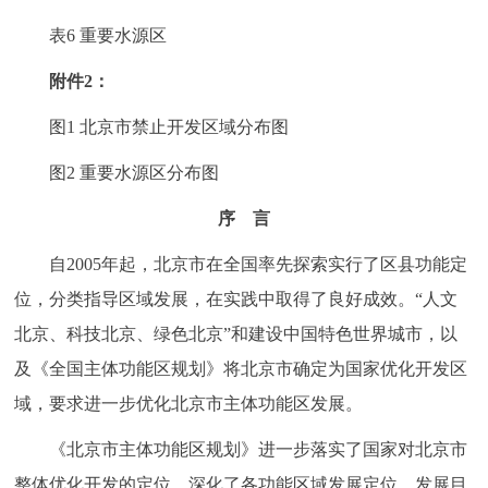
表6 重要水源区
附件2：
图1 北京市禁止开发区域分布图
图2 重要水源区分布图
序 言
自2005年起，北京市在全国率先探索实行了区县功能定
位，分类指导区域发展，在实践中取得了良好成效。“人文
北京、科技北京、绿色北京”和建设中国特色世界城市，以
及《全国主体功能区规划》将北京市确定为国家优化开发区
域，要求进一步优化北京市主体功能区发展。
《北京市主体功能区规划》进一步落实了国家对北京市
整体优化开发的定位，深化了各功能区域发展定位、发展目