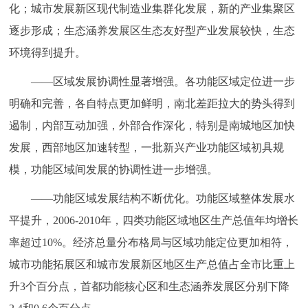
化；城市发展新区现代制造业集群化发展，新的产业集聚区
逐步形成；生态涵养发展区生态友好型产业发展较快，生态
环境得到提升。
——区域发展协调性显著增强。各功能区域定位进一步
明确和完善，各自特点更加鲜明，南北差距拉大的势头得到
遏制，内部互动加强，外部合作深化，特别是南城地区加快
发展，西部地区加速转型，一批新兴产业功能区域初具规
模，功能区域间发展的协调性进一步增强。
——功能区域发展结构不断优化。功能区域整体发展水
平提升，2006-2010年，四类功能区域地区生产总值年均增长
率超过10%。经济总量分布格局与区域功能定位更加相符，
城市功能拓展区和城市发展新区地区生产总值占全市比重上
升3个百分点，首都功能核心区和生态涵养发展区分别下降