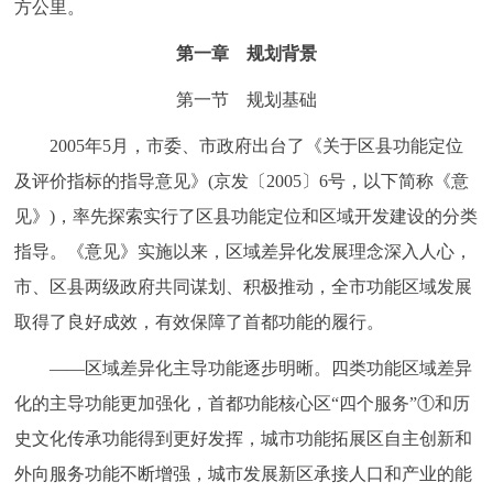
方公里。
第一章 规划背景
第一节 规划基础
2005年5月，市委、市政府出台了《关于区县功能定位
及评价指标的指导意见》(京发〔2005〕6号，以下简称《意
见》)，率先探索实行了区县功能定位和区域开发建设的分类
指导。《意见》实施以来，区域差异化发展理念深入人心，
市、区县两级政府共同谋划、积极推动，全市功能区域发展
取得了良好成效，有效保障了首都功能的履行。
——区域差异化主导功能逐步明晰。四类功能区域差异
化的主导功能更加强化，首都功能核心区“四个服务”①和历
史文化传承功能得到更好发挥，城市功能拓展区自主创新和
外向服务功能不断增强，城市发展新区承接人口和产业的能