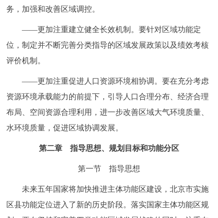
务，加强和改善区域调控。
——更加注重建立健全长效机制。要针对区域功能定
位，制定并不断完善分类指导的区域发展政策以及绩效考核
评价机制。
——更加注重促进人口资源环境相协调。要在充分考虑
资源环境承载能力的前提下，引导人口合理分布、经济合理
布局、空间资源合理利用，进一步改善区域大气环境质量、
水环境质量，促进区域协调发展。
第二章 指导思想、规划目标和功能分区
第一节 指导思想
未来五年国家将加快推进主体功能区建设，北京市实施
区县功能定位进入了新的历史阶段。落实国家主体功能区规