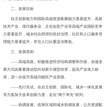
二、发展目标
自主创新能力和国际高端资源集聚能力显著提升，高新
技术产业、现代服务业、文化创意产业等高端产业国际竞争
力显著提升，城乡结合部得到良好治理，社区和人口服务管
理能力显著提升，常住人口比重适当降低。
三、发展原则
——高端高效。积极推进经济结构调整和升级，加速发
展方式由要素推动型向创新引领型转变，提高产业准入标
准，进一步提升高端功能区产业层级。
——先行先试。在自主创新、国际化、城乡一体化发展
等方面加大改革创新力度，走在“两个率先”前列。
——协调发展。统筹区域和城乡协调发展，公共资源配