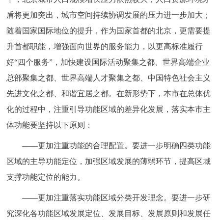
盾将更加突出，城市空间持续协调发展的压力进一步加大；
随着国家国际地位的提升，作为国家首都的北京，更需要提
升首都职能，增强面向世界的服务能力，以更高标准履行
好“四个服务”，加快建设国际活动聚集之都、世界高端企业
总部聚集之都、世界高端人才聚集之都、中国特色社会主义
先进文化之都、和谐宜居之都。在新形势下，本市在总体优
化的过程中，注重引导功能区域的差异化发展，落实本市主
体功能要坚持以下原则：
——更加注重功能的合理配置。要进一步明确四类功能
区域的主导功能定位，加强区域发展的薄弱环节，提高区域
支撑功能定位的能力。
——更加注重落实功能区域分类开发理念。要进一步研
究深化各功能区域发展定位、发展目标、发展原则和发展任