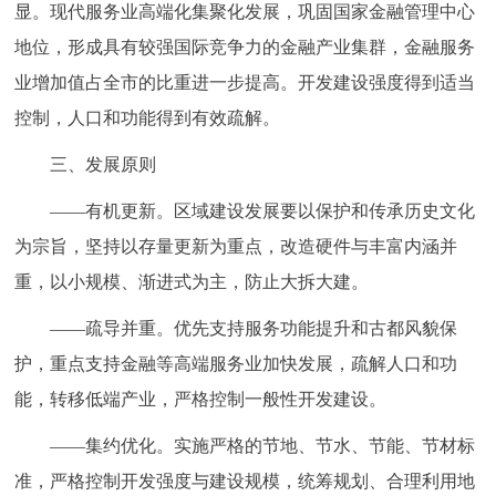
显。现代服务业高端化集聚化发展，巩固国家金融管理中心
地位，形成具有较强国际竞争力的金融产业集群，金融服务
业增加值占全市的比重进一步提高。开发建设强度得到适当
控制，人口和功能得到有效疏解。
三、发展原则
——有机更新。区域建设发展要以保护和传承历史文化
为宗旨，坚持以存量更新为重点，改造硬件与丰富内涵并
重，以小规模、渐进式为主，防止大拆大建。
——疏导并重。优先支持服务功能提升和古都风貌保
护，重点支持金融等高端服务业加快发展，疏解人口和功
能，转移低端产业，严格控制一般性开发建设。
——集约优化。实施严格的节地、节水、节能、节材标
准，严格控制开发强度与建设规模，统筹规划、合理利用地