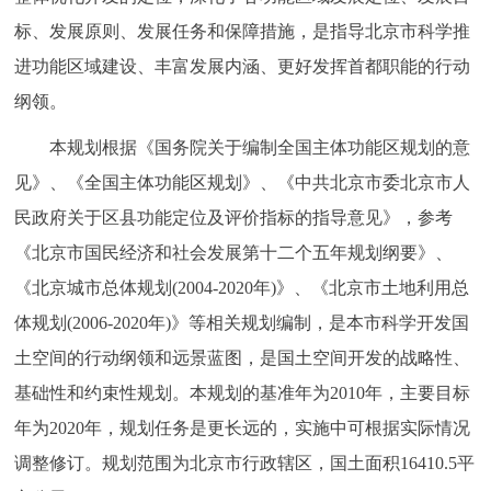
标、发展原则、发展任务和保障措施，是指导北京市科学推
进功能区域建设、丰富发展内涵、更好发挥首都职能的行动
纲领。
本规划根据《国务院关于编制全国主体功能区规划的意
见》、《全国主体功能区规划》、《中共北京市委北京市人
民政府关于区县功能定位及评价指标的指导意见》，参考
《北京市国民经济和社会发展第十二个五年规划纲要》、
《北京城市总体规划(2004-2020年)》、《北京市土地利用总
体规划(2006-2020年)》等相关规划编制，是本市科学开发国
土空间的行动纲领和远景蓝图，是国土空间开发的战略性、
基础性和约束性规划。本规划的基准年为2010年，主要目标
年为2020年，规划任务是更长远的，实施中可根据实际情况
调整修订。规划范围为北京市行政辖区，国土面积16410.5平