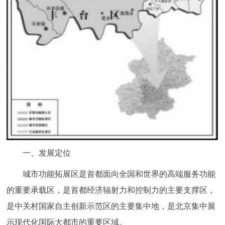
一、发展定位
城市功能拓展区是首都面向全国和世界的高端服务功能
的重要承载区，是首都经济辐射力和控制力的主要支撑区，
是中关村国家自主创新示范区的主要集中地，是北京集中展
示现代化国际大都市的重要区域。