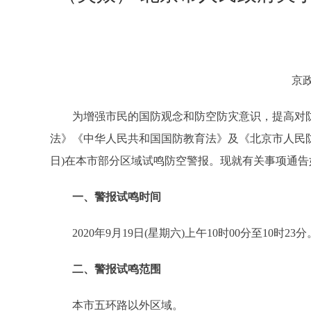
京政
为增强市民的国防观念和防空防灾意识，提高对防
法》《中华人民共和国国防教育法》及《北京市人民防空
日)在本市部分区域试鸣防空警报。现就有关事项通告
一、警报试鸣时间
2020年9月19日(星期六)上午10时00分至10时23分
二、警报试鸣范围
本市五环路以外区域。