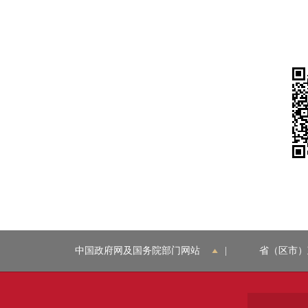
中国政府网及国务院部门网站
|
省（区市）