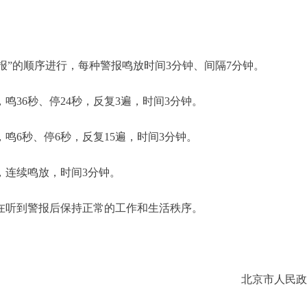
报”的顺序进行，每种警报鸣放时间3分钟、间隔7分钟。
鸣36秒、停24秒，反复3遍，时间3分钟。
鸣6秒、停6秒，反复15遍，时间3分钟。
，连续鸣放，时间3分钟。
听到警报后保持正常的工作和生活秩序。
北京市人民政