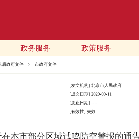
政务服务
政策服务
年以后政府文件
>
市政府文件
[发文机构]
北京市人民政府
[成文日期]
2020-09-11
[废止日期]
----
[有效性]
失效
于在本市部分区域试鸣防空警报的通