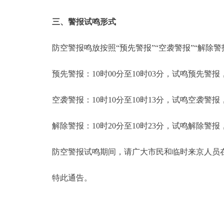
三、警报试鸣形式
防空警报鸣放按照“预先警报”“空袭警报”“解除警
预先警报：10时00分至10时03分，试鸣预先警报，
空袭警报：10时10分至10时13分，试鸣空袭警报，
解除警报：10时20分至10时23分，试鸣解除警报
防空警报试鸣期间，请广大市民和临时来京人员在
特此通告。