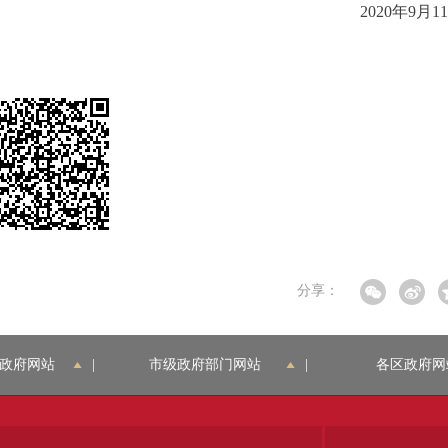
2020年9月1
分享：
政府网站
|
市级政府部门网站
|
各区政府网