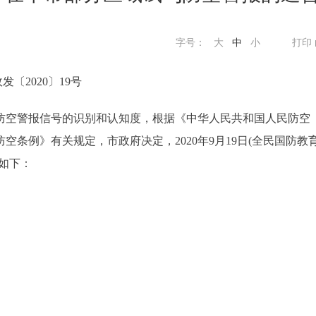
字号：
大
中
小
打印
发〔2020〕19号
空警报信号的识别和认知度，根据《中华人民共和国人民防空
条例》有关规定，市政府决定，2020年9月19日(全民国防教
如下：
。