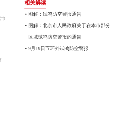
相关解读
图解：试鸣防空警报通告
图解：北京市人民政府关于在本市部分
区域试鸣防空警报的通告
9月19日五环外试鸣防空警报
育