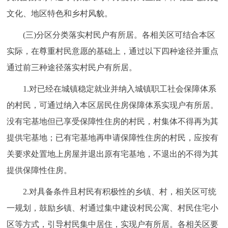
回到顶部
文化、地区特色和乡村风貌。
(三)分区分类落实村民户有所居。各相关区可结合本区
实际，在尊重村民意愿的基础上，通过以下四种途径并重点
通过前三种途径落实村民户有所居。
1.对已经在城镇稳定就业并纳入城镇职工社会保障体系
的村民，可通过纳入本区居民住房保障体系实现户有所居。
没有宅基地但已享受保障性住房的村民，村集体不得再为其
提供宅基地；已有宅基地再申请保障性住房的村民，应按有
关要求处置地上房屋并退出原有宅基地，不退出的不得为其
提供保障性住房。
2.对具备条件且村民有积极性的乡镇、村，相关区可统
一规划，鼓励乡镇、村通过集中建设村民公寓、村民住宅小
区等方式，引导村民集中居住，实现户有所居。各相关区要