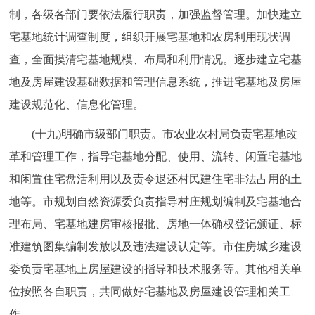
制，各级各部门要依法履行职责，加强监督管理。加快建立
宅基地统计调查制度，组织开展宅基地和农房利用现状调
查，全面摸清宅基地规模、布局和利用情况。逐步建立宅基
地及房屋建设基础数据和管理信息系统，推进宅基地及房屋
建设规范化、信息化管理。
(十九)明确市级部门职责。市农业农村局负责宅基地改
革和管理工作，指导宅基地分配、使用、流转、闲置宅基地
和闲置住宅盘活利用以及责令退还村民建住宅非法占用的土
地等。市规划自然资源委负责指导村庄规划编制及宅基地合
理布局、宅基地建房审核报批、房地一体确权登记颁证、标
准建筑图集编制发放以及违法建设认定等。市住房城乡建设
委负责宅基地上房屋建设的指导和技术服务等。其他相关单
位按照各自职责，共同做好宅基地及房屋建设管理相关工
作。