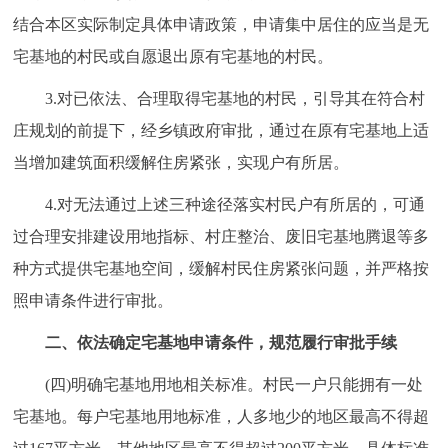
结合本区实际制定具体申请政策，申请集中居住的应当是无
宅基地的村民或自愿退出原有宅基地的村民。
3.对已依法、合理取得宅基地的村民，引导其在符合村
庄规划的前提下，经乡镇政府审批，通过在原有宅基地上适
当增加建筑面积缓解住房紧张，实现户有所居。
4.对无法通过上述三种途径落实村民户有所居的，可通
过合理安排建设用地指标、村庄整治、废旧宅基地腾退等多
种方式提供宅基地空间，缓解村民住房紧张问题，并严格按
照申请条件进行审批。
二、依法确定宅基地申请条件，规范履行审批手续
(四)明确宅基地用地相关标准。村民一户只能拥有一处
宅基地。每户宅基地用地标准，人多地少的地区最高不得超