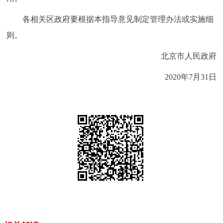
各相关区政府要根据本指导意见制定管理办法或实施细
则。
北京市人民政府
2020年7月31日