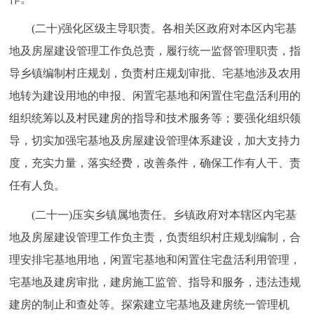
(二十)强化区级主导职责。各相关区政府对本区内宅基
地及房屋建设管理工作负总责，履行统一监督管理职责，指
导乡镇编制村庄规划，负责村庄规划审批、宅基地涉及农用
地转为建设用地的申报、闲置宅基地和闲置住宅盘活利用的
组织统筹以及村民建房的指导和技术服务等；要强化组织领
导，切实加强宅基地及房屋建设管理体系建设，加大支持力
度，充实力量，落实经费，改善条件，确保工作有人干、责
任有人负。
(二十一)压实乡镇属地责任。乡镇政府对本辖区内宅基
地及房屋建设管理工作负主责，负责组织村庄规划编制，合
理安排宅基地用地，闲置宅基地和闲置住宅盘活利用管理，
宅基地及建房审批，建房施工监管、指导和服务，违法违规
建房的制止和查处等。探索建立宅基地及建房统一管理机