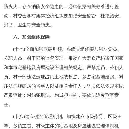
防火灾，存在消防安全隐患的，必须依据相关标准进行整
改。村委会和村集体经济组织要加强安全监管，杜绝治安、
消防、卫生等安全隐患。
六、加强组织保障
(十七)全面加强党建引领。各级党组织要加强对党员、
公职人员、村干部的监督管理，带动广大群众严格遵守国家
和本市宅基地及房屋建设管理相关规定。严禁党员、公职人
员、村干部违法违规占用土地或超占、多占宅基地建房。对
违法违规建房的当事人以及相关责任人，坚决依法依规依纪
严肃查处；对触犯刑法、构成犯罪的，要依法追究刑事责
任。
(十八)建立健全管理机制。加快建立市级指导、区级主
导、乡镇主责、村级主体的宅基地及房屋建设管理体制机