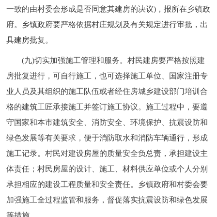
一致的由村委会形成是否同意其建房的决议)，报所在乡镇政
府。乡镇政府要严格依据村庄规划及有关规定进行审批，出
具建房批复。
(九)切实加强施工管理和服务。村民建房要严格按照建
房批复进行，可自行施工，也可选择施工单位、国家注册专
业人员及其组织的施工队伍或者经住房城乡建设部门培训合
格的建筑工匠承接施工并签订施工协议。施工过程中，要遵
守国家和本市建筑安全、消防安全、环境保护、抗震设防和
绿色发展等有关要求，便于消防取水和消防车辆通行，形成
施工记录。村民对建设房屋的质量安全负总责，承担建设主
体责任；村民房屋的设计、施工、材料供应单位或个人分别
承担相应的建设工程质量和安全责任。乡镇政府和村委会要
加强施工全过程监管和服务，督促落实抗震设防和绿色发展
等措施。