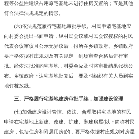
程等公益性建设占用原宅基地未进行住房安置的；五是其他
符合法律法规规定的情形。
(六)依法规范履行宅基地审批手续。村民申请宅基地应
向村委会提出书面申请，经村民会议或村民会议授权的村民
代表会议审议且公示无异议后，报所在乡镇政府。乡镇政府
要严格依据村庄规划及有关规定，到场审查合格后进行审
批。经依法批准的宅基地，村委会应及时将审批结果张榜公
布。乡镇政府下达宅基地批复后，要及时组织有关人员到实
地钉桩放线。
三、严格履行宅基地建房审批手续，加强建设管理
(七)加强建房设计管控。依法、合理取得宅基地的村民
申请在宅基地上新建、改建、扩建、翻建房屋(以下简称村民
建房，包括住房和附属用房)的，要严格依据村庄规划对房屋