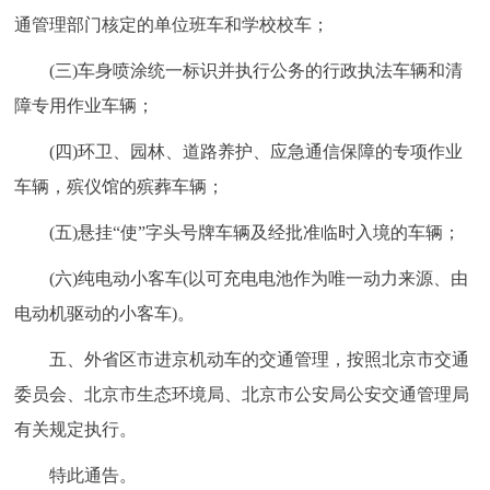
通管理部门核定的单位班车和学校校车；
(三)车身喷涂统一标识并执行公务的行政执法车辆和清
障专用作业车辆；
(四)环卫、园林、道路养护、应急通信保障的专项作业
车辆，殡仪馆的殡葬车辆；
(五)悬挂“使”字头号牌车辆及经批准临时入境的车辆；
(六)纯电动小客车(以可充电电池作为唯一动力来源、由
电动机驱动的小客车)。
五、外省区市进京机动车的交通管理，按照北京市交通
委员会、北京市生态环境局、北京市公安局公安交通管理局
有关规定执行。
特此通告。