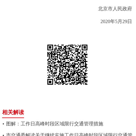
北京市人民政府
2020年5月29日
相关解读
图解：工作日高峰时段区域限行交通管理措施
市交通委解读关于继续实施工作日高峰时段区域限行交通管