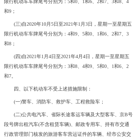
限行机动车车牌尾号分别为：5和0、1和6、2和7、3和8、4
回到顶部
和9；
(三)自2020年10月5日至2021年1月3日，星期一至星期五
限行机动车车牌尾号分别为：4和9、5和0、1和6、2和7、3
和8；
(四)自2021年1月4日至2021年4月4日，星期一至星期五
限行机动车车牌尾号分别为：3和8、4和9、5和0、1和6、2
和7。
四、以下机动车不受上述措施限制：
(一)警车、消防车、救护车、工程救险车；
(二)公共电汽车、省际长途客运车辆及大型客车、京B号
段号牌出租汽车(不含租赁车辆)、邮政专用车、持有市交通
行政管理部门核发的旅游客车营运证件的车辆、经市公安交