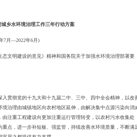
进城乡水环境治理工作三年行动方案
9年7月—2022年6月)
态文明建设的意见》精神和国务院关于加强水环境治理部署要
入贯彻党的十九大和十九届二中、三中、四中全会精神，以改
环境治理由城镇地区向农村地区延伸，由解决集中点源污染向消
，由注重工程建设向更加注重运行管理转变，以农村污水收集处
为重点，进一步补短板、强监管，持续改善水环境质量，不断满
谐宜居之都提供有力支撑。