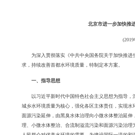
北京市进一步加快推
(201
为深入贯彻落实《中共中央国务院关于加快推进生
求，持续改善首都水环境质量，特制定本方案。
一、指导思想
以习近平新时代中国特色社会主义思想为指导，深
城乡水环境质量为核心，强化各区主体责任，实现水
面源污染延伸，由黑臭水体治理向小微水体整治延伸
理、小微水体整治、合流制溢流污染和面源污染治理
人民群众对优美水环境的需要，为建设国际一流的和