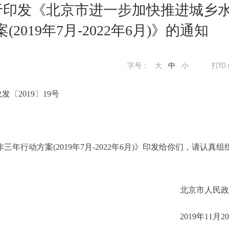
于印发《北京市进一步加快推进城乡
019年7月-2022年6月)》的通知
字号：
大
中
小
打印
发〔2019〕19号
动方案(2019年7月-2022年6月)》印发给你们，请认真组
北京市人民政
2019年11月2