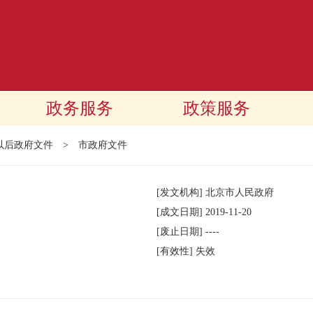
政务服务
政策服务
年以后政府文件
>
市政府文件
[发文机构]
北京市人民政府
[成文日期]
2019-11-20
[废止日期]
----
[有效性]
失效