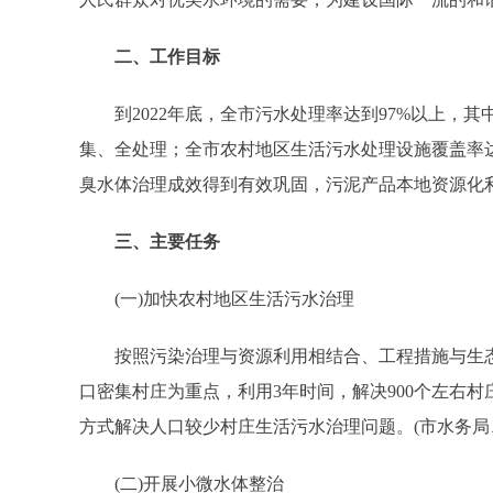
二、工作目标
到2022年底，全市污水处理率达到97%以上，其中
集、全处理；全市农村地区生活污水处理设施覆盖率达
臭水体治理成效得到有效巩固，污泥产品本地资源化
三、主要任务
(一)加快农村地区生活污水治理
按照污染治理与资源利用相结合、工程措施与生态
口密集村庄为重点，利用3年时间，解决900个左右
方式解决人口较少村庄生活污水治理问题。(市水务局
(二)开展小微水体整治