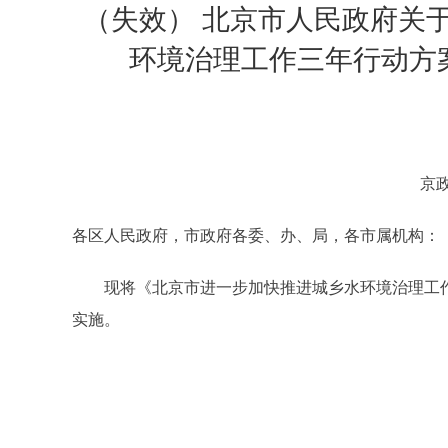
（失效） 北京市人民政府关
环境治理工作三年行动方案(2
京政
各区人民政府，市政府各委、办、局，各市属机构：
现将《北京市进一步加快推进城乡水环境治理工作三年行
实施。