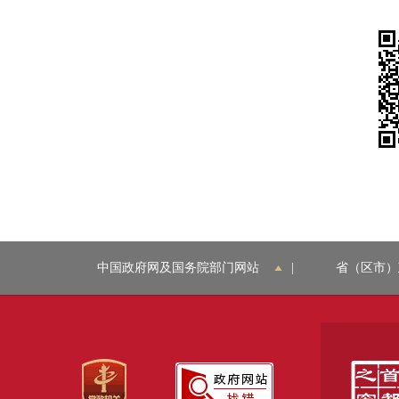
中国政府网及国务院部门网站
|
省（区市）