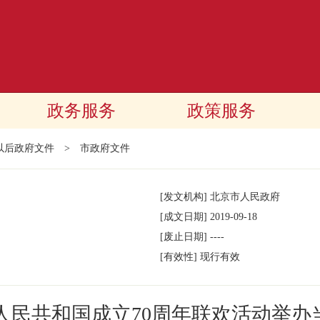
政务服务
政策服务
年以后政府文件
>
市政府文件
[发文机构]
北京市人民政府
[成文日期]
2019-09-18
[废止日期]
----
[有效性]
现行有效
人民共和国成立70周年联欢活动举办