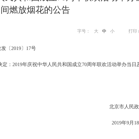
期间燃放烟花的公告
字号：
大
中
小
打印
发〔2019〕17号
：2019年庆祝中华人民共和国成立70周年联欢活动举办当日
北京市人民政
2019年9月1