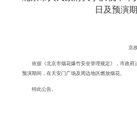
日及预演
京政
依据《北京市烟花爆竹安全管理规定》，市政府决定
预演期间，在天安门广场及周边地区燃放烟花。
特此公告。