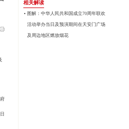
相关解读
图解：中华人民共和国成立70周年联欢
活动举办当日及预演期间在天安门广场
及周边地区燃放烟花
及
府
8日