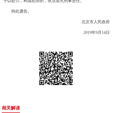
予以处罚，构成犯罪的，依法追究刑事责任。
回到顶部
特此通告。
北京市人民政府
2019年9月14日
相关解读