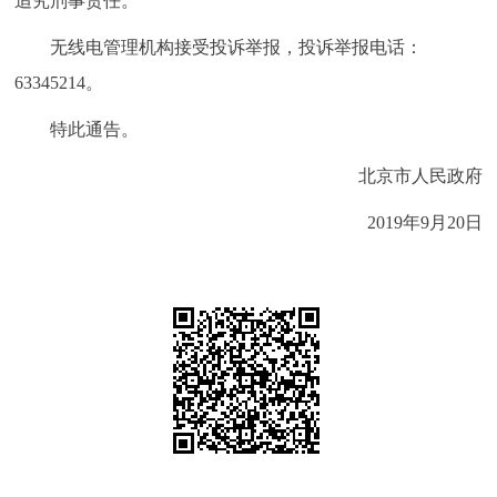
追究刑事责任。
无线电管理机构接受投诉举报，投诉举报电话：
63345214。
特此通告。
北京市人民政府
2019年9月20日