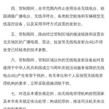
回到顶部
四、管制期间，全市范围内停止使用业余无线电台、校
园调频广播电台、无线寻呼台、各类航空航海和车辆模型无
线遥控设备，以及采用寻呼方式设置的发射台。
五、管制期间，路由经过管制区域的微波链路和设置在
北京地区的广播电视、雷达、短波等无线电发射台(站)不得
改变已经核准的技术参数。
六、管制期间，管制区域以外的无线电发射设备如对直
接用于中华人民共和国成立70周年庆祝活动服务保障的无线
电台(站)产生有害干扰的，有关单位和个人应按照无线电管
理机构的要求，立即采取措施消除干扰。
七、对违反本通告规定的，由无线电管理机构按照国家
及本市有关规定依法处理；构成犯罪的，移送司法机关依法