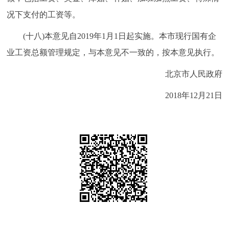
况下支付的工资等。
(十八)本意见自2019年1月1日起实施。本市现行国有企
业工资总额管理规定，与本意见不一致的，按本意见执行。
北京市人民政府
2018年12月21日