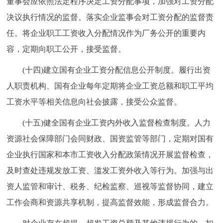
董事会应依照法定程序决定工资分配事项，加强对工资分配
决议执行情况的监督。落实企业监事会对工资分配的监督责
任。将企业职工工资收入分配情况作为厂务公开的重要内
容，定期向职工公开，接受监督。
(十四)建立国有企业工资分配信息公开制度。履行出资
人职责机构、国有企业每年定期将企业工资总额和职工平均
工资水平等相关信息向社会披露，接受公众监督。
(十五)健全国有企业工资内外收入监督检查制度。人力
资源社会保障部门会同财政、国资监管等部门，定期对国有
企业执行国家和本市工资收入分配政策情况开展监督检查，
及时查处违规发放工资、滥发工资外收入等行为。加强与出
资人监管和审计、税务、纪检监察、巡视等监督协同，建立
工作会商和资源共享机制，提高监督效能，形成监督合力。