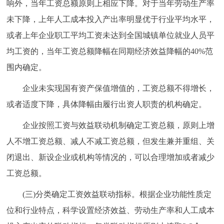
响外，当年工资总额原则上相应下降。对于当年劳动生产率
未下降，上年人工成本投入产出率明显优于行业平均水平，
或者上年企业职工平均工资未达到全国城镇单位就业人员平
均工资的，当年工资总额降幅在同期经济效益降幅的40%范
围内确定。
企业未实现国有资产保值增值的，工资总额不得增长，
或者适度下降，具体降幅由履行出资人职责的机构确定。
企业按照工资与效益联动机制确定工资总额，原则上增
人不增工资总额、减人不减工资总额，但发生兼并重组、关
闭退出、新设企业或机构等情况的，可以合理增加或者减少
工资总额。
(三)分类确定工资效益联动指标。根据企业功能性质定
位和行业特点，科学设置经济效益、劳动生产率和人工成本