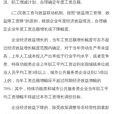
况、职工增减计划，合理确定年度工资总额。
回到顶部
(二)完善工资与效益联动机制。按照“效益增工资增、效
益降工资降”的原则，根据企业年度经济效益情况，合理确
定企业年度工资总额增长或下降幅度。
企业经济效益增长的，当年工资总额增长幅度可在不超
过经济效益增长幅度范围内确定。对于当年劳动生产率未提
高，上年人工成本投入产出率低于行业平均水平，或者竞争
类、特殊功能类企业上年职工平均工资达到全国城镇单位就
业人员平均工资3倍以上，城市公共服务类企业达到2.5倍以
上的，当年工资总额增幅应不超过同期经济效益增幅的
70%；其中，特殊功能类和城市公共服务类企业当年职工平
均工资增幅不得超过本市工资增长调控目标。
企业经济效益下降的，除受政策调整等非经营性因素影