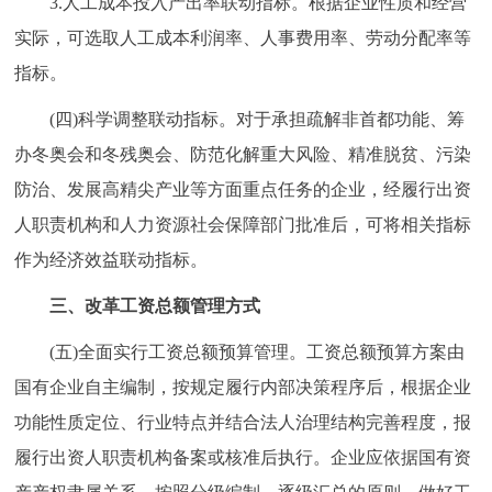
3.人工成本投入产出率联动指标。根据企业性质和经营
实际，可选取人工成本利润率、人事费用率、劳动分配率等
指标。
(四)科学调整联动指标。对于承担疏解非首都功能、筹
办冬奥会和冬残奥会、防范化解重大风险、精准脱贫、污染
防治、发展高精尖产业等方面重点任务的企业，经履行出资
人职责机构和人力资源社会保障部门批准后，可将相关指标
作为经济效益联动指标。
三、改革工资总额管理方式
(五)全面实行工资总额预算管理。工资总额预算方案由
国有企业自主编制，按规定履行内部决策程序后，根据企业
功能性质定位、行业特点并结合法人治理结构完善程度，报
履行出资人职责机构备案或核准后执行。企业应依据国有资