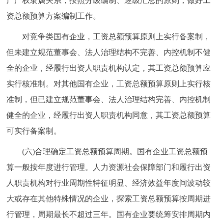
产产权隶属关系，按照分级编制、逐级汇总的原则，做好工
资总额预算方案编制工作。
对竞争类国有企业，工资总额预算原则上实行备案制，
但未建立规范董事会、法人治理结构不完善、内控机制不健
全的企业，经履行出资人职责机构认定，其工资总额预算应
实行核准制。对其他国有企业，工资总额预算原则上实行核
准制，但已建立规范董事会、法人治理结构完善、内控机制
健全的企业，经履行出资人职责机构同意，其工资总额预算
可实行备案制。
(六)合理确定工资总额预算周期。国有企业工资总额预
算一般按年度进行管理。人力资源社会保障部门和履行出资
人职责机构对行业周期性特征明显、经济效益年度间波动较
大或存在其他特殊情况的企业，探索工资总额预算按周期进
行管理，周期最长不超过三年。国有企业要统筹安排周期内