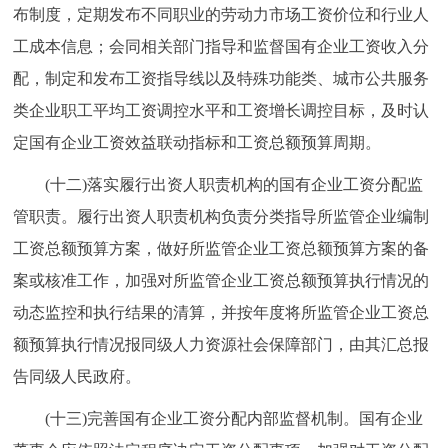
布制度，定期发布不同职业的劳动力市场工资价位和行业人
工成本信息；会同相关部门指导和监督国有企业工资收入分
配，制定和发布工资指导线以及特殊功能类、城市公共服务
类企业职工平均工资调控水平和工资增长调控目标，及时认
定国有企业工资效益联动指标和工资总额预算周期。
(十二)落实履行出资人职责机构的国有企业工资分配监
管职责。履行出资人职责机构负责分类指导所监管企业编制
工资总额预算方案，做好所监管企业工资总额预算方案的备
案或核准工作，加强对所监管企业工资总额预算执行情况的
动态监控和执行结果的清算，并按年度将所监管企业工资总
额预算执行情况报同级人力资源社会保障部门，由其汇总报
告同级人民政府。
(十三)完善国有企业工资分配内部监督机制。国有企业