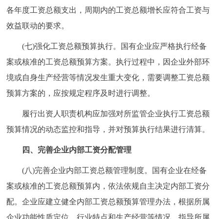
各年度工资总额支出，周期内的工资总额增长应符合工资与
效益联动的要求。
(七)强化工资总额预算执行。国有企业应严格执行经备
案或核准的工资总额预算方案。执行过程中，因企业外部环
境或自身生产经营等情况发生重大变化，需要调整工资总额
预算方案的，应按规定程序及时进行调整。
履行出资人职责机构应加强对所监管企业执行工资总额
预算情况的动态监控和指导，并对预算执行结果进行清算。
四、完善企业内部工资分配管理
(八)完善企业内部工资总额管理制度。国有企业在经备
案或核准的工资总额预算内，依法依规自主决定内部工资分
配。企业应建立健全内部工资总额预算管理办法，根据所属
企业功能性质定位、行业特点和生产经营等情况，指导所属