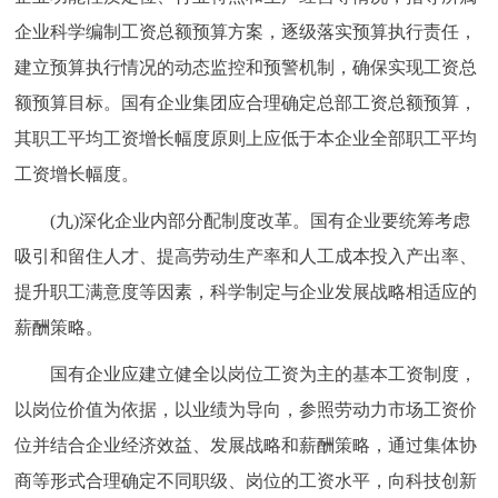
企业科学编制工资总额预算方案，逐级落实预算执行责任，
建立预算执行情况的动态监控和预警机制，确保实现工资总
额预算目标。国有企业集团应合理确定总部工资总额预算，
其职工平均工资增长幅度原则上应低于本企业全部职工平均
工资增长幅度。
(九)深化企业内部分配制度改革。国有企业要统筹考虑
吸引和留住人才、提高劳动生产率和人工成本投入产出率、
提升职工满意度等因素，科学制定与企业发展战略相适应的
薪酬策略。
国有企业应建立健全以岗位工资为主的基本工资制度，
以岗位价值为依据，以业绩为导向，参照劳动力市场工资价
位并结合企业经济效益、发展战略和薪酬策略，通过集体协
商等形式合理确定不同职级、岗位的工资水平，向科技创新