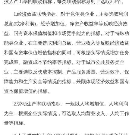
投入产出率的联动指标，每类联动指标原则上选取2-3个。
1.经济效益联动指标。对于竞争类企业，主要选取利润
总额(或净利润)、经济增加值、净资产收益率等反映经济效
益、国有资本保值增值和市场竞争能力的指标。对于特殊功
能类企业，在主要选取利润总额、营业收入等反映经济效益
和国有资本保值增值指标的同时，可根据实际情况增加任务
完成率、融资成本节约率等指标。对于城市公共服务类企
业，主要选取反映成本控制、产品服务质量、营运效率、保
障能力和生产安全等情况的指标，兼顾体现经济效益和国有
资本保值增值的指标。
2.劳动生产率联动指标。一般以人均增加值、人均利润
为主，根据企业实际情况，可选取人均营业收入、人均工作
量等指标。