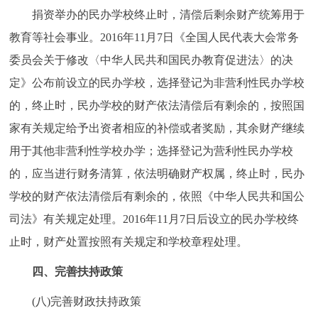
捐资举办的民办学校终止时，清偿后剩余财产统筹用于
教育等社会事业。2016年11月7日《全国人民代表大会常务
委员会关于修改〈中华人民共和国民办教育促进法〉的决
定》公布前设立的民办学校，选择登记为非营利性民办学校
的，终止时，民办学校的财产依法清偿后有剩余的，按照国
家有关规定给予出资者相应的补偿或者奖励，其余财产继续
用于其他非营利性学校办学；选择登记为营利性民办学校
的，应当进行财务清算，依法明确财产权属，终止时，民办
学校的财产依法清偿后有剩余的，依照《中华人民共和国公
司法》有关规定处理。2016年11月7日后设立的民办学校终
止时，财产处置按照有关规定和学校章程处理。
四、完善扶持政策
(八)完善财政扶持政策