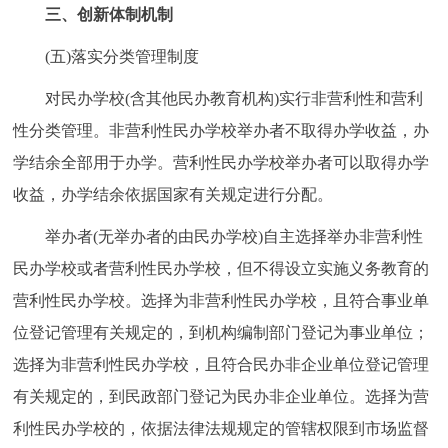
三、创新体制机制
(五)落实分类管理制度
对民办学校(含其他民办教育机构)实行非营利性和营利
性分类管理。非营利性民办学校举办者不取得办学收益，办
学结余全部用于办学。营利性民办学校举办者可以取得办学
收益，办学结余依据国家有关规定进行分配。
举办者(无举办者的由民办学校)自主选择举办非营利性
民办学校或者营利性民办学校，但不得设立实施义务教育的
营利性民办学校。选择为非营利性民办学校，且符合事业单
位登记管理有关规定的，到机构编制部门登记为事业单位；
选择为非营利性民办学校，且符合民办非企业单位登记管理
有关规定的，到民政部门登记为民办非企业单位。选择为营
利性民办学校的，依据法律法规规定的管辖权限到市场监督