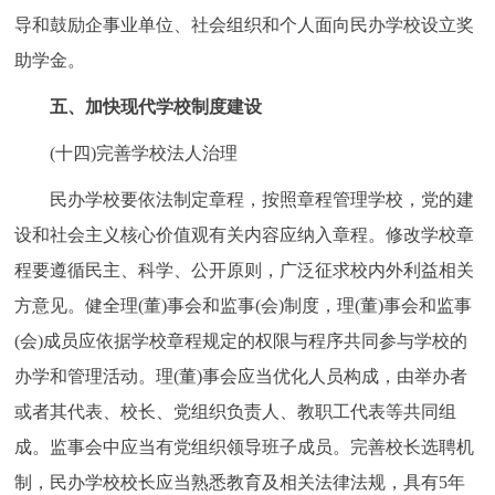
导和鼓励企事业单位、社会组织和个人面向民办学校设立奖
助学金。
五、加快现代学校制度建设
(十四)完善学校法人治理
民办学校要依法制定章程，按照章程管理学校，党的建
设和社会主义核心价值观有关内容应纳入章程。修改学校章
程要遵循民主、科学、公开原则，广泛征求校内外利益相关
方意见。健全理(董)事会和监事(会)制度，理(董)事会和监事
(会)成员应依据学校章程规定的权限与程序共同参与学校的
办学和管理活动。理(董)事会应当优化人员构成，由举办者
或者其代表、校长、党组织负责人、教职工代表等共同组
成。监事会中应当有党组织领导班子成员。完善校长选聘机
制，民办学校校长应当熟悉教育及相关法律法规，具有5年