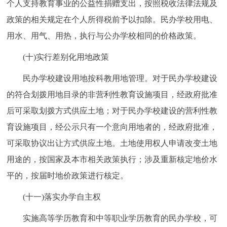
个人支持教育事业的公益性捐赠支出，按照税收法律法规及
政策的相关规定在个人所得税前予以扣除。民办学校用电、
用水、用气、用热，执行与公办学校相同的价格政策。
(十)实行差别化用地政策
民办学校建设用地按科教用地管理。对于民办学校建设
的符合划拨用地目录的非营利性教育设施项目，经政府批准
后可采取划拨方式供应土地；对于民办学校建设的营利性教
育设施项目，经公示只有一个意向用地者的，经政府批准，
可采取协议出让方式供应土地。土地使用权人申请改变土地
用途的，按国家及本市相关政策执行；涉及重新核定地价水
平的，按届时地价政策进行核定。
(十一)落实办学自主权
实施高等学历教育和中等职业学历教育的民办学校，可