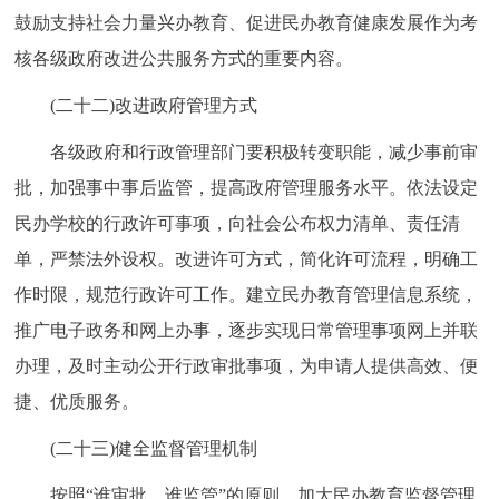
鼓励支持社会力量兴办教育、促进民办教育健康发展作为考
核各级政府改进公共服务方式的重要内容。
(二十二)改进政府管理方式
各级政府和行政管理部门要积极转变职能，减少事前审
批，加强事中事后监管，提高政府管理服务水平。依法设定
民办学校的行政许可事项，向社会公布权力清单、责任清
单，严禁法外设权。改进许可方式，简化许可流程，明确工
作时限，规范行政许可工作。建立民办教育管理信息系统，
推广电子政务和网上办事，逐步实现日常管理事项网上并联
办理，及时主动公开行政审批事项，为申请人提供高效、便
捷、优质服务。
(二十三)健全监督管理机制
按照“谁审批、谁监管”的原则，加大民办教育监督管理