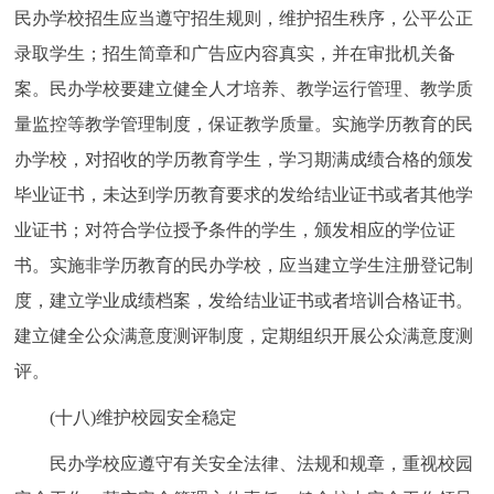
民办学校招生应当遵守招生规则，维护招生秩序，公平公正
录取学生；招生简章和广告应内容真实，并在审批机关备
案。民办学校要建立健全人才培养、教学运行管理、教学质
量监控等教学管理制度，保证教学质量。实施学历教育的民
办学校，对招收的学历教育学生，学习期满成绩合格的颁发
毕业证书，未达到学历教育要求的发给结业证书或者其他学
业证书；对符合学位授予条件的学生，颁发相应的学位证
书。实施非学历教育的民办学校，应当建立学生注册登记制
度，建立学业成绩档案，发给结业证书或者培训合格证书。
建立健全公众满意度测评制度，定期组织开展公众满意度测
评。
(十八)维护校园安全稳定
民办学校应遵守有关安全法律、法规和规章，重视校园