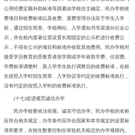
公用经费定额补助标准等因素由学校自主确定。民办学校收
费项目和收费标准以及收费、退费管理办法应于学生入学
前，通过招生简章、学校网站、入学通知书等渠道向社会公
示，并在校内显著位置设置长期固定的公示栏进行收费公
示，不得在公示的项目和标准外收取其他费用。民办学校对
接受学历教育的受教育者按学期或学年收取学费、住宿费。
学费标准调整时，新入学学生执行调整后的收费标准，在校
生按照入学时招生简章、入学协议等约定的收费标准执行，
没有约定的按照入学时的收费标准执行。
(十七)促进规范诚信办学
民办学校要依法依规、诚实守信办学。民办学校的名称
应符合相关规定，办学条件应符合国家和本市规定的设置标
准和要求，在校生数要控制在审批机关核定的办学规模内。