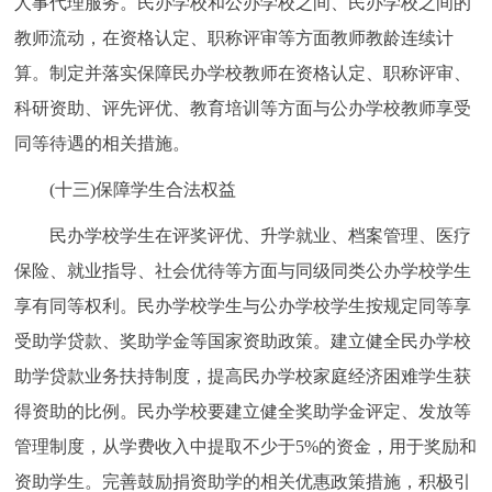
人事代理服务。民办学校和公办学校之间、民办学校之间的
教师流动，在资格认定、职称评审等方面教师教龄连续计
算。制定并落实保障民办学校教师在资格认定、职称评审、
科研资助、评先评优、教育培训等方面与公办学校教师享受
同等待遇的相关措施。
(十三)保障学生合法权益
民办学校学生在评奖评优、升学就业、档案管理、医疗
保险、就业指导、社会优待等方面与同级同类公办学校学生
享有同等权利。民办学校学生与公办学校学生按规定同等享
受助学贷款、奖助学金等国家资助政策。建立健全民办学校
助学贷款业务扶持制度，提高民办学校家庭经济困难学生获
得资助的比例。民办学校要建立健全奖助学金评定、发放等
管理制度，从学费收入中提取不少于5%的资金，用于奖励和
资助学生。完善鼓励捐资助学的相关优惠政策措施，积极引