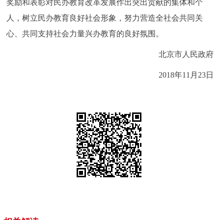
奖励和表彰对民办教育改革发展作出突出贡献的集体和个
人，树立民办教育良好社会形象，努力营造全社会共同关
心、共同支持社会力量兴办教育的良好氛围。
北京市人民政府
2018年11月23日