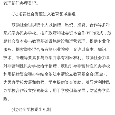
管理部门办理登记。
(六)拓宽社会资源进入教育领域渠道
鼓励社会组织或个人以捐赠、出资、投资、合作等多种
形式举办民办学校。推广政府和社会资本合作(PPP)模式，鼓
励社会资本参与教育基础设施建设和运营管理、提供专业化
服务。探索举办混合所有制职业院校，允许以资本、知识、
技术、管理等要素参与办学并享有相应权利。鼓励社会力量
对非营利性民办学校给予捐赠，鼓励引导非营利性民办学校
利用捐赠资金和办学结余依法申请设立教育基金会(基金)，
为民办学校发展和教师、学生提供资金资助。引导营利性民
办学校合作设立投资基金，用于学校创新发展，防范办学风
险。
(七)健全学校退出机制