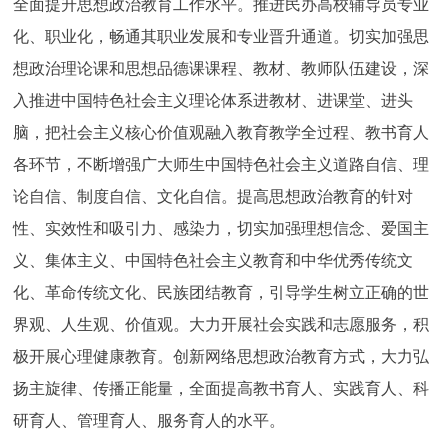
全面提升思想政治教育工作水平。推进民办高校辅导员专业
化、职业化，畅通其职业发展和专业晋升通道。切实加强思
想政治理论课和思想品德课课程、教材、教师队伍建设，深
入推进中国特色社会主义理论体系进教材、进课堂、进头
脑，把社会主义核心价值观融入教育教学全过程、教书育人
各环节，不断增强广大师生中国特色社会主义道路自信、理
论自信、制度自信、文化自信。提高思想政治教育的针对
性、实效性和吸引力、感染力，切实加强理想信念、爱国主
义、集体主义、中国特色社会主义教育和中华优秀传统文
化、革命传统文化、民族团结教育，引导学生树立正确的世
界观、人生观、价值观。大力开展社会实践和志愿服务，积
极开展心理健康教育。创新网络思想政治教育方式，大力弘
扬主旋律、传播正能量，全面提高教书育人、实践育人、科
研育人、管理育人、服务育人的水平。