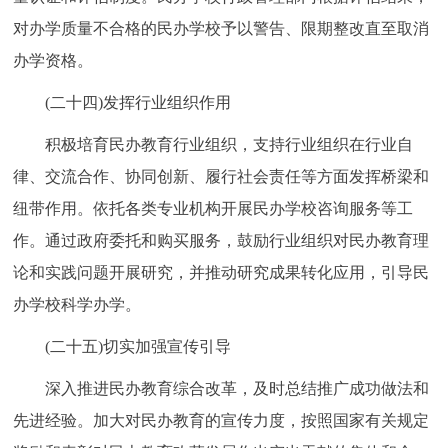
对办学质量不合格的民办学校予以警告、限期整改直至取消
办学资格。
(二十四)发挥行业组织作用
积极培育民办教育行业组织，支持行业组织在行业自
律、交流合作、协同创新、履行社会责任等方面发挥桥梁和
纽带作用。依托各类专业机构开展民办学校咨询服务等工
作。通过政府委托和购买服务，鼓励行业组织对民办教育理
论和实践问题开展研究，并推动研究成果转化应用，引导民
办学校科学办学。
(二十五)切实加强宣传引导
深入推进民办教育综合改革，及时总结推广成功做法和
先进经验。加大对民办教育的宣传力度，按照国家有关规定