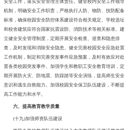
安全工作，落实安全管理主体责任。健全校内安全工作领导
机制，明确安全工作职责，严格执行人防、物防、技防配备
标准，确保校园安全防控体系建设符合相关规定。学校选址
和校舍建筑应符合国家抗震设防、消防技术等相关标准。建
立健全安全管理制度，定期开展安全检查、巡查和隐患排
查，及时发现和消除安全隐患。健全完善校园安全应急处置
工作机制，制定和完善突发事件应急预案，及时有效应对处
置各类校园突发事件。加强学生和教职工安全教育培训，定
期开展防火灾、防地震、防踩踏等安全演练，提高师生安全
意识和逃生自救能力。加强校园安全保卫队伍建设，不断提
高工作能力和水平。
六、提高教育教学质量
(十九)加强师资队伍建设