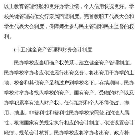
以上教育管理经验和良好办学业绩，个人信用状况良好。学
校关键管理岗位实行亲属回避制度。完善教职工代表大会和
学生代表大会制度，保障师生参与民主管理和民主监督的权
利。
(十五)健全资产管理和财务会计制度
民办学校应当明确产权关系，建立健全资产管理制度。
民办学校举办者应依法履行出资义务，将出资用于办学的土
地、校舍和其他资产足额过户到学校名下。存续期间，民办
学校对举办者投入学校的资产、国有资产、受赠的财产以及
办学积累享有法人财产权，任何组织和个人不得侵占、挪
用、抽逃。非营利性和营利性民办学校按照登记的法人属
性，根据国家有关规定执行相应的会计制度，依法设置会计
账簿，规范会计核算。民办学校应将举办者出资、政府补