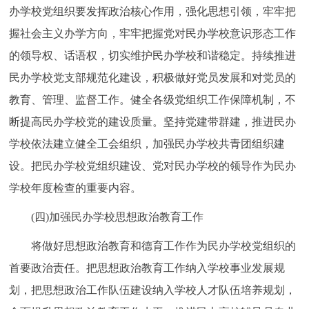
办学校党组织要发挥政治核心作用，强化思想引领，牢牢把
握社会主义办学方向，牢牢把握党对民办学校意识形态工作
的领导权、话语权，切实维护民办学校和谐稳定。持续推进
民办学校党支部规范化建设，积极做好党员发展和对党员的
教育、管理、监督工作。健全各级党组织工作保障机制，不
断提高民办学校党的建设质量。坚持党建带群建，推进民办
学校依法建立健全工会组织，加强民办学校共青团组织建
设。把民办学校党组织建设、党对民办学校的领导作为民办
学校年度检查的重要内容。
(四)加强民办学校思想政治教育工作
将做好思想政治教育和德育工作作为民办学校党组织的
首要政治责任。把思想政治教育工作纳入学校事业发展规
划，把思想政治工作队伍建设纳入学校人才队伍培养规划，