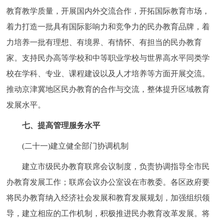
教育教学质量，开展国内外交流合作，开拓国际教育市场，
着力打造一批具有国际影响力和竞争力的民办教育品牌，着
力培养一批有理想、有境界、有情怀、有担当的民办教育
家。支持民办高等学校和中等职业学校与世界高水平同类学
校在学科、专业、课程建设以及人才培养等方面开展交流。
推动京津冀地区民办教育的合作与交流，整体提升区域教育
发展水平。
七、提高管理服务水平
(二十一)建立健全部门协调机制
建立市级民办教育联席会议制度，负责协调指导全市民
办教育发展工作；联席会议办公室设在市教委。各区政府要
将民办教育纳入经济社会发展和教育发展规划，加强组织领
导，建立相应的工作机制，积极推进民办教育改革发展。将