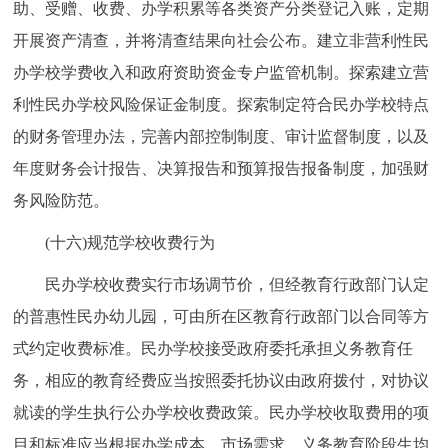
助、受赠、收费、办学积累等各类资产分类登记入账，定期
开展资产清查，并将清查结果向社会公布。建立非营利性民
办学校学费收入和政府资助资金专户监管机制。探索建立营
利性民办学校风险保证金制度。探索制定符合民办学校特点
的财务管理办法，完善内部控制制度、审计监督制度，以及
年度财务会计报告、决算报告和预算报告报备制度，加强财
务风险防范。
(十六)规范学校收费行为
民办学校收费实行市场调节价，但经教育行政部门认定
的普惠性民办幼儿园，可由所在区教育行政部门以合同等方
式约定收费标准。民办学校接受政府委托承担义务教育任
务，相应的教育经费应当按照委托协议由政府拨付，对协议
就读的学生执行公办学校收费政策。民办学校收取费用的项
目和标准应当根据办学成本、市场需求、义务教育阶段生均