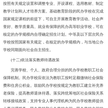
按照有关规定设置和调整专业、开设课程、选用教材、制定
教学计划和人才培养方案。基础教育阶段的民办学校在完成
国家规定课程的前提下，可自主开展教育教学活动。社会声
誉好、教学质量高、就业有保障的民办高等职业学校，可在
核定的办学规模内合理确定招生计划。中等及以下层次民办
学校按照国家有关规定，在核定的办学规模内，与当地公办
学校同期面向社会自主招生。
(十二)依法落实教师待遇政策
完善学校、个人、政府合理分担的民办学校教职工社会
保障机制。民办学校应依法为教职工按时足额缴纳社会保险
费和住房公积金。鼓励民办学校按规定为教职工建立补充养
老保险，提高教师退休待遇。落实跨统筹地区社会保险关系
转移接续政策，支持专业人事代理机构为民办学校教师提供