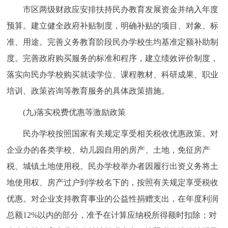
市区两级财政应安排扶持民办教育发展资金并纳入年度
预算。建立健全政府补贴制度，明确补贴的项目、对象、标
准、用途。完善义务教育阶段民办学校生均基准定额补助制
度。完善政府购买服务的标准和程序，建立绩效评价制度，
落实向民办学校购买就读学位、课程教材、科研成果、职业
培训、政策咨询等教育服务的具体政策措施。
(九)落实税费优惠等激励政策
民办学校按照国家有关规定享受相关税收优惠政策。对
企业办的各类学校、幼儿园自用的房产、土地，免征房产
税、城镇土地使用税。民办学校举办者因履行出资义务将土
地使用权、房产过户到学校名下的，按照有关规定享受税收
优惠。对企业支持教育事业的公益性捐赠支出，在年度利润
总额12%以内的部分，准予在计算应纳税所得额时扣除；对