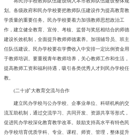
将民办学校教师队伍建设纳入本市教师队伍建设整体规
划。各级政府和民办学校要把教师队伍建设作为提高教育教
学质量的重要任务。民办学校要着力加强教师思想政治工
作，建立健全教育、宣传、考核、监督与奖惩相结合的师德
建设长效机制，全面提升教师师德素养。加强辅导员、班主
任队伍建设。民办学校要在学费收入中安排一定比例资金用
于教师培训。要重视青年教师培养，关心教师工作和生活，
提高教师工资和福利待遇，吸引各类优秀人才到民办学校任
教。
(二十)扩大教育交流与合作
建立民办学校与公办学校、企事业单位、科研机构的交
流互助机制，通过交流学习、共同开发、资源共享等形式，
促进民办学校深化教育教学改革。鼓励支持高水平有特色民
办学校培育优质学科、专业、课程、师资、管理，整体提升