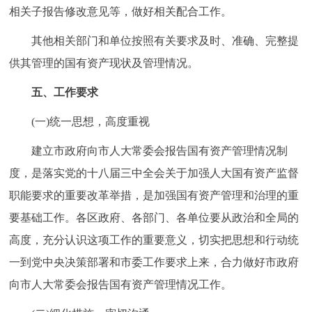
相关子报告修改意见等，做好相关配合工作。
其他相关部门和单位按照有关要求及时、准确、完整提
供其管理的国有资产现状及管理情况。
五、工作要求
(一)统一思想，高度重视
建立市政府向市人大常委会报告国有资产管理情况制
度，是落实党的十八届三中全会关于加强人大国有资产监督
职能要求的重要改革举措，是加强国有资产管理和治理的重
要基础工作。各区政府、各部门、各单位要从政治和全局的
高度，充分认识这项工作的重要意义，切实把思想和行动统
一到党中央决策部署和市委工作要求上来，合力做好市政府
向市人大常委会报告国有资产管理情况工作。