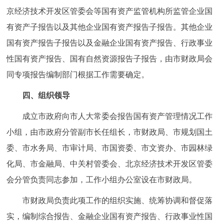
京经济技术开发区管委会等国有资产监管机构所监管企业国
有资产子报告以及其他企业国有资产报告子报告。其他企业
国有资产报告子报告以及金融企业国有资产报告、行政事业
性国有资产报告、国有自然资源报告子报告，由市财政局会
同专项报告编制部门根据工作需要确定。
四、组织领导
成立市政府向市人大常委会报告国有资产管理情况工作
小组，由市政府分管副市长任组长，市财政局、市规划国土
委、市水务局、市审计局、市国资委、市文资办、市园林绿
化局、市金融局、中关村管委会、北京经济技术开发区管委
会分管负责同志参加，工作小组办公室设在市财政局。
市财政局负责此项工作的组织实施、统筹协调和督促落
实，编制综合报告、金融企业国有资产报告、行政事业性国