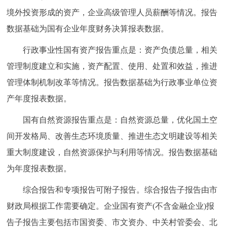
境外投资形成的资产，企业高级管理人员薪酬等情况。报告
数据基础为国有企业年度财务决算报表数据。
行政事业性国有资产报告重点是：资产负债总量，相关
管理制度建立和实施，资产配置、使用、处置和效益，推进
管理体制机制改革等情况。报告数据基础为行政事业单位资
产年度报表数据。
国有自然资源报告重点是：自然资源总量，优化国土空
间开发格局、改善生态环境质量、推进生态文明建设等相关
重大制度建设，自然资源保护与利用等情况。报告数据基础
为年度报表数据。
综合报告和专项报告可附子报告。综合报告子报告由市
财政局根据工作需要确定。企业国有资产(不含金融企业)报
告子报告主要包括市国资委、市文资办、中关村管委会、北