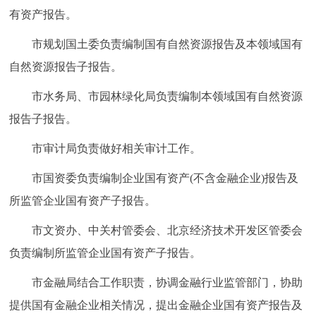
有资产报告。
市规划国土委负责编制国有自然资源报告及本领域国有
自然资源报告子报告。
市水务局、市园林绿化局负责编制本领域国有自然资源
报告子报告。
市审计局负责做好相关审计工作。
市国资委负责编制企业国有资产(不含金融企业)报告及
所监管企业国有资产子报告。
市文资办、中关村管委会、北京经济技术开发区管委会
负责编制所监管企业国有资产子报告。
市金融局结合工作职责，协调金融行业监管部门，协助
提供国有金融企业相关情况，提出金融企业国有资产报告及