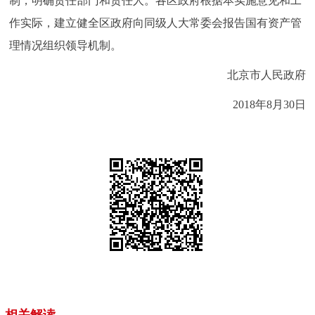
制，明确责任部门和责任人。各区政府根据本实施意见和工
作实际，建立健全区政府向同级人大常委会报告国有资产管
理情况组织领导机制。
北京市人民政府
2018年8月30日
相关解读