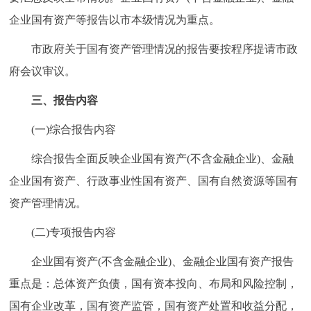
回到顶部
企业国有资产等报告以市本级情况为重点。
市政府关于国有资产管理情况的报告要按程序提请市政
府会议审议。
三、报告内容
(一)综合报告内容
综合报告全面反映企业国有资产(不含金融企业)、金融
企业国有资产、行政事业性国有资产、国有自然资源等国有
资产管理情况。
(二)专项报告内容
企业国有资产(不含金融企业)、金融企业国有资产报告
重点是：总体资产负债，国有资本投向、布局和风险控制，
国有企业改革，国有资产监管，国有资产处置和收益分配，