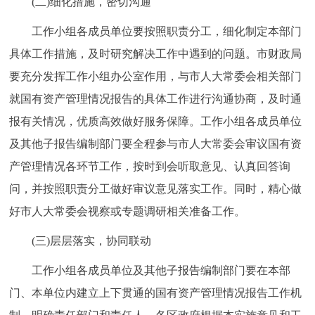
(二)细化措施，密切沟通
工作小组各成员单位要按照职责分工，细化制定本部门
具体工作措施，及时研究解决工作中遇到的问题。市财政局
要充分发挥工作小组办公室作用，与市人大常委会相关部门
就国有资产管理情况报告的具体工作进行沟通协商，及时通
报有关情况，优质高效做好服务保障。工作小组各成员单位
及其他子报告编制部门要全程参与市人大常委会审议国有资
产管理情况各环节工作，按时到会听取意见、认真回答询
问，并按照职责分工做好审议意见落实工作。同时，精心做
好市人大常委会视察或专题调研相关准备工作。
(三)层层落实，协同联动
工作小组各成员单位及其他子报告编制部门要在本部
门、本单位内建立上下贯通的国有资产管理情况报告工作机