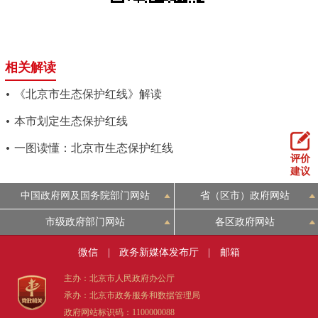
相关解读
《北京市生态保护红线》解读
本市划定生态保护红线
一图读懂：北京市生态保护红线
评价
建议
中国政府网及国务院部门网站
省（区市）政府网站
市级政府部门网站
各区政府网站
微信
|
政务新媒体发布厅
|
邮箱
主办：北京市人民政府办公厅
承办：北京市政务服务和数据管理局
政府网站标识码：1100000088