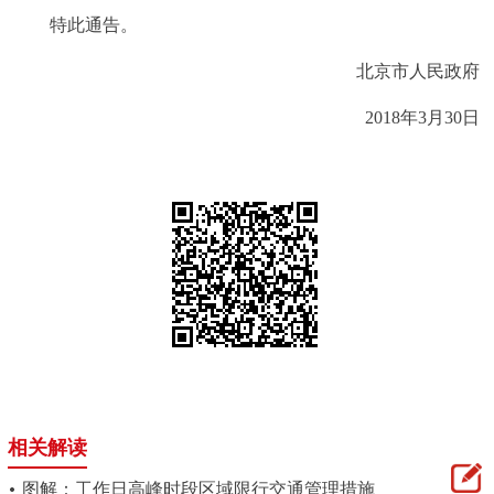
特此通告。
北京市人民政府
2018年3月30日
相关解读
图解：工作日高峰时段区域限行交通管理措施