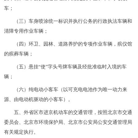
车；
（三）车身喷涂统一标识并执行公务的行政执法车辆和
清障专用作业车辆；
（四）环卫、园林、道路养护的专项作业车辆，殡仪馆
的殡葬车辆；
（五）悬挂“使”字头号牌车辆及经批准临时入境的车
辆；
（六）纯电动小客车（以可充电电池作为唯一动力来
源、由电动机驱动的小客车）。
五、外省区市进京机动车的交通管理，按照北京市交通
委员会、北京市环境保护局、北京市公安局公安交通管理局
有关规定执行。