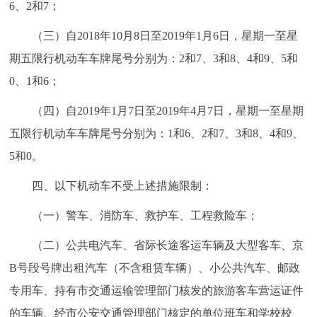
6、2和7；
回到顶部
（三）自2018年10月8日至2019年1月6日，星期一至星
期五限行机动车车牌尾号分别为：2和7、3和8、4和9、5和
0、1和6；
（四）自2019年1月7日至2019年4月7日，星期一至星期
五限行机动车车牌尾号分别为：1和6、2和7、3和8、4和9、
5和0。
四、以下机动车不受上述措施限制：
（一）警车、消防车、救护车、工程救险车；
（二）公共电汽车、省际长途客运车辆及大型客车、京
B号段号牌出租汽车（不含租赁车辆）、小公共汽车、邮政
专用车、持有市交通运输管理部门核发的旅游客车营运证件
的车辆、经市公安交通管理部门核定的单位班车和学校校