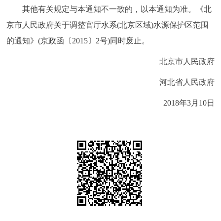
其他有关规定与本通知不一致的，以本通知为准。《北
回到顶部
京市人民政府关于调整官厅水系(北京区域)水源保护区范围
的通知》(京政函〔2015〕2号)同时废止。
北京市人民政府
河北省人民政府
2018年3月10日