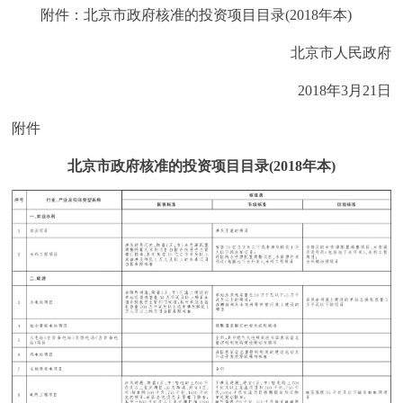
附件：北京市政府核准的投资项目目录(2018年本)
北京市人民政府
2018年3月21日
附件
北京市政府核准的投资项目目录(2018年本)