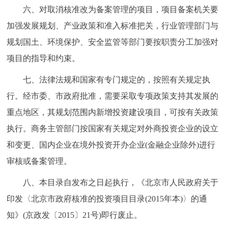
六、对取消核准改为备案管理的项目，项目备案机关要
加强发展规划、产业政策和准入标准把关，行业管理部门与
规划国土、环境保护、安全监管等部门要按职责分工加强对
项目的指导和约束。
七、法律法规和国家有专门规定的，按照有关规定执
行。经市委、市政府批准，需要采取专项政策支持其发展的
重点地区，其规划范围内新增投资建设项目，可按有关政策
执行。商务主管部门按国家有关规定对外商投资企业的设立
和变更、国内企业在境外投资开办企业(金融企业除外)进行
审核或备案管理。
八、本目录自发布之日起执行，《北京市人民政府关于
印发〈北京市政府核准的投资项目目录(2015年本)〉的通
知》(京政发〔2015〕21号)即行废止。