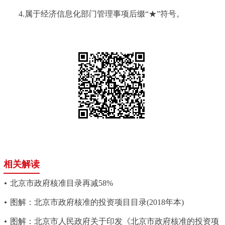
4.属于经济信息化部门管理事项后缀“★”符号。
相关解读
北京市政府核准目录再减58%
图解：北京市政府核准的投资项目目录(2018年本)
图解：北京市人民政府关于印发《北京市政府核准的投资项