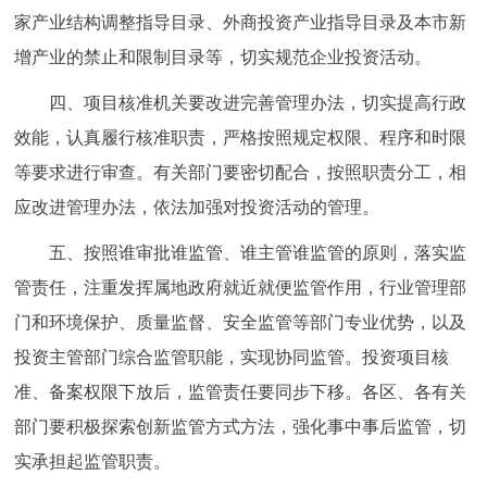
家产业结构调整指导目录、外商投资产业指导目录及本市新
回到顶部
增产业的禁止和限制目录等，切实规范企业投资活动。
四、项目核准机关要改进完善管理办法，切实提高行政
效能，认真履行核准职责，严格按照规定权限、程序和时限
等要求进行审查。有关部门要密切配合，按照职责分工，相
应改进管理办法，依法加强对投资活动的管理。
五、按照谁审批谁监管、谁主管谁监管的原则，落实监
管责任，注重发挥属地政府就近就便监管作用，行业管理部
门和环境保护、质量监督、安全监管等部门专业优势，以及
投资主管部门综合监管职能，实现协同监管。投资项目核
准、备案权限下放后，监管责任要同步下移。各区、各有关
部门要积极探索创新监管方式方法，强化事中事后监管，切
实承担起监管职责。