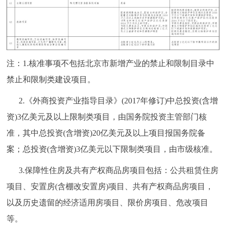
注：1.核准事项不包括北京市新增产业的禁止和限制目录中
禁止和限制类建设项目。
2.《外商投资产业指导目录》(2017年修订)中总投资(含增
资)3亿美元及以上限制类项目，由国务院投资主管部门核
准，其中总投资(含增资)20亿美元及以上项目报国务院备
案；总投资(含增资)3亿美元以下限制类项目，由市级核准。
3.保障性住房及共有产权商品房项目包括：公共租赁住房
项目、安置房(含棚改安置房)项目、共有产权商品房项目，
以及历史遗留的经济适用房项目、限价房项目、危改项目
等。