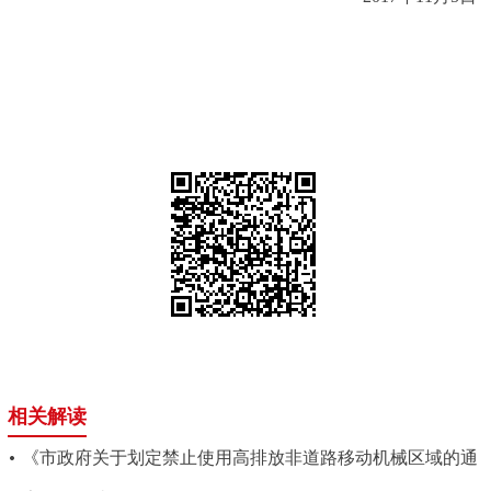
回到顶部
相关解读
《市政府关于划定禁止使用高排放非道路移动机械区域的通