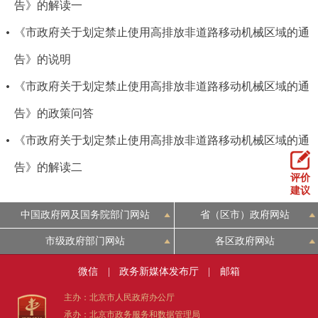
告》的解读一
《市政府关于划定禁止使用高排放非道路移动机械区域的通
告》的说明
《市政府关于划定禁止使用高排放非道路移动机械区域的通
告》的政策问答
《市政府关于划定禁止使用高排放非道路移动机械区域的通
告》的解读二
评价
建议
中国政府网及国务院部门网站
省（区市）政府网站
市级政府部门网站
各区政府网站
微信
|
政务新媒体发布厅
|
邮箱
主办：北京市人民政府办公厅
承办：北京市政务服务和数据管理局