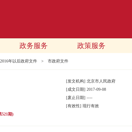
政务服务
政策服务
2016年以后政府文件
>
市政府文件
[发文机构]
北京市人民政府
[成文日期]
2017-09-08
[废止日期]
----
[有效性]
现行有效
521期)