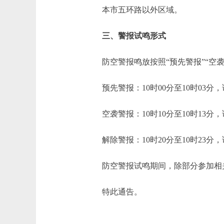
本市五环路以外区域。
三、警报试鸣形式
防空警报鸣放按照“预先警报”“空袭警
预先警报：10时00分至10时03分，
空袭警报：10时10分至10时13分，
解除警报：10时20分至10时23分
防空警报试鸣期间，除部分参加相关
特此通告。