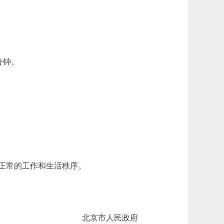
分钟。
正常的工作和生活秩序。
北京市人民政府