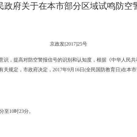
民政府关于在本市部分区域试鸣防空
京政发[2017]25号
识，提高对防空警报信号的识别和认知度，根据《中华人民共
关规定，市政府决定，2017年9月16日(全民国防教育日)在
分至10时23分。