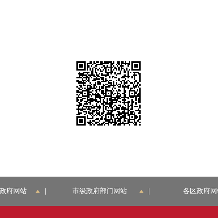
政府网站
|
市级政府部门网站
|
各区政府网