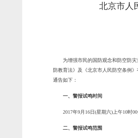
北京市人
为增强市民的国防观念和防空防灾意
防教育法》及《北京市人民防空条例》有
通告如下：
一、警报试鸣时间
2017年9月16日(星期六)上午10时00
二、警报试鸣范围