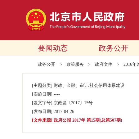
要闻动态
政务公开
政务公开
>
政策服务
>
政府文件
>
2016
[主题分类]
财政、金融、审计/社会信用体系建设
[实施日期]
----
[发文字号]
京政发
〔2017〕
15号
[发布日期]
2017-04-26
[文件来源]
政府公报 2017年 第15期(总第507期)