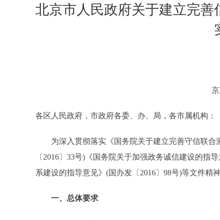
北京市人民政府关于建立完善
京
各区人民政府，市政府各委、办、局，各市属机构：
为深入贯彻落实《国务院关于建立完善守信联合激
〔2016〕33号)《国务院关于加强政务诚信建设的指导
系建设的指导意见》(国办发〔2016〕98号)等文
一、总体要求