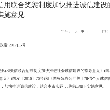
信用联合奖惩制度加快推进诚信建设
实施意见
字号：
大
中
小
打印
政发[2017]15号
励和失信联合惩戒制度加快推进社会诚信建设的指导意见》(国
意见》(国发〔2016〕76号)和《国务院办公厅关于加强个人诚信
件精神，加快推进诚信建设，结合本市实际，现提出如下实施意见。