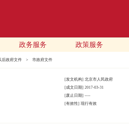
政务服务
政策服务
年以后政府文件
>
市政府文件
[发文机构]
北京市人民政府
[成文日期]
2017-03-31
[废止日期]
----
[有效性]
现行有效