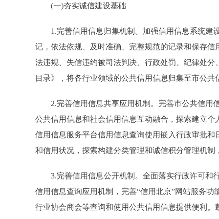
(一)夯实诚信建设基础
1.完善信用信息归集机制。加强信用信息系统建设
记，依法依规、及时准确、完整规范的记录和保存信
法违规、失信违约被司法判决、行政处罚、纪律处分
目录》，将各行业领域的公共信用信息归集至市公共
2.完善信用信息共享应用机制。完善市公共信用信
公共信用信息和社会信用信息互动融合，探索建立个
信用信息服务平台信用信息查询使用嵌入行政审批和
和信用状况，探索构建分类管理和诚信积分管理机制
3.完善信用信息公开机制。全面落实行政许可和行
信用信息查询应用机制，完善“信用北京”网站服务功
行业协会商会等查询和使用公共信用信息提供便利。