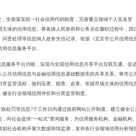
，全面落实统一社会信用代码制度，完善重点领域个人实名登
用主体的信用信息。将各级人民政府和公务员在履职过程中，因
、问责处理等信息纳入政务失信记录。依据《北京市公共信用信
信用信息服务平台。
息服务平台功能，实现与全国信用信息共享平台互联互通。促
人公共信用信息与金融信用信息基础数据库的共享关系。将市公
日常监管流程，做到应查、能查、必查。依据市场主体的信用信
，健全行业领域信用评价和分类监管制度。
政处罚等信息7个工作日内通过政府网站公开制度。建立健全公
能，向社会提供“一站式”查询服务，为信用服务机构、金融机构
鼓励社会机构开展大数据舆情监测，发布各行业领域信用分析报