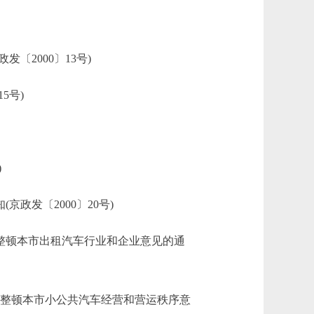
2000〕13号)
5号)
)
发〔2000〕20号)
整顿本市出租汽车行业和企业意见的通
整顿本市小公共汽车经营和营运秩序意