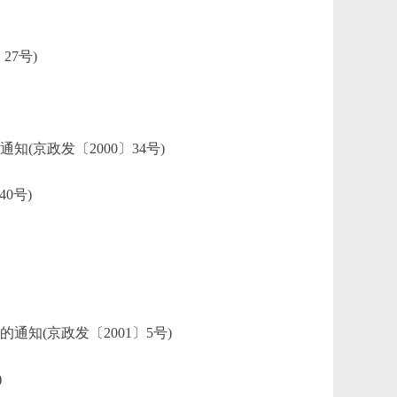
7号)
京政发〔2000〕34号)
0号)
(京政发〔2001〕5号)
)