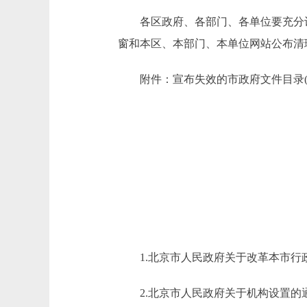
各区政府、各部门、各单位要充分认
窗和本区、本部门、本单位网站公布清
附件：宣布失效的市政府文件目录(63
1.北京市人民政府关于改革本市行政审
2.北京市人民政府关于机构设置的通知(