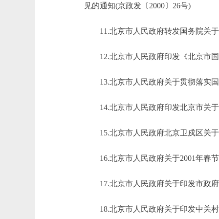
见的通知(京政发〔2000〕26号)
11.北京市人民政府转发国务院关于发
12.北京市人民政府印发《北京市国有
13.北京市人民政府关于贯彻落实国务
14.北京市人民政府印发北京市关于加快
15.北京市人民政府北京卫戍区关于做好
16.北京市人民政府关于2001年春节燃
17.北京市人民政府关于印发市政府体
18.北京市人民政府关于印发中关村科