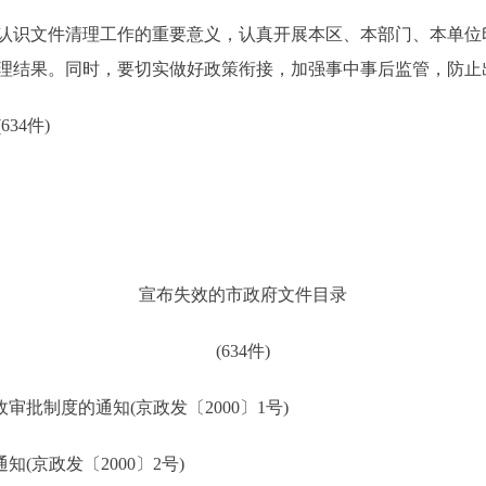
识文件清理工作的重要意义，认真开展本区、本部门、本单位
理结果。同时，要切实做好政策衔接，加强事中事后监管，防止出
4件)
宣布失效的市政府文件目录
(634件)
批制度的通知(京政发〔2000〕1号)
京政发〔2000〕2号)