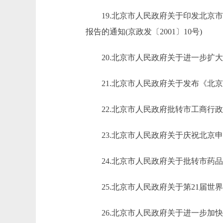
19.北京市人民政府关于印发北京市
报告的通知(京政发〔2001〕10号)
20.北京市人民政府关于进一步扩大对
21.北京市人民政府关于发布《北京市
22.北京市人民政府批转市工商行政管
23.北京市人民政府关于庆祝北京申办2
24.北京市人民政府关于批转市药品监
25.北京市人民政府关于第21届世界大
26.北京市人民政府关于进一步加快旅游