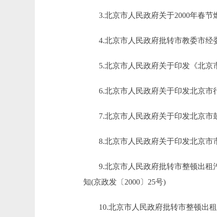
3.北京市人民政府关于2000年春节燃
4.北京市人民政府批转市教委市经委关
5.北京市人民政府关于印发《北京市人
6.北京市人民政府关于印发北京市行政
7.北京市人民政府关于印发北京市鼓励
8.北京市人民政府关于印发北京市市级
9.北京市人民政府批转市整顿出租汽
知(京政发〔2000〕25号)
10.北京市人民政府批转市整顿出租