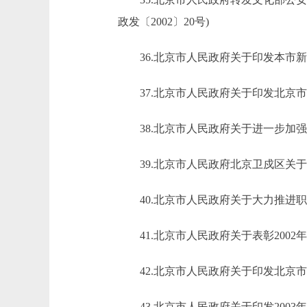
政发〔2002〕20号)
36.北京市人民政府关于印发本市新建
37.北京市人民政府关于印发北京市鼓
38.北京市人民政府关于进一步加强基层
39.北京市人民政府北京卫戍区关于做好
40.北京市人民政府关于大力推进职业教
41.北京市人民政府关于表彰2002年
42.北京市人民政府关于印发北京市人
43.北京市人民政府关于印发2003年