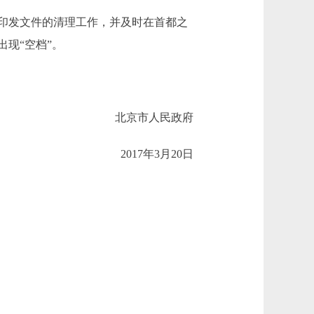
印发文件的清理工作，并及时在首都之
现“空档”。
北京市人民政府
2017年3月20日