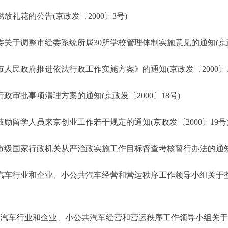
放礼花的公告(京政发〔2000〕3号)
于调整市经委系统所属30所学校管理体制实施意见的通知(京政发〔
民政府推进依法行政工作实施方案》的通知(京政发〔2000〕1
审批事项清理方案的通知(京政发〔2000〕18号)
留学人员来京创业工作若干规定的通知(京政发〔2000〕19号
国家行政机关从严治政实施工作目标督查考核暂行办法的通知(京政
车行业和企业、小公共汽车经营和营运秩序工作领导小组关于
汽车行业和企业、小公共汽车经营和营运秩序工作领导小组关于