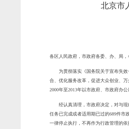
北京市
各区人民政府，市政府各委、办、局，
为贯彻落实《国务院关于宣布失效一批国
合、优化服务改革，促进大众创业、万
2000年至2013年以市政府、市政府
经认真清理，市政府决定，对与现行
任务已完成或者适用期已过的689件市
一律停止执行，不再作为行政管理的依