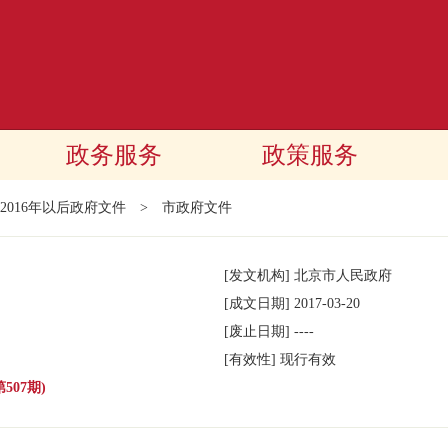
政务服务
政策服务
2016年以后政府文件
>
市政府文件
[发文机构]
北京市人民政府
[成文日期]
2017-03-20
[废止日期]
----
[有效性]
现行有效
507期)