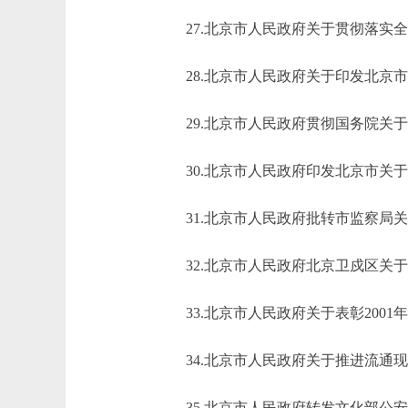
27.北京市人民政府关于贯彻落实全国生
28.北京市人民政府关于印发北京市国
29.北京市人民政府贯彻国务院关于进
30.北京市人民政府印发北京市关于进
31.北京市人民政府批转市监察局关于
32.北京市人民政府北京卫戍区关于做好
33.北京市人民政府关于表彰2001年
34.北京市人民政府关于推进流通现代化
35.北京市人民政府转发文化部公安