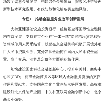
动数字普惠金融发展，构建绿色金融体系，探索区块链等创
新型技术研究应用。有效防范和化解各类金融风险。
专栏1 推动金融服务业改革创新发展
支持亚洲基础设施投资银行、丝路基金等国际性金融机
构在京发展，支持在京企业在“一带一路”沿线跨境贸易和投
资领域使用人民币结算，鼓励在京金融机构积极开展境外项
目人民币贷款业务。充分发挥金融街在国内人民币资金配
置、资产交易、清算及定价等方面的积极作用。
加快建设国家科技金融创新中心，提升中关村、商务中
心区(CBD)、丽泽金融商务区等区域内金融服务资源的支撑
作用和贡献力。支持国家文化产业创新实验区发展。高标准
建设好北京保险产业园、中关村互联网金融创新中心、北京
基金小镇等。