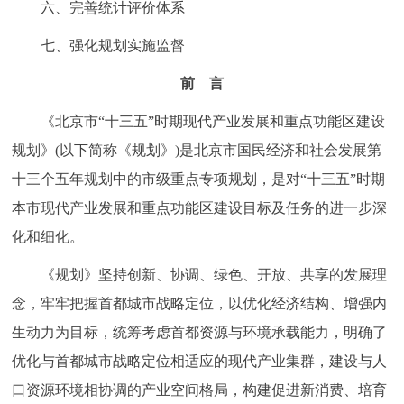
六、完善统计评价体系
七、强化规划实施监督
前 言
《北京市“十三五”时期现代产业发展和重点功能区建设
规划》(以下简称《规划》)是北京市国民经济和社会发展第
十三个五年规划中的市级重点专项规划，是对“十三五”时期
本市现代产业发展和重点功能区建设目标及任务的进一步深
化和细化。
《规划》坚持创新、协调、绿色、开放、共享的发展理
念，牢牢把握首都城市战略定位，以优化经济结构、增强内
生动力为目标，统筹考虑首都资源与环境承载能力，明确了
优化与首都城市战略定位相适应的现代产业集群，建设与人
口资源环境相协调的产业空间格局，构建促进新消费、培育