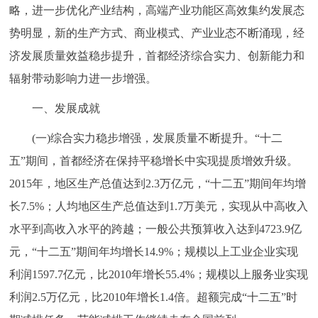
略，进一步优化产业结构，高端产业功能区高效集约发展态
势明显，新的生产方式、商业模式、产业业态不断涌现，经
济发展质量效益稳步提升，首都经济综合实力、创新能力和
辐射带动影响力进一步增强。
一、发展成就
(一)综合实力稳步增强，发展质量不断提升。“十二
五”期间，首都经济在保持平稳增长中实现提质增效升级。
2015年，地区生产总值达到2.3万亿元，“十二五”期间年均增
长7.5%；人均地区生产总值达到1.7万美元，实现从中高收入
水平到高收入水平的跨越；一般公共预算收入达到4723.9亿
元，“十二五”期间年均增长14.9%；规模以上工业企业实现
利润1597.7亿元，比2010年增长55.4%；规模以上服务业实现
利润2.5万亿元，比2010年增长1.4倍。超额完成“十二五”时