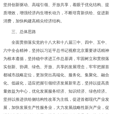
坚持创新驱动、高端引领、开放共享，着眼于优化结构、提
质增效，增强经济内生增长动力，不断培育新供给、促进新
消费，加快构建高精尖经济结构。
三、总体思路
全面贯彻落实党的十八大和十八届三中、四中、五中、
六中全会精神，坚持以习近平总书记视察北京重要讲话精神
为根本遵循，坚持稳中求进工作总基调，牢固树立和贯彻落
实创新、协调、绿色、开放、共享的发展理念，牢牢把握首
都城市战略定位，更加突出高端化、服务化、集聚化、融合
化、低碳化，适应把握引领经济发展新常态，坚持以提高质
量效益为中心，优化发展服务经济、知识经济、绿色经济。
坚持以推进供给侧结构性改革为主线，促进首都现代产业发
展，加快发展生产性服务业，大力发展战略性新兴产业，促