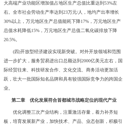
大高端产业功能区增加值占地区生产总值比重达到53%左
右。全市社会劳动生产率达到23万元/人，地均产出率增长
30%以上，万元地区生产总值能耗下降17%，万元地区生产
总值水耗降低15%，万元地区生产总值二氧化碳排放下降
20.5%。
(四)开放型经济建设实现新突破。对外开放领域和范围
进一步扩大，服务贸易进出口总额达到2000亿美元左右，国
际经贸往来、科技研发合作、文化交流、商务活动更加活
跃，壮大一批国际知名品牌和具有较强国际竞争力的跨国企
业。
第二章 优化发展符合首都城市战略定位的现代产业
优化调整三次产业结构，注重激活存量，着力补齐短
板，培育发展新产业，加快技术、产品、业态创新，积极引