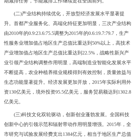
期减排任务，节能减排工作继续走在全国前列。
(二)产业结构持续优化，开放型经济发展水平显著提
升。首都产业服务化、高端化特征更加明显，三次产业结构
由2010年的0.9:23.6:75.5调整为2015年的0.6:19.7:79.7，生产
性服务业增加值占地区生产总值比重达到50%以上，高技术
产业增加值占地区生产总值比重达到22.5%，战略性新兴产
业引领产业结构调整作用明显，高端制造业智能化发展水平
不断提高，农业种植养殖业规模得到有效控制，质量效益与
生态功能显著提升。经济发展更加开放，2015年实际利用外
资130亿美元，境外投资95.5亿美元，服务贸易额达到1302.8
亿美元。
(三)科技文化双轮驱动，创新创业蓬勃发展。全国科技
创新中心的引领示范和辐射带动作用明显增强。2015年，全
市研究与试验发展经费支出1384亿元，相当于地区生产总值