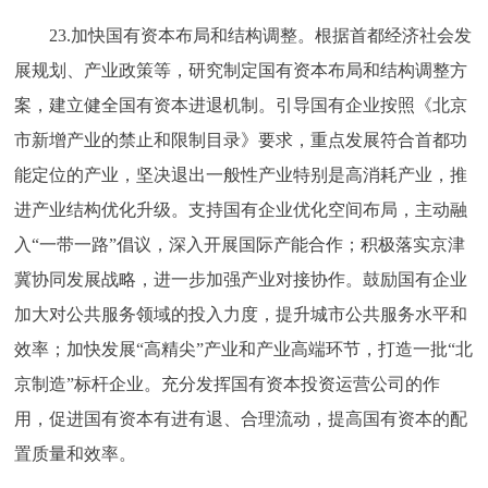
23.加快国有资本布局和结构调整。根据首都经济社会发
展规划、产业政策等，研究制定国有资本布局和结构调整方
案，建立健全国有资本进退机制。引导国有企业按照《北京
市新增产业的禁止和限制目录》要求，重点发展符合首都功
能定位的产业，坚决退出一般性产业特别是高消耗产业，推
进产业结构优化升级。支持国有企业优化空间布局，主动融
入“一带一路”倡议，深入开展国际产能合作；积极落实京津
冀协同发展战略，进一步加强产业对接协作。鼓励国有企业
加大对公共服务领域的投入力度，提升城市公共服务水平和
效率；加快发展“高精尖”产业和产业高端环节，打造一批“北
京制造”标杆企业。充分发挥国有资本投资运营公司的作
用，促进国有资本有进有退、合理流动，提高国有资本的配
置质量和效率。