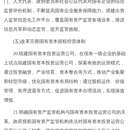
门、人大代表、政协委员和社会公众代表对国有企业的综合
监督评价机制，不断提高国有企业服务保障能力。搭建出资
人监管信息化工作平台，覆盖国有资产监管各项业务，推进
信息共享和动态监管，提升监管效能。
(五)改革完善国有资本授权经营体制
20.组建国有资本投资运营公司。在现有一级企业的基础
上试点组建国有资本投资运营公司，探索有效的运营模式，
通过投资融资、产业培育、资本整合等方式，推动产业集聚
和转型升级，优化国有资本布局结构；通过股权运作、价值
管理、有序进退等方式，促进国有资本合理流动，实现保值
增值。
21.明确国有资产监管机构与国有资本投资运营公司的关
系。政府授权国有资产监管机构依法对国有资本投资运营公