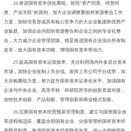
24.推进国有资本优化重组。按照“资产同质、经营同
类、产业关联”的原则，加大企业调整重组和资源整合工作
力度，加快培育形成具有核心竞争力的大企业集团和优势产
业集群。加强企业内部的资源整合和企业之间的专业化整
合，大力减少企业管理层级。稳妥推进国有企业混合所有制
改革，放大国有资本功能，增强国有资本带动力。
25.提高国有资本运营效率。充分利用境内外多层次资本
市场，加快企业改制上市步伐。发挥上市公司平台优势，加
大并购重组力度，努力提升国有资本证券化水平。加强国有
企业与中央企业、高等学校、科研院所等的创新资源对接，
加快技术创新、产品创新、管理创新和商业模式创新。
26.完善国有资本经营预算管理制度。建立与国资国企改
革进程相适应，覆盖全部国有企业、分级管理的国有资本经
营预算制度。推进国有资本经营预算改革，进一步明确国有