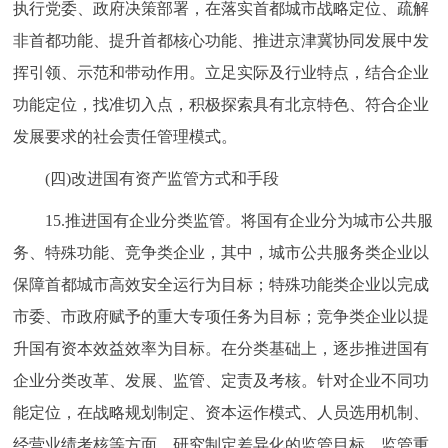
执行党委、政府决策部署，在落实首都城市战略定位、疏解
非首都功能、提升首都核心功能、推进京津冀协同发展中发
挥引领、示范和带动作用。立足实际及行业特点，结合企业
功能定位，找准切入点，积极探索具有北京特色、符合企业
发展要求的社会责任管理模式。
(四)改进国有资产监管方式和手段
15.推进国有企业分类监管。将国有企业分为城市公共服
务、特殊功能、竞争类企业，其中，城市公共服务类企业以
保障首都城市高效安全运行为目标；特殊功能类企业以完成
市委、市政府赋予的重大专项任务为目标；竞争类企业以提
升国有资本效益效率为目标。在分类基础上，逐步推进国有
企业分类改革、发展、监管、定责及考核。针对企业不同功
能定位，在战略规划制定、资本运作模式、人员选用机制、
经营业绩考核等方面，研究制定差异化的监管目标、监管重