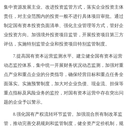
集中资源发展主业。改进投资监管方式，落实企业投资主体
责任，对主业范围内的投资一般不进行具体项目审批。通过
制定国有资本投资负面清单、强化主业管理等方式，管好企
业投资方向。加强境外投资项目监管，开展投资项目第三方
评估，实施特别监管企业和投资项目特别监管制度。
7.提高国有资本运营监测水平。建立健全国有资本运营
动态监控体系，集中统一开展财务状况动态监测，加强对重
点产业和重点企业的分类指导，确保经营目标和重点任务全
面落实。实施预警制度，加大对企业负债、现金流、担保等
重点指标及风险业务的监控，对国有资本运营中存在突出问
题的企业予以警示。
8.强化国有产权流转环节监管。加强混合所有制改革监
管，推动完善交易规则和监管制度，健全资产定价机制，规