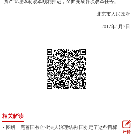
资产管理体制改革顺利推进，全面完成各项改革任务。
北京市人民政府
2017年1月7日
相关解读
图解：完善国有企业法人治理结构 国办定了这些目标
评价