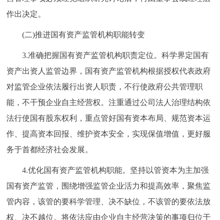
作出决定。
(二)推进国有资产监管机构职能转变
3.准确把握国有资产监管机构职责定位。科学界定国有
资产出资人监管边界，国有资产监管机构根据授权代表政府
对监管企业依法履行出资人职责，不行使政府公共管理职
能，不干预企业自主经营权。注重通过公司法人治理结构依
法行使国有股东权利，重点管好国有资本布局、规范资本运
作、提高资本回报、维护资本安全，实现保值增值，更好服
务于首都经济社会发展。
4.优化国有资产监管机构职能。坚持以管资本为主加强
国有资产监管，围绕增强监管企业活力和提高效率，聚焦监
管内容，该管的要科学管理、决不缺位，不该管的要依法放
权、决不越位。将依法应由企业自主经营决策的事项归位于