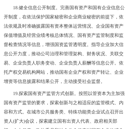
18.健全信息公开制度。完善国有资产和国有企业信息公
开制度，在依法保护国家秘密和企业商业秘密的前提下，依
法依规及时准确披露国有资本整体运营情况、企业国有资产
保值增值及经营业绩考核总体情况、国有资产监管制度和监
督检查情况等信息，增强国资监管透明度。指导企业加大信
息公开力度，推动公司治理和管理架构、财务状况、关联交
易、企业负责人职务变动、企业负责人薪酬等信息公开。依
托产权交易机构网站，推动国有企业产权和资产转让、企业
增资等信息披露和结果公开，主动接受社会监督。
19.探索国有资产监管方式创新。按照以管资本为主加强
国有资产监管的要求，探索创新与之相适应的监管模式、内
容和方式。在城市公共服务类、特殊功能类企业试点召开出
资人(扩大)会议，探索建立国有出资人代表、政府相关部