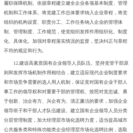
履职保障机制。依据章程建立健全企业各项基本制度、管理
机制和工作体系。将党建工作总体要求纳入企业章程，将党
组织的机构设置、职责分工、工作任务纳入企业的管理体
制、管理制度、工作规范，使党组织发挥作用组织化、制度
化、具体化。加强对章程落实情况的监督，坚决纠正与章程
不符的规定和行为。
12.建设高素质国有企业领导人员队伍。坚持党管干部原
则和发挥市场机制作用相结合，建立适应现代企业制度要求
和市场竞争需要的选人用人机制，保证党对国有企业干部人
事工作的领导权和对重要干部的管理权。按照对党忠诚、勇
于创新、治企有方、兴企有为、清正廉洁的要求，加强企业
领导班子和干部人才队伍建设。建立国有企业领导人员分类
分层管理制度，加大经理层市场化选聘力度，适当提高城市
公共服务类和特殊功能类企业经理层市场化选聘比例，选取