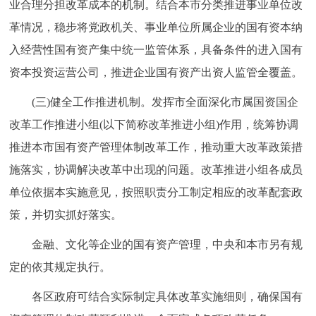
业合理分担改革成本的机制。结合本市分类推进事业单位改
革情况，稳步将党政机关、事业单位所属企业的国有资本纳
入经营性国有资产集中统一监管体系，具备条件的进入国有
资本投资运营公司，推进企业国有资产出资人监管全覆盖。
(三)健全工作推进机制。发挥市全面深化市属国资国企
改革工作推进小组(以下简称改革推进小组)作用，统筹协调
推进本市国有资产管理体制改革工作，推动重大改革政策措
施落实，协调解决改革中出现的问题。改革推进小组各成员
单位依据本实施意见，按照职责分工制定相应的改革配套政
策，并切实抓好落实。
金融、文化等企业的国有资产管理，中央和本市另有规
定的依其规定执行。
各区政府可结合实际制定具体改革实施细则，确保国有