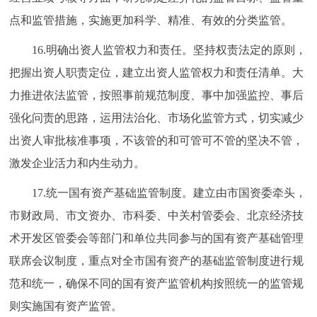
点和监管措施，实施更加科学、精准、有效的分类监管。
16.明确出资人监管权力和责任。坚持权责法定的原则，
把握出资人职责定位，建立出资人监管权力和责任清单。大
力推进依法监管，按照事前规范制度、事中加强监控、事后
强化问责的思路，运用法治化、市场化监管方式，切实减少
出资人审批核准事项，不该管的和可管可不管的坚决不管，
激发企业活力和内生动力。
17.统一国有资产基础监管制度。建立由市国资委牵头，
市财政局、市文资办、市科委、中关村管委会、北京经济技
术开发区管委会等部门和单位共同参与的国有资产基础管理
联席会议制度，重点对全市国有资产的基础监管制度进行规
范和统一，确保不同的国有资产监管机构按照统一的监管规
则实施国有资产监管。