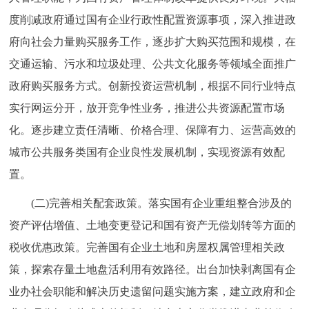
度削减政府通过国有企业行政性配置资源事项，深入推进政
府向社会力量购买服务工作，逐步扩大购买范围和规模，在
交通运输、污水和垃圾处理、公共文化服务等领域全面推广
政府购买服务方式。创新投资运营机制，根据不同行业特点
实行网运分开，放开竞争性业务，推进公共资源配置市场
化。逐步建立责任清晰、价格合理、保障有力、运营高效的
城市公共服务类国有企业良性发展机制，实现资源有效配
置。
(二)完善相关配套政策。落实国有企业重组整合涉及的
资产评估增值、土地变更登记和国有资产无偿划转等方面的
税收优惠政策。完善国有企业土地和房屋权属管理相关政
策，探索存量土地盘活利用有效路径。出台加快剥离国有企
业办社会职能和解决历史遗留问题实施方案，建立政府和企