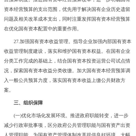
资本经营预算的支出范围，优先用于解决国有企业历史遗留
问题及相关改革成本支出，同时注重发挥国有资本经营预算
在优化国有资本配置中的重要作用。
27.加强国有资本收益管理。指导企业加强内部国有资本
收益管理制度建设，落实和维护国有资本权益。在国有企业
分类工作完成的基础上，结合国有资本投资运营公司试点情
况，探索国有资本收益分类收缴。加大国有资本经营预算调
入一般公共预算力度，落实国有资本收益上缴公共财政方
案。
三、组织保障
(一)优化市场化发展环境。推进政府职能转变，进一步
减少行政审批事项，区分政府公共管理职能与国有资产出资
人管理职能，为国有资产管理体制改革提供良好环境。大幅