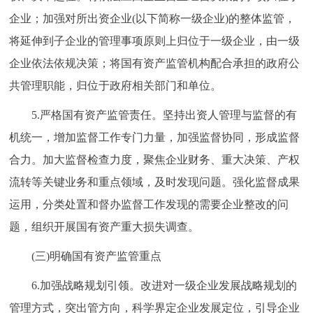
企业；加强对所出资企业(以下简称一级企业)的整体监管，
将延伸到子企业的管理事项原则上归位于一级企业，由一级
企业依法依规决策；将国有资产监管机构配合承担的政府公
共管理职能，归位于政府相关部门和单位。
5.严格国有资产监管责任。坚持出资人管理与监督的有
机统一，增加监督工作专门力量，加强监督协同，形成监督
合力。加大监督检查力度，聚焦企业财务、重大决策、产权
流转等关键业务和重点领域，及时发现问题。强化监督成果
运用，分类处置和督办监督工作发现的需要企业整改的问
题，组织开展国有资产重大损失调查。
(三)明确国有资产监管重点
6.加强战略规划引领。改进对一级企业发展战略规划的
管理方式，突出管方向，科学界定企业发展定位，引导企业