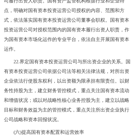
司履行出资人职责。国有资产监管机构根据行业和企业特
点，明确对国有资本投资运营公司授权的内容、范围和方
式，依法落实国有资本投资运营公司董事会职权。国有资本
投资运营公司对授权范围内的国有资本履行出资人职责，作
为国有资本市场化运作的专业平台，依法自主开展国有资本
运作。
22.界定国有资本投资运营公司与所出资企业的关系。国
有资本投资运营公司依据公司法等相关法律法规，对所出资
企业依法行使股东权利，以出资额为限承担有限责任。以财
务性持股为主，建立财务管控模式，重点关注国有资本流动
和增值状况；或以对战略性核心业务控股为主，建立以战略
目标和财务效益为主的管控模式，重点关注所出资企业执行
公司战略和资本回报状况。
(六)提高国有资本配置和运营效率