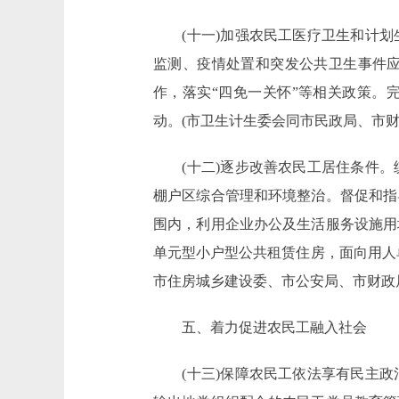
(十一)加强农民工医疗卫生和计划
监测、疫情处置和突发公共卫生事件
作，落实“四免一关怀”等相关政策。
动。(市卫生计生委会同市民政局、市财
(十二)逐步改善农民工居住条件。
棚户区综合管理和环境整治。督促和指
围内，利用企业办公及生活服务设施用
单元型小户型公共租赁住房，面向用人
市住房城乡建设委、市公安局、市财政
五、着力促进农民工融入社会
(十三)保障农民工依法享有民主政