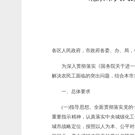
各区人民政府，市政府各委、办、局，
为深入贯彻落实《国务院关于进一步做
解决农民工面临的突出问题，结合本市
一、总体要求
(一)指导思想。全面贯彻落实党的
重要指示精神，认真落实中央城镇化工
城市战略定位，按照以人为本、公平对