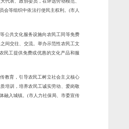
人大代表、政协委员，在评选劳动模范、
员会等组织中依法行使民主权利。(市人
等公共文化服务设施向农民工同等免费
民之间交往、交流。举办示范性农民工文
农民工提供免费或优惠的文化产品和服
传教育，引导农民工树立社会主义核心
素质培训，培养农民工诚实劳动、爱岗敬
体融入城镇。(市人力社保局、市委宣传