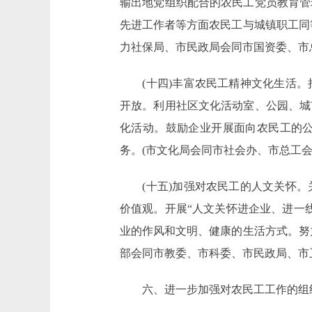
输出地党组织配合的农民工党员教育管
先进工作者等方面农民工与城镇职工同
力社保局、市民政局会同市国资委、市
(十四)丰富农民工精神文化生活。
开放。利用社区文化活动室、公园、城
化活动。鼓励企业开展面向农民工的
务。(市文化局会同市社会办、市总工会
(十五)加强对农民工的人文关怀。
价值观。开展“人文关怀进企业、进一
业的作风和文明、健康的生活方式。努
部会同市教委、市科委、市民政局、市
六、进一步加强对农民工工作的组