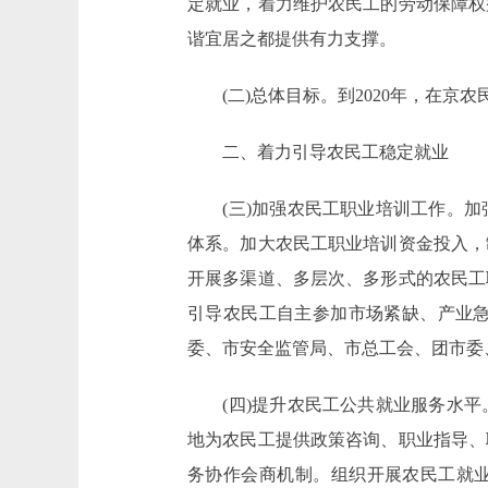
定就业，着力维护农民工的劳动保障权
谐宜居之都提供有力支撑。
(二)总体目标。到2020年，在京
二、着力引导农民工稳定就业
(三)加强农民工职业培训工作。加
体系。加大农民工职业培训资金投入，
开展多渠道、多层次、多形式的农民工
引导农民工自主参加市场紧缺、产业急
委、市安全监管局、市总工会、团市委
(四)提升农民工公共就业服务水平
地为农民工提供政策咨询、职业指导、
务协作会商机制。组织开展农民工就业