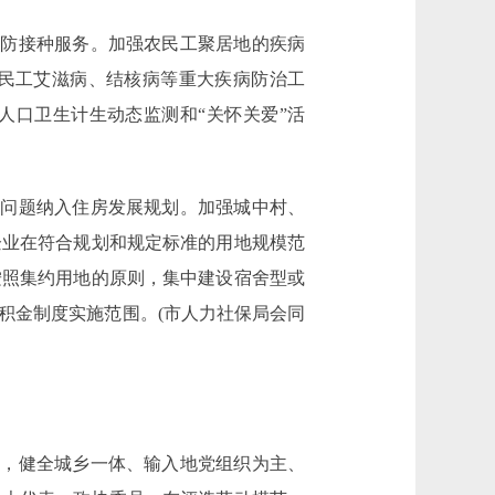
防接种服务。加强农民工聚居地的疾病
民工艾滋病、结核病等重大疾病防治工
人口卫生计生动态监测和“关怀关爱”活
问题纳入住房发展规划。加强城中村、
企业在符合规划和规定标准的用地规模范
按照集约用地的原则，集中建设宿舍型或
积金制度实施范围。(市人力社保局会同
，健全城乡一体、输入地党组织为主、