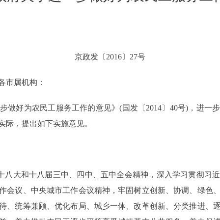
京政发〔2016〕27号
各市属机构：
好为农民工服务工作的意见》(国发〔2014〕40号)，进一
实际，提出如下实施意见。
十八大和十八届三中、四中、五中全会精神，深入学习贯彻习近
作会议、中央城市工作会议精神，牢固树立创新、协调、绿色
待、统筹兼顾、优化布局、城乡一体、改革创新、分类推进、