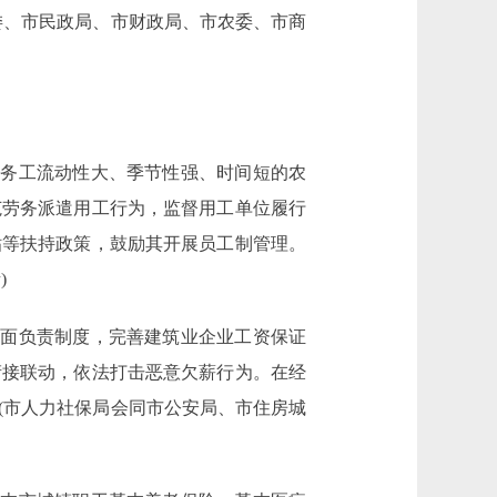
委、市民政局、市财政局、市农委、市商
务工流动性大、季节性强、时间短的农
范劳务派遣用工行为，监督用工单位履行
贴等扶持政策，鼓励其开展员工制管理。
)
面负责制度，完善建筑业企业工资保证
衔接联动，依法打击恶意欠薪行为。在经
(市人力社保局会同市公安局、市住房城