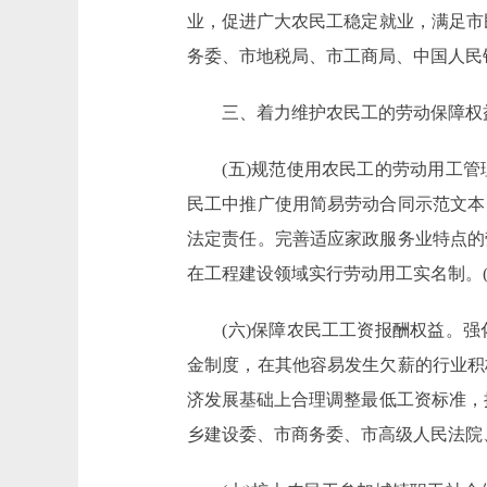
业，促进广大农民工稳定就业，满足市
务委、市地税局、市工商局、中国人民
三、着力维护农民工的劳动保障权
(五)规范使用农民工的劳动用工管
民工中推广使用简易劳动合同示范文本
法定责任。完善适应家政服务业特点的
在工程建设领域实行劳动用工实名制。
(六)保障农民工工资报酬权益。强
金制度，在其他容易发生欠薪的行业积
济发展基础上合理调整最低工资标准，
乡建设委、市商务委、市高级人民法院