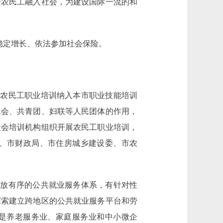
进农民工融入社会，为建设国际一流的和
稳定增长、依法参加社会保险。
农民工职业培训纳入本市职业技能培训
工会、共青团、妇联等人民团体的作用，
社会培训机构组织开展农民工职业培训，
委、市财政局、市住房城乡建设委、市农
放有序的公共就业服务体系，有针对性
探索建立跨地区的公共就业服务平台和劳
别是养老服务业、家庭服务业和中小微企