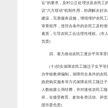
讼”的要求，及时公正处理涉及农民工
议“六方联动”机制作用，协调解决好
建设，完善服务设施，增强维护农民工
审查程序，使符合条件的农民工及时便
素质，引导农民工合法理性维权。(市
负责)
四、着力推动农民工逐步平等享受
(十)切实保障农民工随迁子女平等
办学校教师编制，保障符合条件的农民
政府购买服务等方式保障农民工随迁子
人数核拨公用经费，并对接收农民工随
班，在接受教育、参加各类活动、评优
团市委负责)