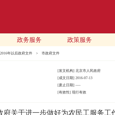
政务服务
政策服务
2016年以后政府文件
>
市政府文件
[发文机构]
北京市人民政府
[成文日期]
2016-07-13
[废止日期]
----
[有效性]
现行有效
政府关于进一步做好为农民工服务工