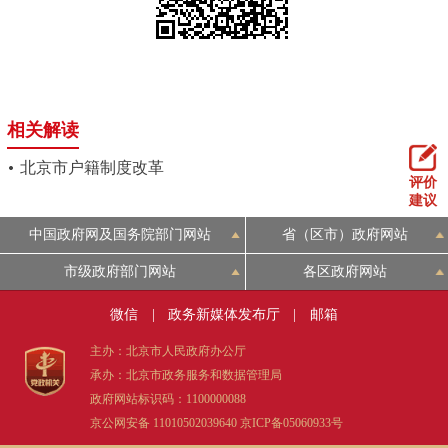
相关解读
北京市户籍制度改革
评价
建议
中国政府网及国务院部门网站
省（区市）政府网站
市级政府部门网站
各区政府网站
微信
|
政务新媒体发布厅
|
邮箱
主办：北京市人民政府办公厅
承办：北京市政务服务和数据管理局
政府网站标识码：1100000088
京公网安备 11010502039640
京ICP备05060933号