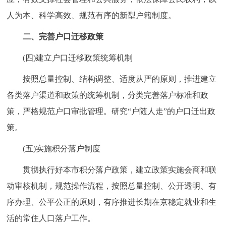
人为本、科学高效、规范有序的新型户籍制度。
二、完善户口迁移政策
(四)建立户口迁移政策统筹机制
按照总量控制、结构调整、适度从严的原则，推进建立
各类落户渠道和政策的统筹机制，分类完善落户标准和政
策，严格规范户口审批管理。研究“户随人走”的户口迁出政
策。
(五)实施积分落户制度
贯彻执行好本市积分落户政策，建立政策实施会商和联
动审核机制，规范操作流程，按照总量控制、公开透明、有
序办理、公平公正的原则，有序推进长期在京稳定就业和生
活的常住人口落户工作。