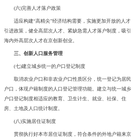
(六)完善人才落户政策
适应构建“高精尖”经济结构需要，实施更加开放的人才
引进政策，健全高层次人才、紧缺急需人才落户制度，吸引
海内外高层次人才在京创新创业。
三、创新人口服务管理
(七)建立城乡统一的户口登记制度
取消农业户口和非农业户口性质区分，统一登记为居民
户口，体现户籍制度的人口登记管理功能。建立与统一城乡
户口登记制度相适应的教育、卫生计生、就业、社保、住
房、土地及人口统计制度。
(八)实施居住证制度
贯彻执行好本市居住证制度，符合条件的外地户籍来京