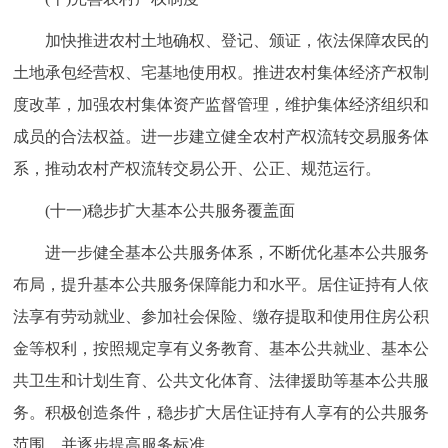
加快推进农村土地确权、登记、颁证，依法保障农民的
土地承包经营权、宅基地使用权。推进农村集体经济产权制
度改革，加强农村集体资产监督管理，维护集体经济组织和
成员的合法权益。进一步建立健全农村产权流转交易服务体
系，推动农村产权流转交易公开、公正、规范运行。
(十一)稳步扩大基本公共服务覆盖面
进一步健全基本公共服务体系，不断优化基本公共服务
布局，提升基本公共服务保障能力和水平。居住证持有人依
法享有劳动就业、参加社会保险、缴存提取和使用住房公积
金等权利，按照规定享有义务教育、基本公共就业、基本公
共卫生和计划生育、公共文化体育、法律援助等基本公共服
务。积极创造条件，稳步扩大居住证持有人享有的公共服务
范围，并逐步提高服务标准。