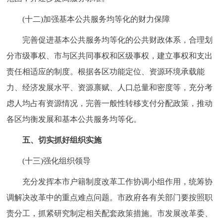
(十二)加强基本公共服务均等化的财力保障
完善促进基本公共服务均等化的公共财政体系，合理划
分市级事权、市与区共同事权和区级事权，建立事权和支出
责任相适应的制度。根据各区功能定位、资源环境承载能
力、经济发展水平、资源禀赋、人口总量和密度等，充分考
虑人均占有资源情况，完善一般性转移支付分配政策，推动
各区均衡发展和基本公共服务均等化。
五、切实抓好组织实施
(十三)强化组织领导
充分发挥本市户籍制度改革工作协调小组作用，统筹协
调解决改革中的重点难点问题。市政府各有关部门要按照职
责分工，抓紧研究制定相关配套政策措施。市发展改革委、