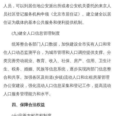
人员，可以到居住地公安派出所或者公安机关委托的来京人
员社区登记服务机构申领《北京市居住证》。建立健全以居
住证为载体的基本公共服务和便利提供机制。
(九)健全人口信息管理制度
统筹整合各部门人口数据，加快建设全市实有人口和常
住人口动态监测平台，为城市管理和人口调控提供支撑。分
类完善劳动就业、教育、收入、社保、房产、信用、卫生计
生、税务、婚姻、民族等信息系统，逐步实现跨部门信息整
合和共享。加强各区及街道(乡镇)流动人口和出租房屋管理
办公室建设，强化流动人口信息采集和登记工作，提高流动
人口服务管理能力和水平。
四、保障合法权益
(十)完善农村产权制度