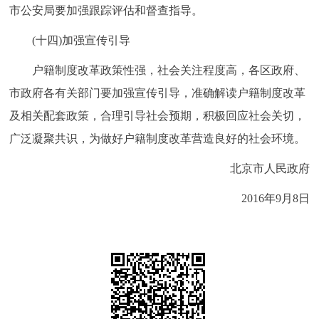
市公安局要加强跟踪评估和督查指导。
(十四)加强宣传引导
户籍制度改革政策性强，社会关注程度高，各区政府、
市政府各有关部门要加强宣传引导，准确解读户籍制度改革
及相关配套政策，合理引导社会预期，积极回应社会关切，
广泛凝聚共识，为做好户籍制度改革营造良好的社会环境。
北京市人民政府
2016年9月8日