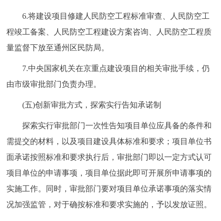
6.将建设项目修建人民防空工程标准审查、人民防空工
程竣工备案、人民防空工程建设方案咨询、人民防空工程质
量监督下放至通州区民防局。
7.中央国家机关在京重点建设项目的相关审批手续，仍
由市级审批部门负责办理。
(五)创新审批方式，探索实行告知承诺制
探索实行审批部门一次性告知项目单位应具备的条件和
需提交的材料，以及项目建设具体标准和要求；项目单位书
面承诺按照标准和要求执行后，审批部门即以一定方式认可
项目单位的申请事项，项目单位据此即可开展所申请事项的
实施工作。同时，审批部门要对项目单位承诺事项的落实情
况加强监管，对于确按标准和要求实施的，予以发放证照。