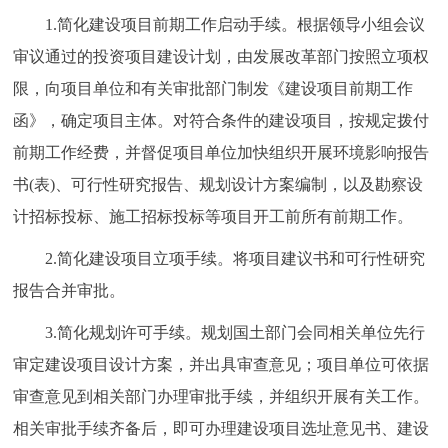
1.简化建设项目前期工作启动手续。根据领导小组会议
审议通过的投资项目建设计划，由发展改革部门按照立项权
限，向项目单位和有关审批部门制发《建设项目前期工作
函》，确定项目主体。对符合条件的建设项目，按规定拨付
前期工作经费，并督促项目单位加快组织开展环境影响报告
书(表)、可行性研究报告、规划设计方案编制，以及勘察设
计招标投标、施工招标投标等项目开工前所有前期工作。
2.简化建设项目立项手续。将项目建议书和可行性研究
报告合并审批。
3.简化规划许可手续。规划国土部门会同相关单位先行
审定建设项目设计方案，并出具审查意见；项目单位可依据
审查意见到相关部门办理审批手续，并组织开展有关工作。
相关审批手续齐备后，即可办理建设项目选址意见书、建设