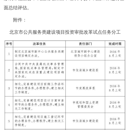
面总结评估。
附件：
北京市公共服务类建设项目投资审批改革试点任务分工