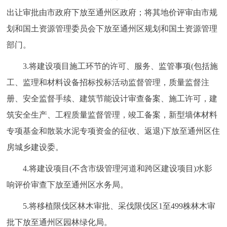
出让审批由市政府下放至通州区政府；将其地价评审由市规
划和国土资源管理委员会下放至通州区规划和国土资源管理
部门。
3.将建设项目施工环节的许可、服务、监管事项(包括施
工、监理和材料设备招标投标活动监督管理，质量监督注
册、安全监督手续、建筑节能设计审查备案、施工许可，建
筑安全生产、工程质量监督管理，竣工备案，新型墙体材料
专项基金和散装水泥专项资金的征收、返退)下放至通州区住
房城乡建设委。
4.将建设项目(不含市级管理河道和跨区建设项目)水影
响评价审查下放至通州区水务局。
5.将移植限伐区林木审批、采伐限伐区1至499株林木审
批下放至通州区园林绿化局。