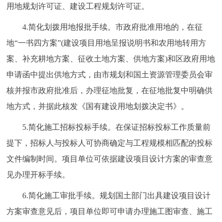
用地规划许可证、建设工程规划许可证。
4.简化划拨用地报批手续。市政府批准用地的，在征
地“一书四方案”(建设项目用地呈报说明书和农用地转用方
案、补充耕地方案、征收土地方案、供地方案)和区政府用地
申请函中提出供地方式，由市规划和国土资源管理委员会审
核并报市政府批准后，办理征地批复，在征地批复中明确供
地方式，并据此核发《国有建设用地划拨决定书》。
5.简化施工招标投标手续。在保证招标投标工作质量前
提下，招标人与投标人可协商确定与工程规模相匹配的投标
文件编制时间。项目单位可依据建设项目设计方案的审查意
见办理开标手续。
6.简化施工审批手续。规划国土部门出具建设项目设计
方案审查意见后，项目单位即可申请办理施工图审查、施工