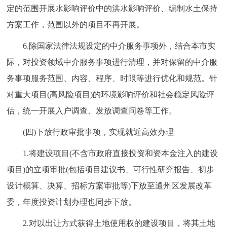
定的范围开展水影响评价中的洪水影响评价、编制水土保持
方案工作，范围以外的项目不再开展。
6.除国家法律法规设定的中介服务事项外，结合本市实
际，对投资领域中介服务事项进行清理，并对保留的中介服
务事项服务范围、内容、程序、时限等进行优化和规范。针
对重大项目(高风险项目)的环境影响评价和社会稳定风险评
估，统一开展入户调查、发放调查问卷等工作。
(四)下放行政审批事项，实现就近高效办理
1.将建设项目(不含市政府直接投资和资本金注入的建设
项目)的立项审批(包括项目建议书、可行性研究报告、初步
设计概算、决算、招标方案审批等)下放至通州区发展改革
委，年度投资计划办理也同步下放。
2.对以出让方式获得土地使用权的建设项目，将其土地