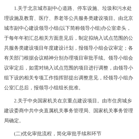
1.关于北京城市副中心道路、停车设施、垃圾和污水处
理设施及教育、医疗、养老等公共服务类建设项目。由北京
城市副中心建设领导小组(以下简称领导小组)办公室牵头，
于每年年初汇总相关方面意见后，制定拟纳入试点范围的公
共服务类建设项目年度建设计划，报领导小组会议审定；各
有关部门根据会议精神分别办理项目审批手续。领导小组会
议审定后，如需对纳入试点范围的项目进行调整，由领导小
组下设的相关专项工作指挥部提出调整意见，经领导小组办
公室汇总后，报领导小组组长批准。
2.关于中央国家机关在京重点建设项目。由市住房城乡
建设委商中共中央直属机关事务管理局、国家机关事务管理
局确定。
(二)优化审批流程，简化审批手续和环节