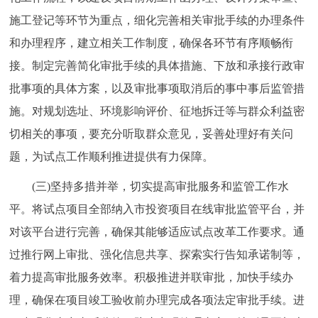
施工登记等环节为重点，细化完善相关审批手续的办理条件
和办理程序，建立相关工作制度，确保各环节有序顺畅衔
接。制定完善简化审批手续的具体措施、下放和承接行政审
批事项的具体方案，以及审批事项取消后的事中事后监管措
施。对规划选址、环境影响评价、征地拆迁等与群众利益密
切相关的事项，要充分听取群众意见，妥善处理好有关问
题，为试点工作顺利推进提供有力保障。
(三)坚持多措并举，切实提高审批服务和监管工作水
平。将试点项目全部纳入市投资项目在线审批监管平台，并
对该平台进行完善，确保其能够适应试点改革工作要求。通
过推行网上审批、强化信息共享、探索实行告知承诺制等，
着力提高审批服务效率。积极推进并联审批，加快手续办
理，确保在项目竣工验收前办理完成各项法定审批手续。进