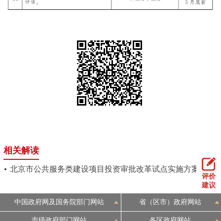
相关解读
北京市公共服务类建设项目投资审批改革试点实施方案
评价
建议
中国政府网及国务院部门网站
省（区市）政府网站
市级政府部门网站
各区政府网站