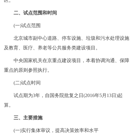
区。
回到顶部
二、试点范围和时间
(一)试点范围
北京城市副中心道路、停车设施、垃圾和污水处理设施
及教育、医疗、养老等公共服务类建设项目。
中央国家机关在京重点建设项目，本着协调沟通、保障
重点的原则参照执行。
(二)试点时间
试点期为3年，自国务院批复之日(2016年5月13日)起
算。
三、主要措施
(一)实行集体审议，提高决策效率和水平