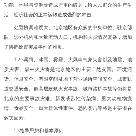
功能、环境与资源等造成严重的破坏，给人民群众的生产生
活、经济社会的正常运转造成强烈的冲击。
处置协调难度大。北京地区有众多的中央单位、驻京部
队、涉外机构和大量流动人口，机构和人员情况复杂，增加
了协调处置突发事件的难度。
1.2.3暴雨、冰雪、雾霾、大风等气象灾害以及地震、地
质灾害、森林火灾将是北京地区的主要自然灾害。环境污
染、信息安全、有限空间及地下营业场所空间安全、城市轨
道交通安全、超高层建筑火灾事故、城市路桥事故等仍将是
北京的主要事故灾难。新发或烈性传染病、重大动植物疫
情、食品安全、重大群体性事件、恐怖袭击等将是主要潜在
致灾因素。
1.3指导思想和基本原则