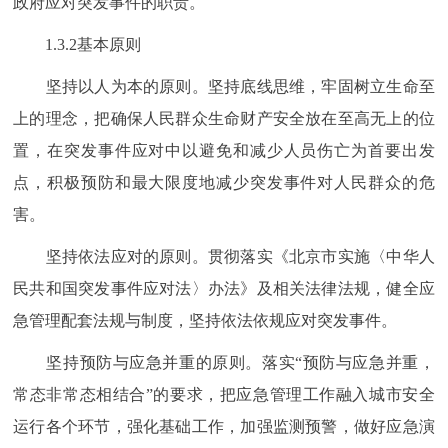
政府应对突发事件的职责。
1.3.2基本原则
坚持以人为本的原则。坚持底线思维，牢固树立生命至
上的理念，把确保人民群众生命财产安全放在至高无上的位
置，在突发事件应对中以避免和减少人员伤亡为首要出发
点，积极预防和最大限度地减少突发事件对人民群众的危
害。
坚持依法应对的原则。贯彻落实《北京市实施〈中华人
民共和国突发事件应对法〉办法》及相关法律法规，健全应
急管理配套法规与制度，坚持依法依规应对突发事件。
坚持预防与应急并重的原则。落实“预防与应急并重，
常态非常态相结合”的要求，把应急管理工作融入城市安全
运行各个环节，强化基础工作，加强监测预警，做好应急演