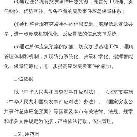
(3)通过整合现有突发事件应急资源，完善分工明确、责
任到位、优势互补、常备不懈的突发事件应急保障体系；
(4)通过整合现有突发事件的信息资源，实现信息资源共
享，进一步形成机制优化、反应灵敏的信息支撑系统；
(5)通过总体应急预案的实施，切实加强基础工作，理顺
管理体制和机制，实现防范系统化、决策科学化、指挥智能
化、保障统筹化，进一步提高应对突发事件的能力。
1.4.2依据
以《中华人民共和国突发事件应对法》、《北京市实施
〈中华人民共和国突发事件应对法〉办法》、《国家突发公
共事件总体应急预案》等国家及本市有关法律、法规、规章
和相关文件规定为依据，严格依法行政，依法管理。
1.5适用范围