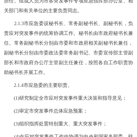
担任。组成人员为市各突发事件专项应急指挥部办公室、相
关部门和有关单位的主要负责同志。
2.1.3市应急委设秘书长、常务副秘书长、副秘书长，负
责应对突发事件的统筹协调工作。秘书长由市政府秘书长兼
任。常务副秘书长分别由市委和市政府相关副秘书长兼任，
副秘书长分别由市委政法委常务副书记、市委宣传部主管副
部长和市政府办公厅主管副主任兼任，按照各自工作职责协
助秘书长开展工作。
2.1.4市应急委的主要职责。
(1)研究制定全市应对突发事件重大决策和指导意见；
(2)审定市突发事件总体应急预案；
(3)组织指挥处置特别重大、重大突发事件；
(4)在应对突发事件工作中协调与中央和国家各部委、驻