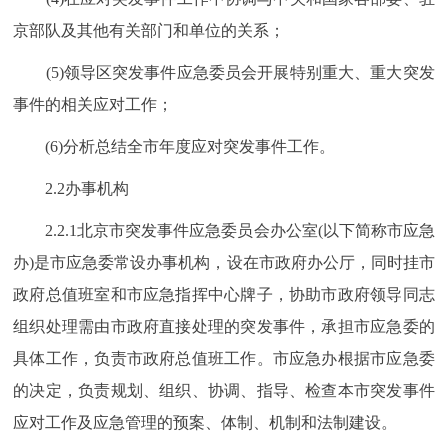
京部队及其他有关部门和单位的关系；
(5)领导区突发事件应急委员会开展特别重大、重大突发
事件的相关应对工作；
(6)分析总结全市年度应对突发事件工作。
2.2办事机构
2.2.1北京市突发事件应急委员会办公室(以下简称市应急
办)是市应急委常设办事机构，设在市政府办公厅，同时挂市
政府总值班室和市应急指挥中心牌子，协助市政府领导同志
组织处理需由市政府直接处理的突发事件，承担市应急委的
具体工作，负责市政府总值班工作。市应急办根据市应急委
的决定，负责规划、组织、协调、指导、检查本市突发事件
应对工作及应急管理的预案、体制、机制和法制建设。