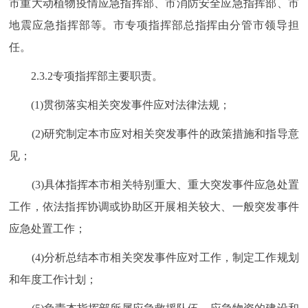
市重大动植物疫情应急指挥部、市消防安全应急指挥部、市
地震应急指挥部等。市专项指挥部总指挥由分管市领导担
任。
2.3.2专项指挥部主要职责。
(1)贯彻落实相关突发事件应对法律法规；
(2)研究制定本市应对相关突发事件的政策措施和指导意
见；
(3)具体指挥本市相关特别重大、重大突发事件应急处置
工作，依法指挥协调或协助区开展相关较大、一般突发事件
应急处置工作；
(4)分析总结本市相关突发事件应对工作，制定工作规划
和年度工作计划；