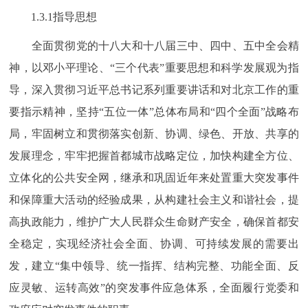
1.3.1指导思想
全面贯彻党的十八大和十八届三中、四中、五中全会精
神，以邓小平理论、“三个代表”重要思想和科学发展观为指
导，深入贯彻习近平总书记系列重要讲话和对北京工作的重
要指示精神，坚持“五位一体”总体布局和“四个全面”战略布
局，牢固树立和贯彻落实创新、协调、绿色、开放、共享的
发展理念，牢牢把握首都城市战略定位，加快构建全方位、
立体化的公共安全网，继承和巩固近年来处置重大突发事件
和保障重大活动的经验成果，从构建社会主义和谐社会，提
高执政能力，维护广大人民群众生命财产安全，确保首都安
全稳定，实现经济社会全面、协调、可持续发展的需要出
发，建立“集中领导、统一指挥、结构完整、功能全面、反
应灵敏、运转高效”的突发事件应急体系，全面履行党委和