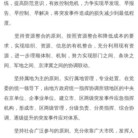
练，提高防范意识，有效控制危机，力争实现早发现、早报
告、早控制、早解决，将突发事件造成的损失减少到最低程
度。
坚持资源整合的原则。按照资源整合和降低成本的要
求，实现组织、资源、信息的有机整合，充分利用现有资
源，进一步理顺体制、机制，努力实现部门之间、条块之
间、军地之间、京津冀之间的协调联动。
坚持属地为主的原则。实行属地管理，专业处置。在党
委的统一领导下，由地方政府统一指挥协调所辖地区的中央
在京单位、企事业单位。建立市、区两级突发事件应急指挥
机构，形成市、区两级管理，分级负责、分类指挥、综合协
调、逐级提升的突发事件应对体系。
坚持社会广泛参与的原则。充分依靠广大市民，发挥人