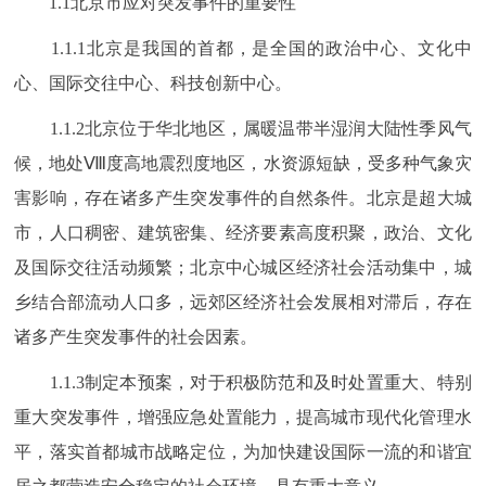
1.1北京市应对突发事件的重要性
1.1.1北京是我国的首都，是全国的政治中心、文化中
心、国际交往中心、科技创新中心。
1.1.2北京位于华北地区，属暖温带半湿润大陆性季风气
候，地处Ⅷ度高地震烈度地区，水资源短缺，受多种气象灾
害影响，存在诸多产生突发事件的自然条件。北京是超大城
市，人口稠密、建筑密集、经济要素高度积聚，政治、文化
及国际交往活动频繁；北京中心城区经济社会活动集中，城
乡结合部流动人口多，远郊区经济社会发展相对滞后，存在
诸多产生突发事件的社会因素。
1.1.3制定本预案，对于积极防范和及时处置重大、特别
重大突发事件，增强应急处置能力，提高城市现代化管理水
平，落实首都城市战略定位，为加快建设国际一流的和谐宜