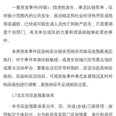
一般突发事件(Ⅳ级)：指突然发生，事态比较简单，仅
对较小范围内的公共安全、政治稳定和社会经济秩序造成危
害或威胁，已经或可能造成人员伤亡和财产损失，只需要调
度个别部门、有关单位或区的力量和资源就能够处置的事
件。
各类突发事件应急响应分级依照相关市级应急预案规定
执行。对于事件本身比较敏感，或发生在城六区等重点地区
或重大活动举办、重要会议召开等时期的，应适当提高响应
级别。应急响应启动后，可视突发事件事态发展情况及时对
响应级别进行调整，避免响应不足或响应过度。
1.7北京市应急预案体系
本市应急预案体系分市、区、街道(乡镇)三级管理；按
照制定主体划分，分为政府及其部门应急预案、单位和基层