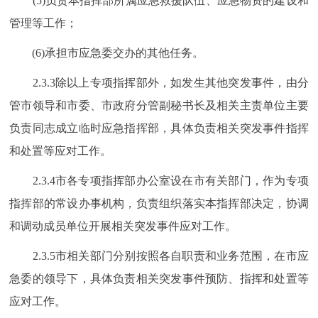
(5)负责本指挥部所属应急救援队伍、应急物资的建设和
管理等工作；
(6)承担市应急委交办的其他任务。
2.3.3除以上专项指挥部外，如发生其他突发事件，由分
管市领导和市委、市政府分管副秘书长及相关主责单位主要
负责同志成立临时应急指挥部，具体负责相关突发事件指挥
和处置等应对工作。
2.3.4市各专项指挥部办公室设在市有关部门，作为专项
指挥部的常设办事机构，负责组织落实本指挥部决定，协调
和调动成员单位开展相关突发事件应对工作。
2.3.5市相关部门分别按照各自职责和业务范围，在市应
急委的领导下，具体负责相关突发事件预防、指挥和处置等
应对工作。