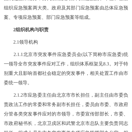
组织应急预案两大类。政府及其部门应急预案由总体应急预
案、专项应急预案、部门应急预案等组成。
2组织机构与职责
2.1领导机构
2.1.1北京市突发事件应急委员会(以下简称市应急委)统
一领导全市突发事件应对工作，组织体系框架见8.3。对于特
别重大且影响首都社会稳定的突发事件，相关处置工作由市
委统一领导。
2.1.2市应急委主任由北京市市长担任，副主任由市委负
责政法工作的常委和常务副市长担任，委员由市委、市政府
分管各类突发事件应对的市领导，市委宣传部部长，市委、
市政府秘书长，北京卫戍区和武警北京市总队主要负责同志