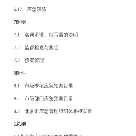
6.17 应急演练
7附则
7.1 名词术语、缩写语的说明
7.2 监督检查与奖惩
7.3 预案管理
8附件
8.1 市级专项应急预案目录
8.2 市级部门应急预案目录
8.3 北京市应急管理组织体系框架图
1总则