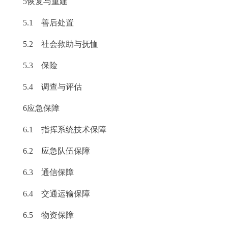
5恢复与重建
5.1 善后处置
5.2 社会救助与抚恤
5.3 保险
5.4 调查与评估
6应急保障
6.1 指挥系统技术保障
6.2 应急队伍保障
6.3 通信保障
6.4 交通运输保障
6.5 物资保障