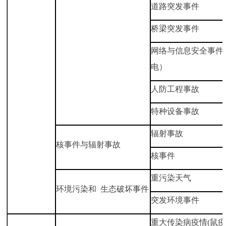
道路突发事件
桥梁突发事件
网络与信息安全事件
电）
人防工程事故
特种设备事故
辐射事故
核事件与辐射事故
核事件
重污染天气
环境污染和 生态破坏事件
突发环境事件
重大传染病疫情(鼠