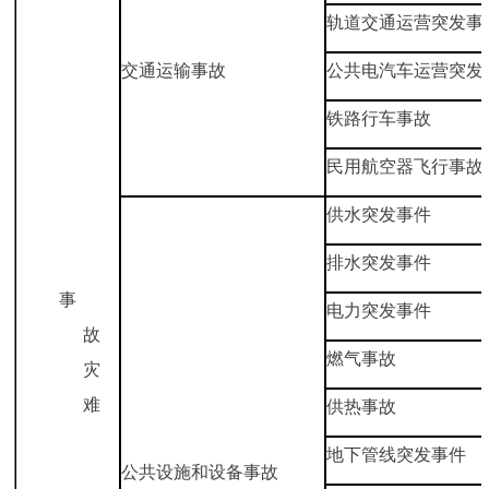
轨道交通运营突发事
交通运输事故
公共电汽车运营突发
铁路行车事故
民用航空器飞行事故
供水突发事件
排水突发事件
事
电力突发事件
故
燃气事故
灾
难
供热事故
地下管线突发事件
公共设施和设备事故