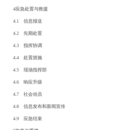
4应急处置与救援
4.1 信息报送
4.2 先期处置
4.3 指挥协调
4.4 处置措施
4.5 现场指挥部
4.6 响应升级
4.7 社会动员
4.8 信息发布和新闻宣传
4.9 应急结束