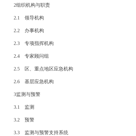
2组织机构与职责
回到顶部
2.1 领导机构
2.2 办事机构
2.3 专项指挥机构
2.4 专家顾问组
2.5 区、重点地区应急机构
2.6 基层应急机构
3监测与预警
3.1 监测
3.2 预警
3.3 监测与预警支持系统