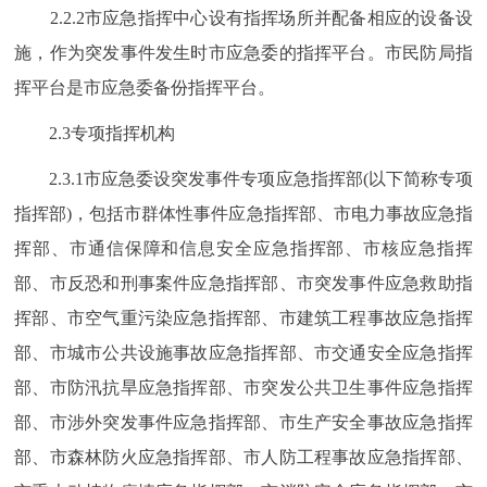
2.2.2市应急指挥中心设有指挥场所并配备相应的设备设
施，作为突发事件发生时市应急委的指挥平台。市民防局指
挥平台是市应急委备份指挥平台。
2.3专项指挥机构
2.3.1市应急委设突发事件专项应急指挥部(以下简称专项
指挥部)，包括市群体性事件应急指挥部、市电力事故应急指
挥部、市通信保障和信息安全应急指挥部、市核应急指挥
部、市反恐和刑事案件应急指挥部、市突发事件应急救助指
挥部、市空气重污染应急指挥部、市建筑工程事故应急指挥
部、市城市公共设施事故应急指挥部、市交通安全应急指挥
部、市防汛抗旱应急指挥部、市突发公共卫生事件应急指挥
部、市涉外突发事件应急指挥部、市生产安全事故应急指挥
部、市森林防火应急指挥部、市人防工程事故应急指挥部、