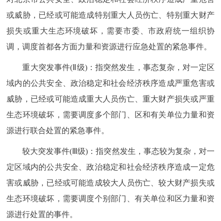
或威胁，已经或可能造成特别重大人员伤亡、特别重大财产
损失或重大生态环境破坏，需要市委、市政府统一组织协
调，调度首都各方面力量和资源进行应急处置的紧急事件。
重大突发事件(Ⅱ级)：指突然发生，事态复杂，对一定区
域内的公共安全、政治稳定和社会经济秩序造成严重危害或
威胁，已经或可能造成重大人员伤亡、重大财产损失或严重
生态环境破坏，需要调度多个部门、区和有关单位力量和资
源进行联合处置的紧急事件。
较大突发事件(Ⅲ级)：指突然发生，事态较为复杂，对一
定区域内的公共安全、政治稳定和社会经济秩序造成一定危
害或威胁，已经或可能造成较大人员伤亡、较大财产损失或
生态环境破坏，需要调度个别部门、有关单位和区力量和资
源进行处置的事件。