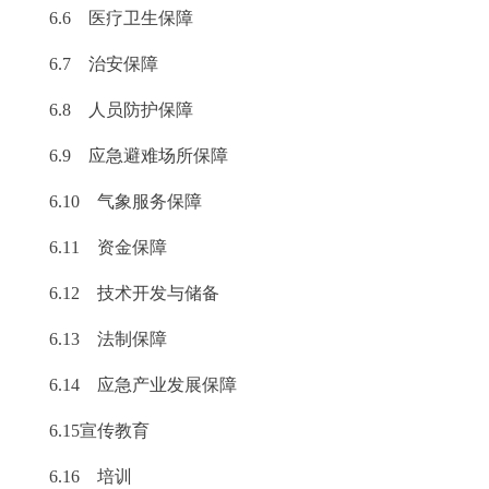
6.6 医疗卫生保障
6.7 治安保障
6.8 人员防护保障
6.9 应急避难场所保障
6.10 气象服务保障
6.11 资金保障
6.12 技术开发与储备
6.13 法制保障
6.14 应急产业发展保障
6.15宣传教育
6.16 培训