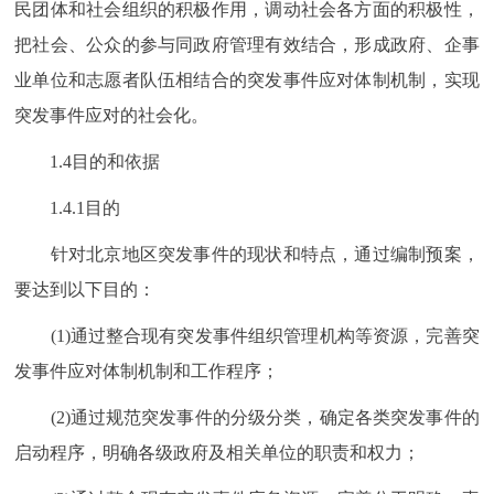
民团体和社会组织的积极作用，调动社会各方面的积极性，
把社会、公众的参与同政府管理有效结合，形成政府、企事
业单位和志愿者队伍相结合的突发事件应对体制机制，实现
突发事件应对的社会化。
1.4目的和依据
1.4.1目的
针对北京地区突发事件的现状和特点，通过编制预案，
要达到以下目的：
(1)通过整合现有突发事件组织管理机构等资源，完善突
发事件应对体制机制和工作程序；
(2)通过规范突发事件的分级分类，确定各类突发事件的
启动程序，明确各级政府及相关单位的职责和权力；