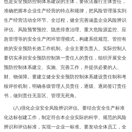
也是安全预防控制体系建设的主体，要依法履行主体责任，
准确把握本企业生产经营的特点和规律，把风险管理落实到
生产经营活动全环节、全过程，健全完善涵盖企业风险辨识
评估、风险预警预控、隐患排查治理、重大危险源监控、应
急管理等的安全生产闭环管理模式，构建系统规范、管控有
效的安全预防长效工作机制。企业主要负责人、实际控制人
要切实承担安全预防控制第一责任人的责任，组织开展安全
预防控制体系建立、实施、完善工作，并提供必要的人、
财、物保障。要建立健全安全预防控制体系建设责任制和考
核评价机制，明确各级管理人员责任，逐级、逐岗签订责任
书，做到责任无盲区、管理无死角。
(八)强化企业安全风险辨识评估。要结合安全生产标准
化达标创建工作，制定符合本企业实际的科学、规范的风险
辨识和评估标准，实现一企业一标准。要发动全体员工，全