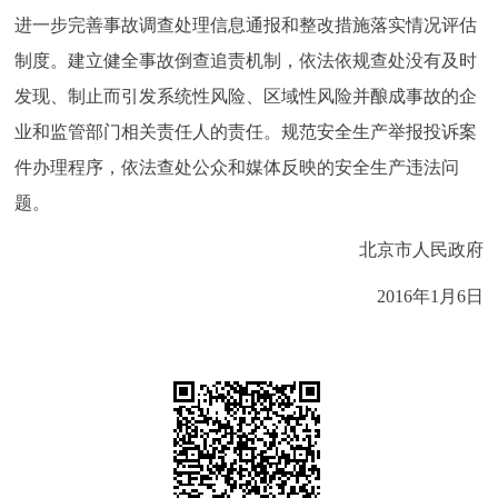
进一步完善事故调查处理信息通报和整改措施落实情况评估
制度。建立健全事故倒查追责机制，依法依规查处没有及时
发现、制止而引发系统性风险、区域性风险并酿成事故的企
业和监管部门相关责任人的责任。规范安全生产举报投诉案
件办理程序，依法查处公众和媒体反映的安全生产违法问
题。
北京市人民政府
2016年1月6日