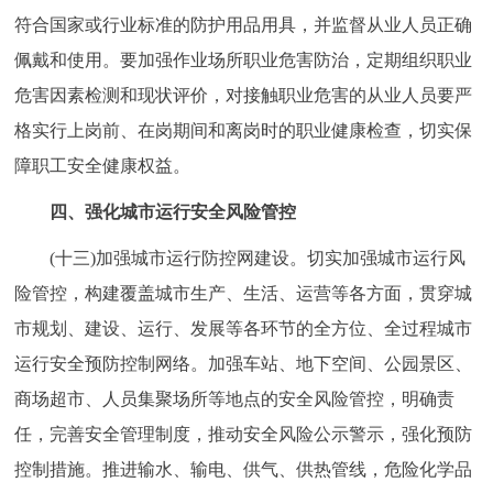
符合国家或行业标准的防护用品用具，并监督从业人员正确
佩戴和使用。要加强作业场所职业危害防治，定期组织职业
危害因素检测和现状评价，对接触职业危害的从业人员要严
格实行上岗前、在岗期间和离岗时的职业健康检查，切实保
障职工安全健康权益。
四、强化城市运行安全风险管控
(十三)加强城市运行防控网建设。切实加强城市运行风
险管控，构建覆盖城市生产、生活、运营等各方面，贯穿城
市规划、建设、运行、发展等各环节的全方位、全过程城市
运行安全预防控制网络。加强车站、地下空间、公园景区、
商场超市、人员集聚场所等地点的安全风险管控，明确责
任，完善安全管理制度，推动安全风险公示警示，强化预防
控制措施。推进输水、输电、供气、供热管线，危险化学品