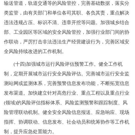
输送管道，轨道交通等的风险管控，完善基础数据，落实分
类监管，由有关部门和单位各司其职、各负其责，重点解决
违法违规占压、标识不清、违章开挖等问题。加强城乡结合
部、工业园区等区域的安全风险管控，加强行业部门间的协
作联动，严厉打击非法违法生产经营建设行为，完善区域安
全风险持续改进的工作机制。
(十四)加强城市运行风险评估预警工作。健全工作机
制，定期开展城市运行安全风险评估。完善城市运行安全监
测站网或监测体系，完善预警信息发布功能，不断拓宽信息
发布渠道。加快建立针对高危行业、重点工程以及重点行业
(领域)的风险评估指标体系、风险监测预警和跟踪制度、风
险管理联动机制。健全安全风险信息报送、应急响应、现场
指挥、协调联动、信息发布、社会动员和统筹协作等工作机
制，提升应急处置能力。