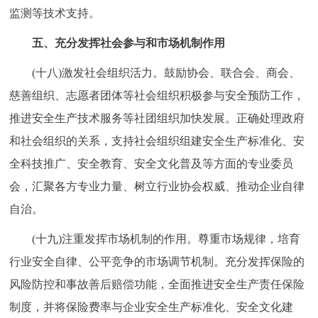
监测等技术支持。
五、充分发挥社会参与和市场机制作用
(十八)激发社会组织活力。鼓励协会、联合会、商会、
慈善组织、志愿者团体等社会组织积极参与安全预防工作，
推进安全生产技术服务等社团组织加快发展。正确处理政府
和社会组织的关系，支持社会组织组建安全生产标准化、安
全科技推广、安全教育、安全文化普及等方面的专业委员
会，汇聚各方专业力量、树立行业协会权威、推动企业自律
自治。
(十九)注重发挥市场机制的作用。尊重市场规律，培育
行业安全自律、公平竞争的市场调节机制。充分发挥保险的
风险防控和事故善后赔偿功能，全面推进安全生产责任保险
制度，并将保险费率与企业安全生产标准化、安全文化建