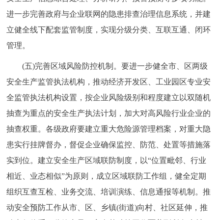
进一步完善政府与企业联网的隐患排查治理信息系统，并建
立健全线下配套监管制度，实现分级分类、互联互通、闭环
管理。
(五)完善区域风险防控机制。要进一步健全市、区两级
安全生产监管执法机构，推动经济开发区、工业园区专业安
全监管执法机构设置，按企业风险级别和程度建立以双随机
抽查为重点的安全生产执法计划，加大对高风险行业企业的
抽查权重。各级政府要建立重大危险源管理档案，对重大隐
患实行挂牌督办，督促企业确保监控、防范、处置等措施落
实到位。建立安全生产区域联防制度，以“位置毗邻、行业
相近、业态相似”为原则，成立区域联防工作组，健全定期
组织互查互检、业务交流、培训演练、信息通报等机制。推
动安全预防工作从市、区、乡镇(街道)向村、社区延伸，推