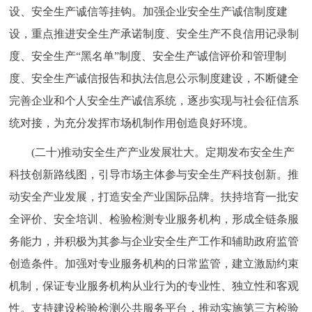
设、安全生产诚信等挂钩。加强企业安全生产诚信制度建
设，重点推进安全生产承诺制度、安全生产不良信用记录制
度、安全生产“黑名单”制度、安全生产诚信评价和管理制
度、安全生产诚信报告和执法信息公示制度建设，不断健全
完善企业和个人安全生产诚信系统，逐步实现与社会征信系
统对接，为充分发挥市场机制作用创造良好环境。
(二十)推动安全生产产业发展壮大。定期发布安全生产
科技创新路线图，引导市场主体参与安全生产科技创新。推
动安全产业发展，打造安全产业国际品牌。扶持培育一批安
全评价、安全培训、检验检测专业服务机构，形成全链条服
务能力，并积极为其参与企业安全生产工作和辅助政府监管
创造条件。加强对专业服务机构的日常监管，建立激励约束
机制，保证专业服务机构从业行为的专业性、独立性和客观
性。支持建设检验检测公共服务平台，推动实施第三方检验