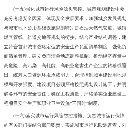
(十五)强化城市运行风险源头管控。城市规划建设中要
充分考虑安全因素，体现安全发展要求，加强城乡发展规划
与城市地下公用基础设施规划特别是石油天然气管道、城镇
燃气管线、轨道交通等规划的衔接。结合产业结构调整，建
立符合首都城市战略定位的安全生产负面清单制度，强化负
面清单管理，建立负面清单动态调整机制。推动经济存量中
高危险、高污染、高耗能、高职业危害生产企业的转移或退
出。统筹人口资源环境承载能力，合理控制城乡建设用地规
模和开发强度。建设项目必须严格按照规划设计施工，并明
确各环节的安全责任，确保工程质量，严格落实企业建设工
程项目安全生产和职业卫生设施“三同时”制度。
(十六)落实城市运行风险防控措施。负责城市运行保障
的有关部门要结合部门职责，实施城市运行风险源普查，列