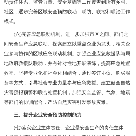
动责任体系、监管力量、安全基础等工作覆盖到所有乡村、
社区，逐步完善区域安全预防联动、联防、联控和联治工作
模式。
(六)完善应急联动机制。进一步加强市区之间、部门之
间安全生产应急联动。探索建立以重点企业为龙头，相关企
业参与协作的区域应急联动机制。加强企业应急救援队与属
地政府救援队联动，并有针对性地开展演练，提高应急处置
效率。坚持专业化和社会化相结合，通过签订协议、购买服
务等方式，引导社会专业力量参与应急救援。建立健全自然
灾害预报预警和联合处置机制，加强安全监管、气象、地震
等部门的协调配合，严防自然灾害引发事故灾难。
三、提升企业安全预防控制能力
(七)落实企业主体责任。企业是安全生产的责任主体，