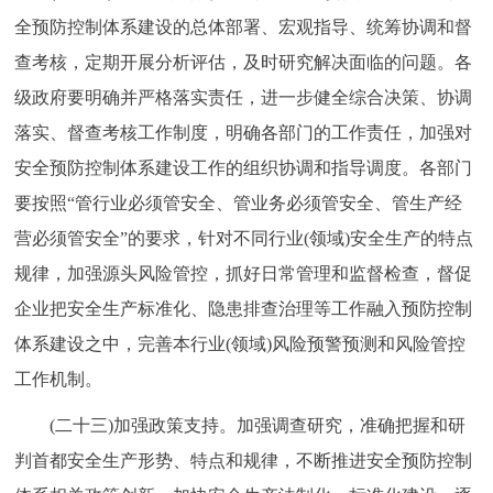
全预防控制体系建设的总体部署、宏观指导、统筹协调和督
查考核，定期开展分析评估，及时研究解决面临的问题。各
级政府要明确并严格落实责任，进一步健全综合决策、协调
落实、督查考核工作制度，明确各部门的工作责任，加强对
安全预防控制体系建设工作的组织协调和指导调度。各部门
要按照“管行业必须管安全、管业务必须管安全、管生产经
营必须管安全”的要求，针对不同行业(领域)安全生产的特点
规律，加强源头风险管控，抓好日常管理和监督检查，督促
企业把安全生产标准化、隐患排查治理等工作融入预防控制
体系建设之中，完善本行业(领域)风险预警预测和风险管控
工作机制。
(二十三)加强政策支持。加强调查研究，准确把握和研
判首都安全生产形势、特点和规律，不断推进安全预防控制