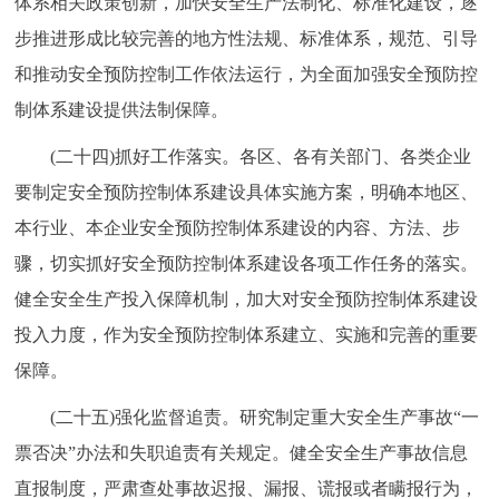
体系相关政策创新，加快安全生产法制化、标准化建设，逐
步推进形成比较完善的地方性法规、标准体系，规范、引导
和推动安全预防控制工作依法运行，为全面加强安全预防控
制体系建设提供法制保障。
(二十四)抓好工作落实。各区、各有关部门、各类企业
要制定安全预防控制体系建设具体实施方案，明确本地区、
本行业、本企业安全预防控制体系建设的内容、方法、步
骤，切实抓好安全预防控制体系建设各项工作任务的落实。
健全安全生产投入保障机制，加大对安全预防控制体系建设
投入力度，作为安全预防控制体系建立、实施和完善的重要
保障。
(二十五)强化监督追责。研究制定重大安全生产事故“一
票否决”办法和失职追责有关规定。健全安全生产事故信息
直报制度，严肃查处事故迟报、漏报、谎报或者瞒报行为，