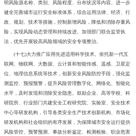
明风险源名称、类别、风险程度、分布状况等内容。进一步
健全完善城市运行安全标准体系，综合运用法律、经济、行
政、规划、技术等措施，控制新增风险，降低和消除存量风
险，实现风险动态管理和持续改进。加强部门联合监管执
法，优先开展较高风险领域的安全专项整治。
(十七)大力推广应用先进适用科学技术。依托新一代互
联网、物联网、大数据、云计算和智能传感、遥感、卫星定
位、地理信息系统等技术，创新安全风险防控手段，强化监
测监控、预报预警，提升风险管理数字化、网络化、智能化
水平，及时发现和消除安全隐患。鼓励企业、高等学校、科
研院所、行业部门共建安全工程研究院、实验室、安全技术
中心等研发机构，引导各类安全生产技术创新机构、市场化
研发机构和社会组织的有序发展，为保障城市安全运行提供
风险管控、预警预测、事故分析鉴定、检测检验、职业危害