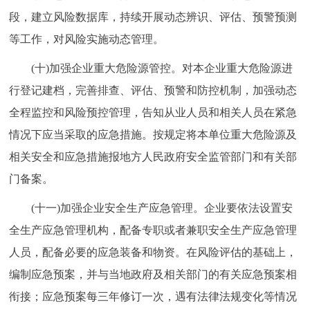
段，建立风险数据库，持续开展动态辨识、评估、预警预测
等工作，对风险实施动态管理。
(十)加强企业重大危险源管控。对本企业重大危险源进
行登记建档，完善排查、评估、预警和防控机制，加强动态
全程监控和风险预控管理，告知从业人员和相关人员在紧急
情况下应当采取的应急措施。按规定将本单位重大危险源及
相关安全和应急措施报地方人民政府安全监管部门和有关部
门备案。
(十一)加强企业安全生产应急管理。企业要依法设置安
全生产应急管理机构，配备专职或者兼职安全生产应急管理
人员，配备必要的应急装备和物资。在风险评估的基础上，
编制应急预案，并与当地政府及相关部门的有关应急预案相
衔接；应急预案每三年修订一次，遇有法律法规变化等情况