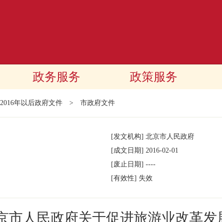
政务服务
政策服务
2016年以后政府文件
>
市政府文件
[发文机构]
北京市人民政府
[成文日期]
2016-02-01
[废止日期]
----
[有效性]
失效
北京市人民政府关于促进旅游业改革发