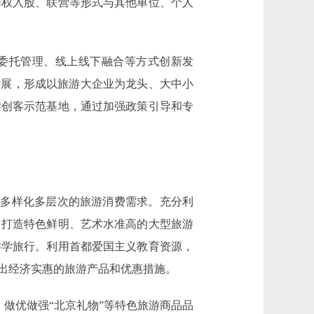
用权入股、联营等形式与其他单位、个人
委托管理、线上线下融合等方式创新发
发展，形成以旅游大企业为龙头、大中小
游创客示范基地，通过加强政策引导和专
多样化多层次的旅游消费需求。充分利
，打造特色鲜明、艺术水准高的大型旅游
游学旅行。利用首都爱国主义教育资源，
出经济实惠的旅游产品和优惠措施。
做优做强“北京礼物”等特色旅游商品品