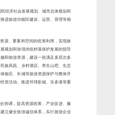
国民经济社会发展规划、城市总体规划和
同推进旅游功能区建设、运营、管理等相
资源、要素和空间的统筹利用，实现旅
发展规划和加强传统村落保护发展的指导
设施和旅游资源，建设一批满足多层次多
、民族风苑、乡村酒店、养生山吧、生态
游体验区、长城等旅游资源保护与整体开
游经营活动。推进环球影城、乐多港等重
合协调，提高资源统筹、产业促进、服
。建立健全旅游诚信体系，实行旅游企业