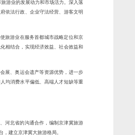
市旅游业的发展动力和市场活力。深入落
政府依法行政、企业守法经营、游客文明
使旅游业在服务首都城市战略定位和京
代化相结合，实现经济效益、社会效益和
会展、奥运会遗产等资源优势，进一步
游人均消费水平偏低、高端人才短缺等重
、河北省的沟通合作，编制京津冀旅游
台，建立京津冀大旅游格局。