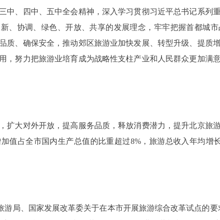
中、四中、五中全会精神，深入学习贯彻习近平总书记系列重
创新、协调、绿色、开放、共享的发展理念，牢牢把握首都城
品质、确保安全，推动郊区旅游业加快发展、转型升级、提质
用，努力把旅游业培育成为战略性支柱产业和人民群众更加满
扩大对外开放，提高服务品质，释放消费潜力，提升北京旅游
业增加值占全市国内生产总值的比重超过8%，旅游总收入年均增长
游局、国家发展改革委关于在本市开展旅游综合改革试点的要