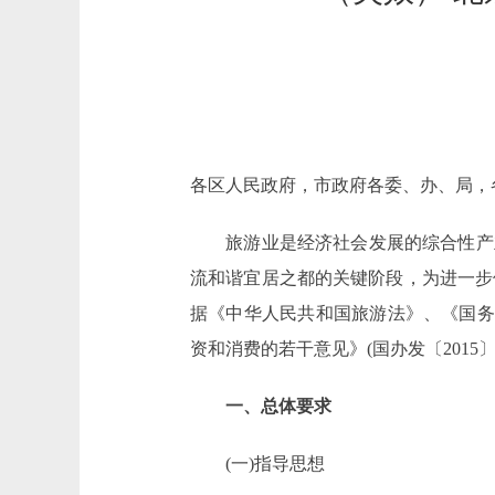
各区人民政府，市政府各委、办、局，
旅游业是经济社会发展的综合性产业
流和谐宜居之都的关键阶段，为进一步
据《中华人民共和国旅游法》、《国务院
资和消费的若干意见》(国办发〔2015
一、总体要求
(一)指导思想