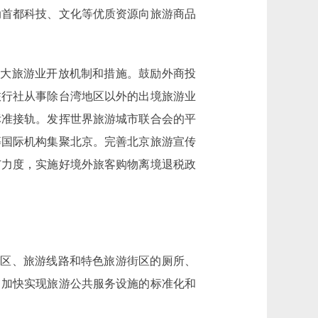
动首都科技、文化等优质资源向旅游商品
大旅游业开放机制和措施。鼓励外商投
旅行社从事除台湾地区以外的出境旅游业
标准接轨。发挥世界旅游城市联合会的平
等国际机构集聚北京。完善北京旅游宣传
广力度，实施好境外旅客购物离境退税政
区、旅游线路和特色旅游街区的厕所、
，加快实现旅游公共服务设施的标准化和