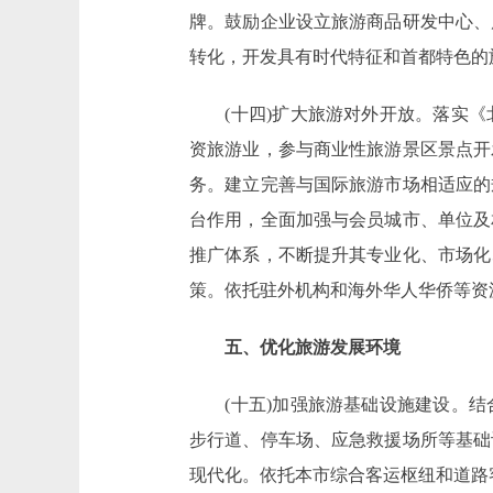
牌。鼓励企业设立旅游商品研发中心、
转化，开发具有时代特征和首都特色的
(十四)扩大旅游对外开放。落实《
资旅游业，参与商业性旅游景区景点开
务。建立完善与国际旅游市场相适应的
台作用，全面加强与会员城市、单位及
推广体系，不断提升其专业化、市场化
策。依托驻外机构和海外华人华侨等资
五、优化旅游发展环境
(十五)加强旅游基础设施建设。结
步行道、停车场、应急救援场所等基础
现代化。依托本市综合客运枢纽和道路