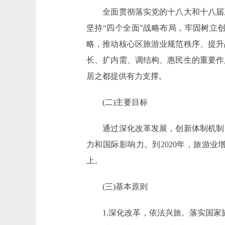
全面贯彻落实党的十八大和十八届三
坚持“四个全面”战略布局，牢固树立
略，推动核心区旅游业规范秩序、提升
长、扩内需、调结构、惠民生的重要作
居之都提供有力支撑。
(二)主要目标
通过深化改革发展，创新体制机制，
力和国际影响力。到2020年，旅游
上。
(三)基本原则
1.深化改革，依法兴旅。落实国家旅