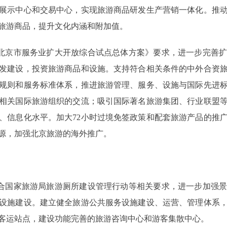
展示中心和交易中心，实现旅游商品研发生产营销一体化。推
旅游商品，提升文化内涵和附加值。
北京市服务业扩大开放综合试点总体方案》要求，进一步完善扩
发建设，投资旅游商品和设施。支持符合相关条件的中外合资
规则和服务标准体系，推进旅游管理、服务、设施与国际先进
相关国际旅游组织的交流；吸引国际著名旅游集团、行业联盟
、信息化水平。加大72小时过境免签政策和配套旅游产品的推
源，加强北京旅游的海外推广。
合国家旅游局旅游厕所建设管理行动等相关要求，进一步加强景
设施建设。建立健全旅游公共服务设施建设、运营、管理体系
客运站点，建设功能完善的旅游咨询中心和游客集散中心。