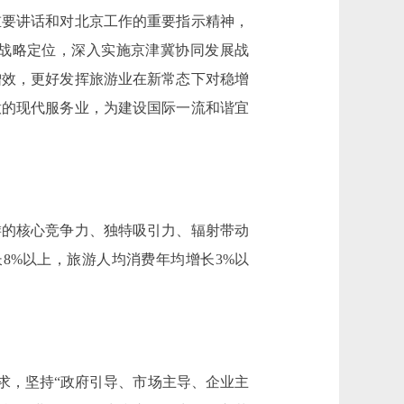
要讲话和对北京工作的重要指示精神，
市战略定位，深入实施京津冀协同发展战
增效，更好发挥旅游业在新常态下对稳增
意的现代服务业，为建设国际一流和谐宜
的核心竞争力、独特吸引力、辐射带动
8%以上，旅游人均消费年均增长3%以
求，坚持“政府引导、市场主导、企业主