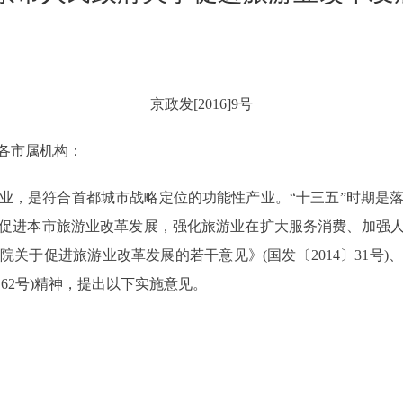
京政发[2016]9号
各市属机构：
，是符合首都城市战略定位的功能性产业。“十三五”时期是落
促进本市旅游业改革发展，强化旅游业在扩大服务消费、加强
关于促进旅游业改革发展的若干意见》(国发〔2014〕31号
〕62号)精神，提出以下实施意见。