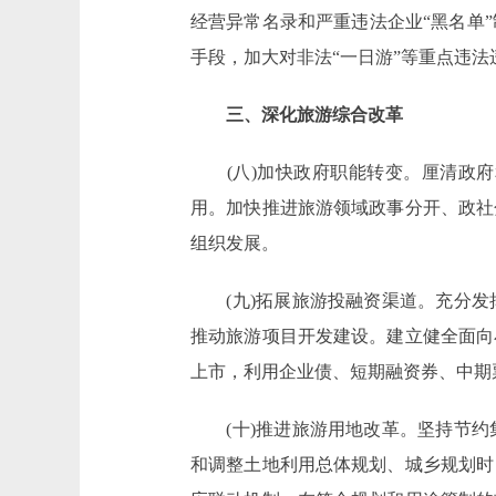
经营异常名录和严重违法企业“黑名单
手段，加大对非法“一日游”等重点违
三、深化旅游综合改革
(八)加快政府职能转变。厘清政府
用。加快推进旅游领域政事分开、政社
组织发展。
(九)拓展旅游投融资渠道。充分发
推动旅游项目开发建设。建立健全面向
上市，利用企业债、短期融资券、中期
(十)推进旅游用地改革。坚持节约
和调整土地利用总体规划、城乡规划时