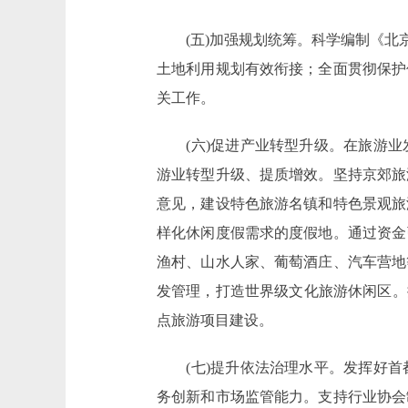
(五)加强规划统筹。科学编制《北京
土地利用规划有效衔接；全面贯彻保护
关工作。
(六)促进产业转型升级。在旅游业
游业转型升级、提质增效。坚持京郊旅
意见，建设特色旅游名镇和特色景观旅
样化休闲度假需求的度假地。通过资金
渔村、山水人家、葡萄酒庄、汽车营地
发管理，打造世界级文化旅游休闲区。
点旅游项目建设。
(七)提升依法治理水平。发挥好首
务创新和市场监管能力。支持行业协会