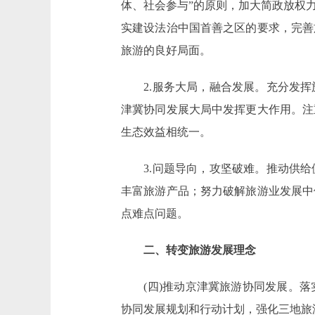
体、社会参与”的原则，加大简政放权
实建设法治中国首善之区的要求，完善
旅游的良好局面。
2.服务大局，融合发展。充分发挥
津冀协同发展大局中发挥更大作用。注
生态效益相统一。
3.问题导向，攻坚破难。推动供给
丰富旅游产品；努力破解旅游业发展中
点难点问题。
二、转变旅游发展理念
(四)推动京津冀旅游协同发展。落
协同发展规划和行动计划，强化三地旅