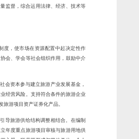
质量监督，综合运用法律、经济、技术等
制度，使市场在资源配置中起决定性作
业协会、学会等社会组织作用，鼓励中介
社会资本参与建立旅游产业发展基金，
企业经营风险。支持符合条件的旅游企业
发旅游项目资产证券化产品。
引导旅游供给结构调整相结合。在编制
建立年度重点旅游项目审核与旅游用地供