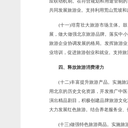
应联动机制。在符合规划和用途管制的
共同发展旅游业。支持利用荒山荒坡和
(十一)培育壮大旅游市场主体。鼓
展，做大做强北京旅游品牌。落实中小
旅游企业协调发展的格局。发挥旅游业
业培训，促进旅游创业和就业。支持旅
四、释放旅游消费潜力
(十二)丰富提升旅游产品。实施旅
用北京的历史文化资源，开发推广中医
演出精品剧目，积极创建品牌旅游文化
大力发展红色旅游。结合养老服务业、
(十三)做强特色旅游商品。实施旅游