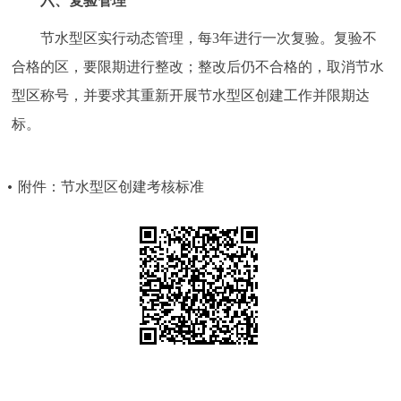
六、复验管理
节水型区实行动态管理，每3年进行一次复验。复验不
合格的区，要限期进行整改；整改后仍不合格的，取消节水
型区称号，并要求其重新开展节水型区创建工作并限期达
标。
附件：节水型区创建考核标准