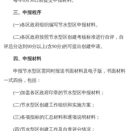
每年6月30日前提交申报材料。
三、申报程序
(一)各区政府组织编写节水型区申报材料。
(二)各区政府按照节水型区创建考核标准进行自评，自
评总分达到90分以上(含90分)的可提出创建申请。
四、申报材料
申报节水型区需同时报送书面材料及电子版，书面材料
一式四份，包括：
(一)加盖各区政府印章的节水型区申报材料；
(二)节水型区创建工作组织和实施方案；
(三)各项指标的汇总材料和逐项说明材料；
(四)节水型区创建工作及自查评分情况；