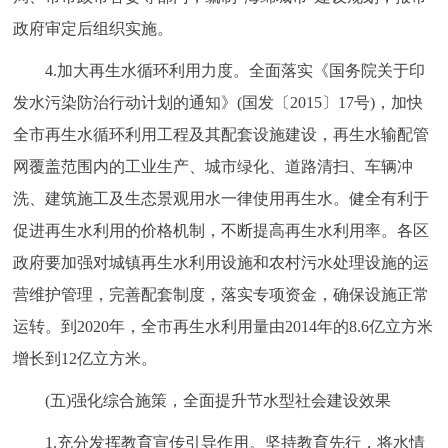
政府审定后组织实施。
4.加大再生水循环利用力度。全面落实《国务院关于印
发水污染防治行动计划的通知》(国发〔2015〕17号)，加快
全市再生水循环利用工程及其配套设施建设，再生水输配管
网覆盖范围内的工业生产、城市绿化、道路清扫、车辆冲
洗、建筑施工及生态景观用水一律使用再生水。健全有利于
促进再生水利用的价格机制，不断提高再生水利用率。各区
政府要加强对城镇再生水利用设施和农村污水处理设施的运
营维护管理，完善配套制度，落实专项资金，确保设施正常
运转。到2020年，全市再生水利用量由2014年的8.6亿立方米
增长到12亿立方米。
(五)强化综合施策，全面提升节水型社会建设效果
1.充分发挥教育宣传引导作用。坚持教育先行，将水情