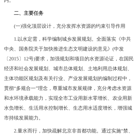
内。
二、主要任务
(一)强化顶层设计，充分发挥水资源的约束引导作用
1.以水定需，科学编制城乡发展规划。全面落实《中共
中央、国务院关于加快推进生态文明建设的意见》(中发
〔2015〕12号)要求，加强规划和项目的水资源论证，在国民
经济和社会发展规划、城市总体规划、土地利用总体规划、
主体功能区规划及有关行业、产业发展规划的编制过程中，
贯彻“多规合一”理念，尊重城市发展规律，充分考虑水资源
和水环境承载能力，实现全市工业用新水零增长、农业用新
水负增长、生活用水控制增长、生态用水适度增长，增强城
市持续发展能力。
2.量水而行，加快疏解北京非首都功能。通过实施“禁、