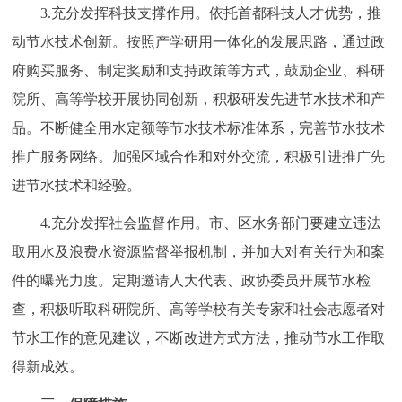
3.充分发挥科技支撑作用。依托首都科技人才优势，推
动节水技术创新。按照产学研用一体化的发展思路，通过政
府购买服务、制定奖励和支持政策等方式，鼓励企业、科研
院所、高等学校开展协同创新，积极研发先进节水技术和产
品。不断健全用水定额等节水技术标准体系，完善节水技术
推广服务网络。加强区域合作和对外交流，积极引进推广先
进节水技术和经验。
4.充分发挥社会监督作用。市、区水务部门要建立违法
取用水及浪费水资源监督举报机制，并加大对有关行为和案
件的曝光力度。定期邀请人大代表、政协委员开展节水检
查，积极听取科研院所、高等学校有关专家和社会志愿者对
节水工作的意见建议，不断改进方式方法，推动节水工作取
得新成效。