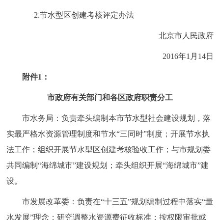
2.节水型区创建考核评定办法
北京市人民政府
2016年1月14日
附件1：
市政府有关部门和各区政府职责分工
市水务局：负责牵头编制本市节水型社会建设规划，落
实最严格水资源管理制度和节水“三同时”制度；开展节水执
法工作；组织开展节水型区创建考核验收工作；与市规划委
共同编制“海绵城市”建设规划；牵头组织开展“海绵城市”建
设。
市发展改革委：负责在“十三五”规划编制过程中落实“量
水发展”理念；研究调整水资源费征收标准；按权限审批或