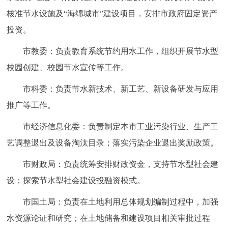
核准节水设施及“海绵城市”建设项目，安排市政府固定资产
投资。
市教委：负责教育系统节约用水工作，组织开展节水型
校园创建、校园节水宣传等工作。
市科委：负责节水新技术、新工艺、新设备研发与应用
推广等工作。
市经济信息化委：负责制定本市工业污染行业、生产工
艺调整退出及设备淘汰目录；落实污染企业退出奖励政策。
市财政局：负责统筹安排财政资金，支持节水型社会建
设；探索节水型社会建设投融资模式。
市国土局：负责在土地利用总体规划编制过程中，加强
水资源论证和研究；在土地储备和建设项目相关审批过程