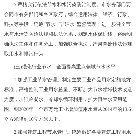
5.严格实行依法节水和水污染防治制度。市水务部门要
会同市有关部门和各区政府，综合运用法律、经济、行政、
科技等手段，统筹“节水”与“洁水”监督管理；进一步健全节
水与水污染防治法规和执法体系，划定水体保护线，逐级明
确执法主体和任务分工，加强联合执法，严肃查处违法违规
取用水和排污行为。
(三)强化行业节水，全面提高重点领域节水水平
1.加强工业节水管理。制定主要工业产品用水定额地方
标准，严格控制工业用水总量。不断加大节水领域技术改造
力度，加强冷凝水、冷却水循环利用，扩大再生水应用范
围。到2020年，全市万元工业增加值用水量从2014年的13.6
立方米降到10立方米以下。
2.加强建筑工程节水管理。统筹做好各类建筑工程用水