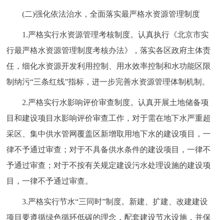
(二)强化依法治水，全面落实最严格水资源管理制度
1.严格实行水资源管理考核制度。认真执行《北京市实
行最严格水资源管理制度考核办法》，落实各区政府主体责
任，细化水资源开发利用控制、用水效率控制和水功能区限
制纳污“三条红线”指标，进一步完善水资源管理体制机制。
2.严格实行水影响评价审查制度。认真开展土地储备项
目和建设项目水影响评价审查工作，对于需在地下水严重超
采区、集中供水管网覆盖区新增取用地下水的建设项目，一
律不予通过审查；对于不具备供水条件的建设项目，一律不
予通过审查；对于不按有关规定建设污水处理设施的建设项
目，一律不予通过审查。
3.严格实行节水“三同时”制度。新建、扩建、改建建设
项目要遵循绿色循环低碳的理念，配套建设节水设施，并保