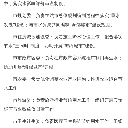
中，落实水影响评价审查制度。
市规划委：负责在城市总体规划编制过程中落实“量水
发展”理念；与市水务局共同编制“海绵城市”建设规划。
市住房城乡建设委：负责施工降水管理工作，配合落实
节水“三同时”制度，协助开展“海绵城市”建设。
市市政市容委：负责在市政市容系统推广利用再生水；
协助开展“海绵城市”建设。
市农委：负责优化调整农业产业结构，推进农业综合节
水工作。
市旅游委：负责旅游行业节约用水工作，组织开展宾馆
饭店节水型单位创建工作。
市卫生计生委：负责医疗卫生系统节约用水工作，组织