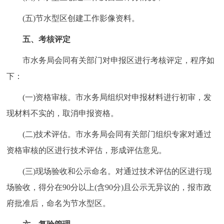
(五)节水型区创建工作影像资料。
五、考核评定
市水务局会同有关部门对申报区进行考核评定，程序如
下：
(一)资格审核。市水务局组织对申报材料进行初审，发
现材料不实的，取消申报资格。
(二)技术评估。市水务局会同有关部门组织专家对通过
资格审核的区进行技术评估，形成评估意见。
(三)现场验收和公示命名。对通过技术评估的区进行现
场验收，得分在90分以上(含90分)且公示无异议的，报市政
府批准后，命名为节水型区。