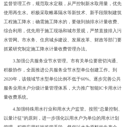
监督管理工作，规范取水定额，从严控制新水取用量，优先
使用再生水。积极采取帷幕隔水等新技术、新手段限制建筑
工程施工降水；确需施工降水的，要做到抽排水计量收费、
综合利用，优先用于施工现场和城市景观，严禁直接排入污
水管网。市水务、住房城乡建设、发展改革、财政等部门要
抓紧研究制定施工降水计量收费管理办法。
3.加强公共服务业节水管理。市有关单位要密切沟通、
积极协作，全面推进公共服务业节水型单位创建工作。到
2020年，该领域节水型单位比例不低于60%。逐步完善公共
服务业用水户分级计量管理体系，大力推广智能IC卡用水计
量收费系统。
4.加强特殊用水行业和用水大户监管。按照“总量控制、
以量计征”的原则，进一步强化以用水户为单位的用水计划