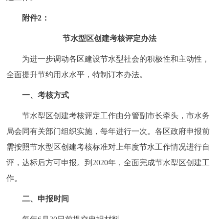
附件2：
节水型区创建考核评定办法
为进一步调动各区建设节水型社会的积极性和主动性，
全面提升节约用水水平，特制订本办法。
一、考核方式
节水型区创建考核评定工作由分管副市长牵头，市水务
局会同有关部门组织实施，每年进行一次。各区政府申报前
需按照节水型区创建考核标准对上年度节水工作情况进行自
评，达标后方可申报。到2020年，全面完成节水型区创建工
作。
二、申报时间