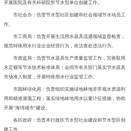
开展医院及有关科研院所节水型单位创建工作。
市社会办：负责节水型社区创建和社会领域节水动员工
作。
市工商局：负责开展生活用水器具流通领域监督检查；
规范特殊用水行业企业经营行为，依法查处违法行为。
市质监局：负责节水器具生产质量监管工作，完善取用
水定额等节水技术标准体系；会同市有关部门落实节水器具
市场准入制度，开展特殊用水行业监管工作。
市园林绿化局：负责组织实施绿地林地非常规水资源利
用和精准灌溉工程；落实绿地林地用水以量计征措施；协助
开展“海绵城市”建设。
各区政府：负责本行政区节水型社会建设和节水型区创
建工作。