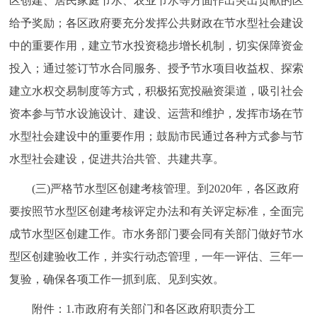
区创建、居民家庭节水、农业节水等方面作出突出贡献的区
给予奖励；各区政府要充分发挥公共财政在节水型社会建设
中的重要作用，建立节水投资稳步增长机制，切实保障资金
投入；通过签订节水合同服务、授予节水项目收益权、探索
建立水权交易制度等方式，积极拓宽投融资渠道，吸引社会
资本参与节水设施设计、建设、运营和维护，发挥市场在节
水型社会建设中的重要作用；鼓励市民通过各种方式参与节
水型社会建设，促进共治共管、共建共享。
(三)严格节水型区创建考核管理。到2020年，各区政府
要按照节水型区创建考核评定办法和有关评定标准，全面完
成节水型区创建工作。市水务部门要会同有关部门做好节水
型区创建验收工作，并实行动态管理，一年一评估、三年一
复验，确保各项工作一抓到底、见到实效。
附件：1.市政府有关部门和各区政府职责分工