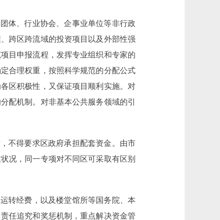
团体、行业协会、企事业单位等非行政
程、跨区跨流域的投资项目以及外部性强
范项目申报流程，发挥专业组织和专家的
确定合理权重，按照科学规范的分配公式
动各区积极性，又保证项目顺利实施。对
的分配机制。对非基本公共服务领域的引
，不得要求区政府承担配套资金。由市
政状况，同一专项对不同区可采取有区别
运转经费，以及楼堂馆所等国务院、本
、责任追究和奖惩机制，重点解决资金管