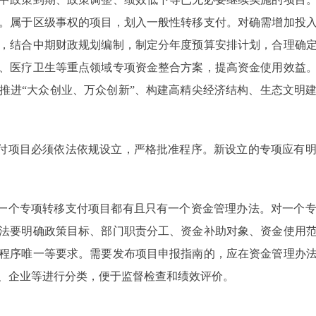
。属于区级事权的项目，划入一般性转移支付。对确需增加投
，结合中期财政规划编制，制定分年度预算安排计划，合理确
、医疗卫生等重点领域专项资金整合方案，提高资金使用效益
推进“大众创业、万众创新”、构建高精尖经济结构、生态文明
付项目必须依法依规设立，严格批准程序。新设立的专项应有明
一个专项转移支付项目都有且只有一个资金管理办法。对一个专
法要明确政策目标、部门职责分工、资金补助对象、资金使用
程序唯一等要求。需要发布项目申报指南的，应在资金管理办
、企业等进行分类，便于监督检查和绩效评价。