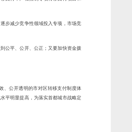
逐步减少竞争性领域投入专项，市场竞
到公平、公开、公正；又要加快资金拨
效、公开透明的市对区转移支付制度体
化水平明显提高，为落实首都城市战略定