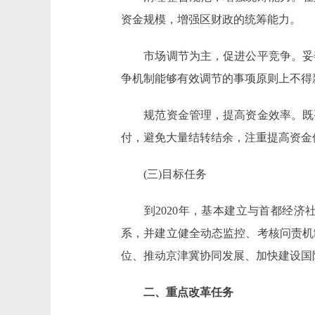
资金规模，增强区财政的统筹能力。
市场调节为主，促进公平竞争。妥善
争机制能够有效调节的事项原则上不得
规范资金管理，提高资金效率。既要
付，避免大量结转结余，注重提高资金
(三)目标任务
到2020年，基本建立与首都经济
系，并建立健全动态监控、考核问责机
位、推动京津冀协同发展、加快建设国
二、重点改革任务