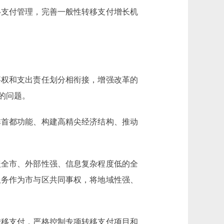
移支付管理，完善一般性转移支付增长机
权和支出责任划分相衔接，增强改革的
的问题。
首都功能、构建高精尖经济结构、推动
全市、外部性强、信息复杂程度低的全
服务作为市与区共同事权，将地域性强、
移支付，严格控制专项转移支付项目和