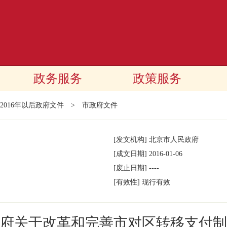
政务服务
政策服务
2016年以后政府文件
>
市政府文件
[发文机构]
北京市人民政府
[成文日期]
2016-01-06
[废止日期]
----
[有效性]
现行有效
府关于改革和完善市对区转移支付制