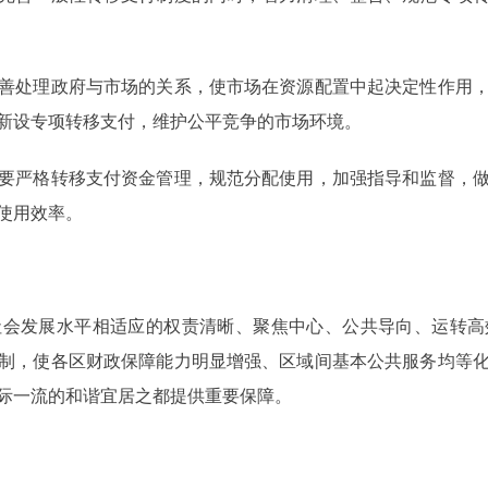
处理政府与市场的关系，使市场在资源配置中起决定性作用，
新设专项转移支付，维护公平竞争的市场环境。
严格转移支付资金管理，规范分配使用，加强指导和监督，做
使用效率。
社会发展水平相适应的权责清晰、聚焦中心、公共导向、运转高
制，使各区财政保障能力明显增强、区域间基本公共服务均等
际一流的和谐宜居之都提供重要保障。