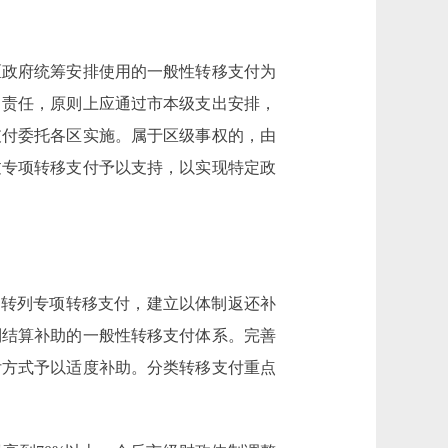
政府统筹安排使用的一般性转移支付为
出责任，原则上应通过市本级支出安排，
支付委托各区实施。属于区级事权的，由
过专项转移支付予以支持，以实现特定政
转列专项转移支付，建立以体制返还补
制结算补助的一般性转移支付体系。完善
付方式予以适度补助。分类转移支付重点