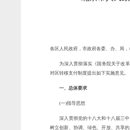
各区人民政府，市政府各委、办、局，
为深入贯彻落实《国务院关于改革和完
对区转移支付制度提出如下实施意见。
一、总体要求
(一)指导思想
深入贯彻党的十八大和十八届三中、
树立创新、协调、绿色、开放、共享的