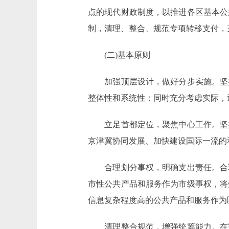
点的现代财政制度，以推进各区基本公
制，清理、整合、规范专项转移支付，
(二)基本原则
加强顶层设计，做好分步实施。坚持
整体性和系统性；同时充分考虑实际，
立足首都定位，聚焦中心工作。坚持
京津冀协同发展、加快建设国际一流的
合理划分事权，明确支出责任。合理
市性公共产品和服务作为市级事权，将
信息复杂程度高的公共产品和服务作为
清理整合规范，增强统筹能力。在完