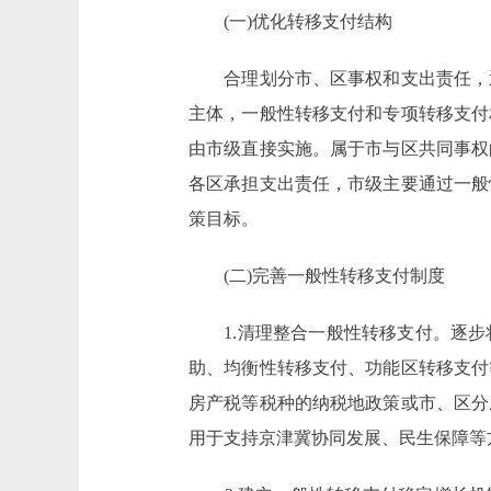
(一)优化转移支付结构
合理划分市、区事权和支出责任，逐
主体，一般性转移支付和专项转移支付
由市级直接实施。属于市与区共同事权
各区承担支出责任，市级主要通过一般
策目标。
(二)完善一般性转移支付制度
1.清理整合一般性转移支付。逐步
助、均衡性转移支付、功能区转移支付
房产税等税种的纳税地政策或市、区分
用于支持京津冀协同发展、民生保障等