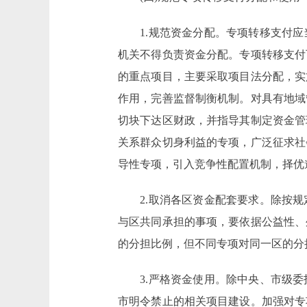
1.规范资金分配。专项转移支付应
机关不得负责资金分配。专项转移支付
的重点项目，主要采取项目法分配，实
作用，完善监督制衡机制。对具有地域
切块下达区财政，并指导其制定资金管
关系群众切身利益的专项，广泛征求社
导性专项，引入竞争性配置机制，择优
2.取消各区资金配套要求。除按规
与区共同承担的事项，要依据公益性、
的分担比例，但不同专项对同一区的分
3.严格资金使用。除中央、市级委
市明令禁止的相关项目建设。加强对专