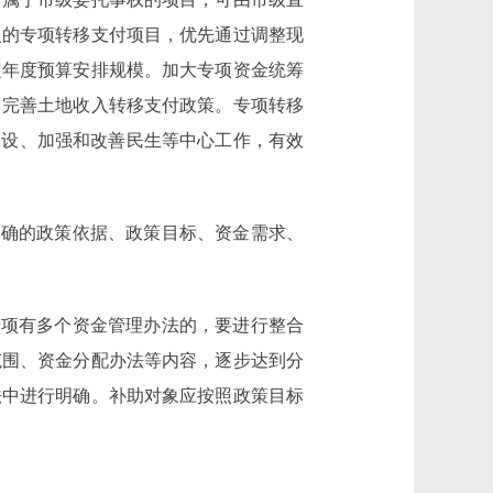
入的专项转移支付项目，优先通过调整现
定年度预算安排规模。加大专项资金统筹
。完善土地收入转移支付政策。专项转移
建设、加强和改善民生等中心工作，有效
确的政策依据、政策目标、资金需求、
项有多个资金管理办法的，要进行整合
范围、资金分配办法等内容，逐步达到分
法中进行明确。补助对象应按照政策目标