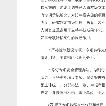
接实施的，原则上调整列入市本级支出
有专项予以解决。对跨年度实施的项目
力度，研究制定市级科技、教育、农业
支付资金重点用于支持科技成果转化、
发挥专项转移支付的调控作用。
2.严格控制新设专项。专项转移支
资金用途、主管部门和职责分工。
3.修订专项资金管理办法。做到每
归并，不得变相增设专项。资金管理办
配主体统一、分配办法一致、申报审批
设定，并按政府机构、事业单位、个人
(四)规范专项转移支付分配和使用