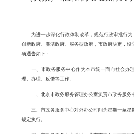
为进一步深化行政体制改革，规范行政审批行为，
创新政府、廉洁政府、服务型政府，市政府决定，设立北
项通告如下：
一、市政务服务中心作为本市统一面向社会办理
理、办理、反馈等工作。
二、北京市政务服务管理办公室负责市政务服务中
三、市政务服务中心对外办公时间为星期一至星期五每日上午
规定执行。