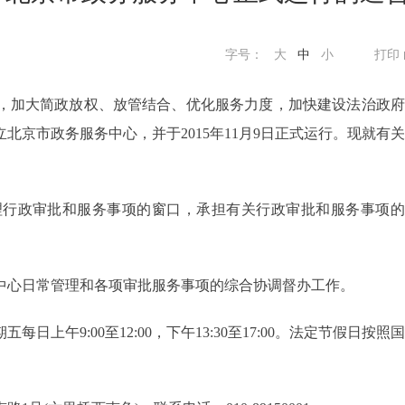
字号：
大
中
小
打印
加大简政放权、放管结合、优化服务力度，加快建设法治政府
京市政务服务中心，并于2015年11月9日正式运行。现就有
行政审批和服务事项的窗口，承担有关行政审批和服务事项的
心日常管理和各项审批服务事项的综合协调督办工作。
9:00至12:00，下午13:30至17:00。法定节假日按照