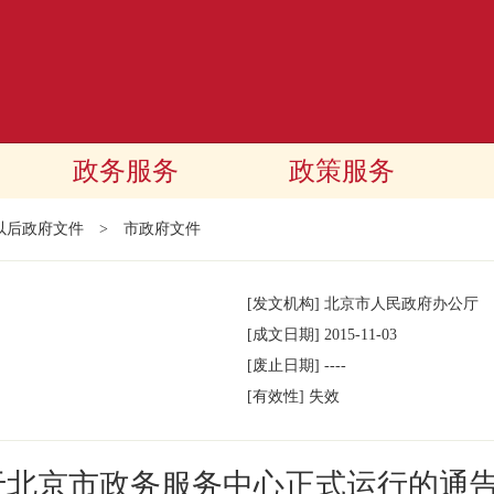
政务服务
政策服务
年以后政府文件
>
市政府文件
[发文机构]
北京市人民政府办公厅
[成文日期]
2015-11-03
[废止日期]
----
[有效性]
失效
于北京市政务服务中心正式运行的通