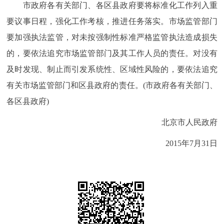
市政府各有关部门、各区县政府要将标准化工作列入重
要议事日程，强化工作考核，推进任务落实。市场监管部门
要加强执法监管，对未按强制性标准严格监管执法造成损失
的，要依法追究市场监管部门及其工作人员的责任。对没有
及时发现、制止而引发系统性、区域性风险的，要依法追究
有关市场监管部门和区县政府的责任。(市政府各有关部门、
各区县政府)
北京市人民政府
2015年7月31日