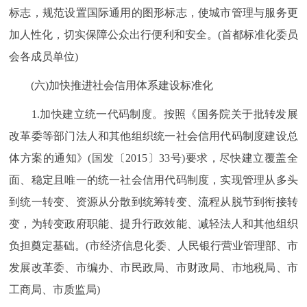
标志，规范设置国际通用的图形标志，使城市管理与服务更
加人性化，切实保障公众出行便利和安全。(首都标准化委员
会各成员单位)
(六)加快推进社会信用体系建设标准化
1.加快建立统一代码制度。按照《国务院关于批转发展
改革委等部门法人和其他组织统一社会信用代码制度建设总
体方案的通知》(国发〔2015〕33号)要求，尽快建立覆盖全
面、稳定且唯一的统一社会信用代码制度，实现管理从多头
到统一转变、资源从分散到统筹转变、流程从脱节到衔接转
变，为转变政府职能、提升行政效能、减轻法人和其他组织
负担奠定基础。(市经济信息化委、人民银行营业管理部、市
发展改革委、市编办、市民政局、市财政局、市地税局、市
工商局、市质监局)