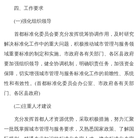
四、工作要求
(一)强化组织领导
首都标准化委员会要充分发挥统筹协调作用，及时研究
解决标准化工作中的重大问题，积极推动城市管理与服务领
域重要标准的制定和实施。市政府各有关部门、各区县政府
要加强组织领导，健全协调机制，明确职责任务，加强资金
保障，切实增强城市管理与服务标准化工作的前瞻性、系统
性和有效性。(首都标准化委员会办公室、市政府各有关部
门、各区县政府)
(二)注重人才建设
充分发挥首都人才资源优势，采取积极措施，努力汇聚
一批既掌握城市管理与服务要求，又熟悉国家政策、了解国