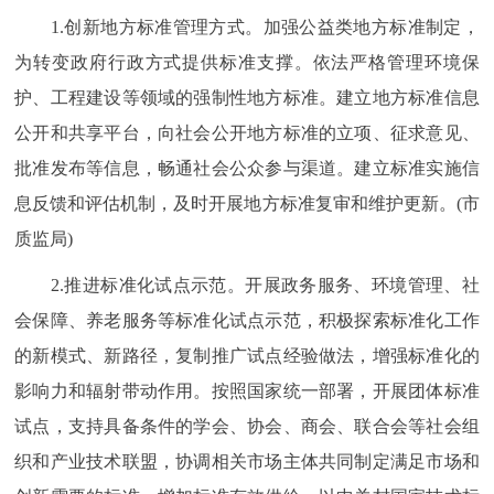
1.创新地方标准管理方式。加强公益类地方标准制定，
为转变政府行政方式提供标准支撑。依法严格管理环境保
护、工程建设等领域的强制性地方标准。建立地方标准信息
公开和共享平台，向社会公开地方标准的立项、征求意见、
批准发布等信息，畅通社会公众参与渠道。建立标准实施信
息反馈和评估机制，及时开展地方标准复审和维护更新。(市
质监局)
2.推进标准化试点示范。开展政务服务、环境管理、社
会保障、养老服务等标准化试点示范，积极探索标准化工作
的新模式、新路径，复制推广试点经验做法，增强标准化的
影响力和辐射带动作用。按照国家统一部署，开展团体标准
试点，支持具备条件的学会、协会、商会、联合会等社会组
织和产业技术联盟，协调相关市场主体共同制定满足市场和