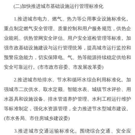
(二)加快推进城市基础设施运行管理标准化
1.推进城市电力、燃气、热力等公用事业设施标准化。
重点制定燃气安全管理、质量控制和用户服务规范，供热企
业能耗、供热管网安全评估、用户安全巡检管理等标准。加
强市政基础设施建设与运行管理统筹，提高城市运行监控和
预警应急能力，切实保障电、气、热等能源持续稳定供给和
安全可靠运行。(市市政市容委、市发展改革委)
2.推进城市给排水、节水和循环水综合利用标准化。加
强城市二次供水、取水定额、智能水表、城镇节水评价、用
水器具和设施设备、排水管道养护管理、水利工程运行维护
等标准制定，强化水资源管理，全力推进节水型城市建设。
(市水务局、市住房城乡建设委)
3.推进城市交通运输标准化。围绕综合交通、安全应