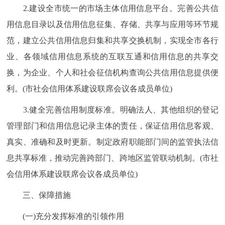
2.建设全市统一的市场主体信用信息平台。完善公共信
用信息目录以及信用信息征集、存储、共享与应用等环节规
范，建立公共信用信息归集和共享交换机制，实现全市各行
业、各领域信用信息系统的互联互通和信用信息的共享交
换，为企业、个人和社会征信机构查询公共信用信息提供便
利。(市社会信用体系建设联席会议各成员单位)
3.健全完善信用制度标准。明确法人、其他组织的登记
管理部门和信用信息记录主体的责任，保证信用信息客观、
真实、准确和及时更新。制定政府职能部门间的监管执法信
息共享标准，推动完善跨部门、跨地区监管联动机制。(市社
会信用体系建设联席会议各成员单位)
三、保障措施
(一)充分发挥标准的引领作用