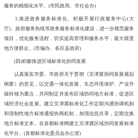
服务的精细化水平。(市民政局、市社会办)
3.推进政务服务标准化。积极开展行政服务中心(大
厅)、政府服务热线等政务服务标准化建设，进一步规范服务
项目，优化服务流程，切实提高管理和服务水平，最大限度
地方便群众。(市编办、各区县政府)
(四)积极推进区域标准化协同发展
认真落实市委、市政府关于贯彻《京津冀协同发展规划
纲要》的意见，以交通一体化发展、生态环境保护、产业升
级转移为重点，共同制定并发布区域协同地方标准，促进区
域经济社会发展。建立京津冀标准化工作定期沟通协调机制
和强制性地方标准通报协商机制，加强信息共享，定期交换
地方标准文本。在首都标准网建立京津冀区域协同发展标准
化平台。(首都标准化委员会办公室)