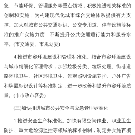
急、节能环保、管理服务等重点领域，积极推进相关标准的
创制和实施，为构建现代化城市综合交通体系提供有力支
撑。加大对城市公共交通标识、公交专用道、停车设施等标
准的推广实施力度，不断提升公共交通通行能力和服务水
平。(市交通委、市规划委)
4.推进市容环境建设和管理标准化。结合市容环境建设
与城市精细化管理需求，加强垃圾分类、垃圾处理、街巷道
路环境卫生、社区环境卫生、景观照明设施养护、户外广告
和牌匾标识设计等标准制定，进一步改善和提升市容环境质
量。(市市政市容委)
(三)加快推进城市公共安全与应急管理标准化
1.推进安全生产标准化。加快有限空间作业、职业卫生
防护、重大危险源监控等领域的标准创制，制定并实施百项