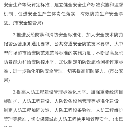
安全生产等级评定标准，建立健全安全生产标准实施和监督
机制，促进安全生产主体责任落实，有效防范生产安全事
故。(市安全监管局)
2.推进反恐防暴和消防安全标准化。加大安全技术防范
报警运营服务通用要求、公共交通安全防范技术要求、大中
型商场超市治安防范规范等标准的实施力度，不断提高反恐
防暴能力和治安防控水平。加快制定消防设施检测和评定标
准，进一步强化消防安全管理，切实提高消防能力。(市公安
局)
3.提高人防工程建设管理标准化水平。加强重要经济目
标防护、人防工程建设、人防设备设施管理等标准化建设，
制定人防工程加固改造、人防工程设备验收、人防工程维护
管理等标准，切实保障城市人防工程使用和管理安全。(市民