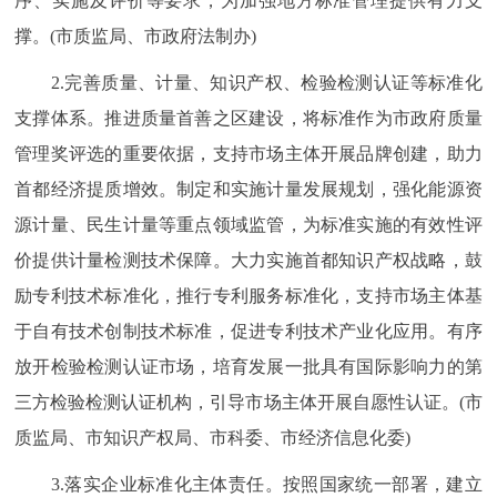
序、实施及评价等要求，为加强地方标准管理提供有力支
撑。(市质监局、市政府法制办)
2.完善质量、计量、知识产权、检验检测认证等标准化
支撑体系。推进质量首善之区建设，将标准作为市政府质量
管理奖评选的重要依据，支持市场主体开展品牌创建，助力
首都经济提质增效。制定和实施计量发展规划，强化能源资
源计量、民生计量等重点领域监管，为标准实施的有效性评
价提供计量检测技术保障。大力实施首都知识产权战略，鼓
励专利技术标准化，推行专利服务标准化，支持市场主体基
于自有技术创制技术标准，促进专利技术产业化应用。有序
放开检验检测认证市场，培育发展一批具有国际影响力的第
三方检验检测认证机构，引导市场主体开展自愿性认证。(市
质监局、市知识产权局、市科委、市经济信息化委)
3.落实企业标准化主体责任。按照国家统一部署，建立