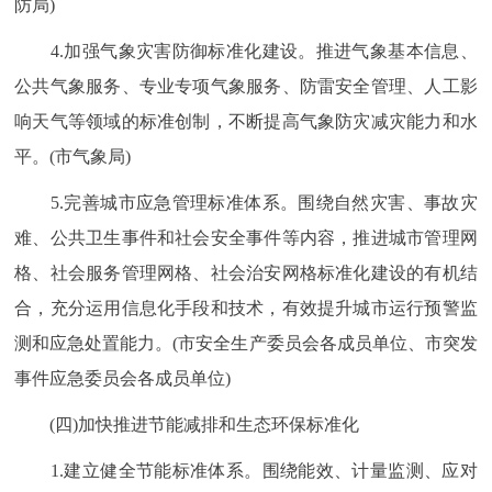
防局)
4.加强气象灾害防御标准化建设。推进气象基本信息、
公共气象服务、专业专项气象服务、防雷安全管理、人工影
响天气等领域的标准创制，不断提高气象防灾减灾能力和水
平。(市气象局)
5.完善城市应急管理标准体系。围绕自然灾害、事故灾
难、公共卫生事件和社会安全事件等内容，推进城市管理网
格、社会服务管理网格、社会治安网格标准化建设的有机结
合，充分运用信息化手段和技术，有效提升城市运行预警监
测和应急处置能力。(市安全生产委员会各成员单位、市突发
事件应急委员会各成员单位)
(四)加快推进节能减排和生态环保标准化
1.建立健全节能标准体系。围绕能效、计量监测、应对