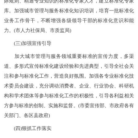
际规则、精通专业知识的标准化专家人才，建立标准化专家
库。加强城市管理与服务标准化知识培训，培育一批标准化
业务工作骨干，不断增强各级领导干部的标准化意识和能
力。(市人力社保局、市质监局)
(三)加强宣传引导
加大城市管理与服务领域重要标准的宣传力度，多渠
道、多形式宣传标准化建设经验和先进典型，引导全社会关
注和参与标准化工作，营造良好氛围。加强各专业标准化技
术委员会建设，充分调动消费者、企业、行业协会、科研机
构和学术团体等参与标准化工作的积极性，引导各利益相关
方参与标准的创制、实施和监督。(市委宣传部、市政府各有
关部门、各区县政府)
(四)狠抓工作落实