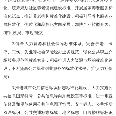
化。统筹规划社区养老设施建设标准，开展居家养老服务标
准化试点，推进养老机构标准化建设，积极引导养老服务业
向标准化、优质化和品牌化方向发展，加快产业转型升级。
(市民政局、市规划委)
2.健全人力资源和社会保障标准体系。完善养老、医
疗、工伤、失业等社会保险经办业务规范，强化公共职业介
绍服务规范等标准实施，积极推进人力资源市场的标准化建
设，不断提高公共就业创业服务的标准化水平。(市人力社保
局)
3.推进城市公共信息标识标志标准化建设。大力实施公
共信息图形符号、公共信息导向系统设置等标准，进一步宣
传普及和规范使用公共信息图形符号、安全标志、公共场所
双语标识、公共交通标志标线、地名标志、门牌楼牌等标识