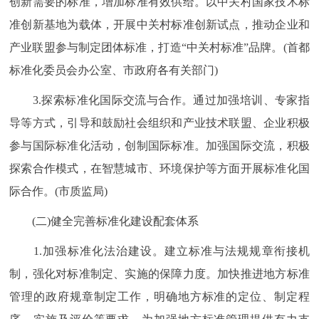
创新需要的标准，增加标准有效供给。以中关村国家技术标
准创新基地为载体，开展中关村标准创新试点，推动企业和
产业联盟参与制定团体标准，打造“中关村标准”品牌。(首都
标准化委员会办公室、市政府各有关部门)
3.探索标准化国际交流与合作。通过加强培训、专家指
导等方式，引导和鼓励社会组织和产业技术联盟、企业积极
参与国际标准化活动，创制国际标准。加强国际交流，积极
探索合作模式，在智慧城市、环境保护等方面开展标准化国
际合作。(市质监局)
(二)健全完善标准化建设配套体系
1.加强标准化法治建设。建立标准与法规规章衔接机
制，强化对标准制定、实施的保障力度。加快推进地方标准
管理的政府规章制定工作，明确地方标准的定位、制定程