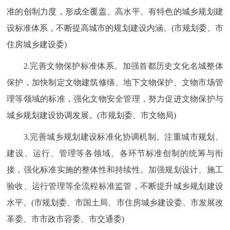
准的创制力度，形成全覆盖、高水平、有特色的城乡规划建
回到顶部
设标准体系，不断提高城市的规划建设内涵。(市规划委、市
住房城乡建设委)
2.完善文物保护标准体系。加强首都历史文化名城整体
保护，加快制定文物建筑修缮、地下文物保护、文物市场管
理等领域的标准，强化文物安全管理，努力促进文物保护与
城乡规划建设协调发展。(市规划委、市文物局)
3.完善城乡规划建设标准化协调机制。注重城市规划、
建设、运行、管理等各领域、各环节标准创制的统筹与衔
接，强化标准实施的整体性和持续性。加强规划设计、施工
验收、运行管理等全流程标准监管，不断提升城乡规划建设
水平。(市规划委、市国土局、市住房城乡建设委、市发展改
革委、市市政市容委、市交通委)