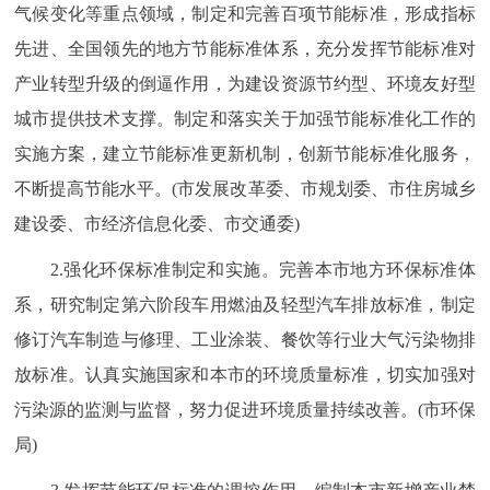
气候变化等重点领域，制定和完善百项节能标准，形成指标
先进、全国领先的地方节能标准体系，充分发挥节能标准对
产业转型升级的倒逼作用，为建设资源节约型、环境友好型
城市提供技术支撑。制定和落实关于加强节能标准化工作的
实施方案，建立节能标准更新机制，创新节能标准化服务，
不断提高节能水平。(市发展改革委、市规划委、市住房城乡
建设委、市经济信息化委、市交通委)
2.强化环保标准制定和实施。完善本市地方环保标准体
系，研究制定第六阶段车用燃油及轻型汽车排放标准，制定
修订汽车制造与修理、工业涂装、餐饮等行业大气污染物排
放标准。认真实施国家和本市的环境质量标准，切实加强对
污染源的监测与监督，努力促进环境质量持续改善。(市环保
局)