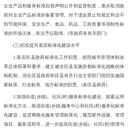
企业产品和服务标准自我声明公开和监督制度，逐步取消政
府对企业产品标准的备案管理。对于违反禁止性规定和达不
到节能环保、安全生产、食品、药品、工程质量等强制性标
准的市场主体，依法予以取缔。(市政府各有关部门)
(三)切实提升基层标准化建设水平
1.落实区县政府标准化工作职责。按照城市管理体制改
革总体部署和要求，建立健全区县实施首都标准化战略的体
制机制，强化区县政府和区县有关行业主管部门组织实施国
家标准、行业标准、地方标准的职责。(各区县政府)
2.加强街道(乡镇)、社区(村)服务标准化建设。探索运用
标准化方法，推进街道(乡镇)服务中心和社区(村)服务站标准
化建设，促进网格化服务管理标准化，规范硬件设施、管理
项目、服务流程等，进一步提高街道(乡镇)、社区(村)管理与