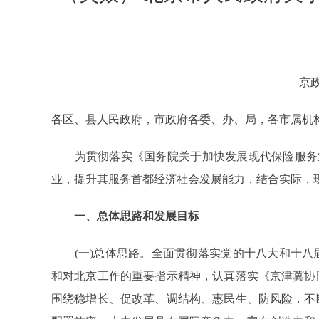
京政
各区、县人民政府，市政府各委、办、局，各市属机
为贯彻落实《国务院关于加快发展现代保险服务业的若
业，提升其服务首都经济社会发展能力，结合实际，
一、总体思路和发展目标
(一)总体思路。全面贯彻落实党的十八大和十八
和对北京工作的重要指示精神，认真落实《京津冀协
围绕稳增长、促改革、调结构、惠民生、防风险，不