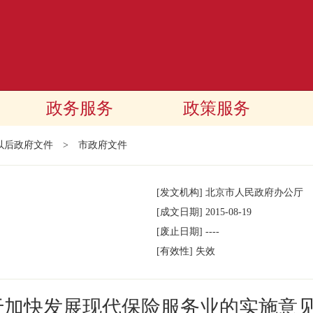
政务服务
政策服务
年以后政府文件
>
市政府文件
[发文机构]
北京市人民政府办公厅
[成文日期]
2015-08-19
[废止日期]
----
[有效性]
失效
于加快发展现代保险服务业的实施意