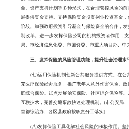
金、资产支持计划等多种形式，在合理管控风险的前
展提供资金支持。支持保险资金投资创业投资基金，
阶段。加强政府投资引导基金与保险资金的合作，发
制改革。进一步发挥保险公司的机构投资者作用，支
局、市经济信息化委、市国资委、市重大项目办、中
三、发挥保险的风险管理功能，提升社会治理水
(七)运用保险机制创新公共服务提供方式。在公
充医疗保险经办服务。推广老年人意外伤害保险、政
庭综合保险。试点发展治安保险、社区综合保险等。
互联技术，完善交通事故快速处理机制。(市公安局
首都综治办、各区县政府按职责分工落实)
(八)发挥保险工具化解社会风险的积极作用。坚