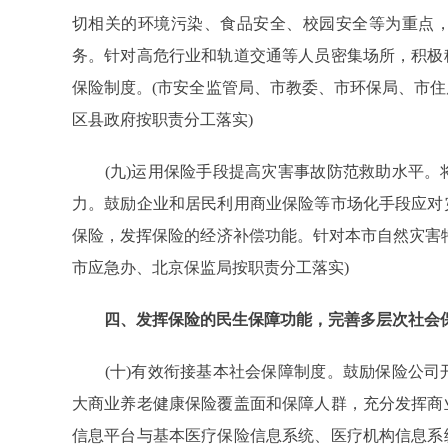
切相关的环境污染、食品安全、校园安全等为重点
务。针对高危行业和轨道交通等人员密集场所，积极
保险制度。(市安全监管局、市教委、市环保局、市
区县政府按职责分工落实)
(九)运用保险手段提高灾害事故防范救助水平。
力。鼓励企业和居民利用商业保险等市场化手段应对
保险，发挥保险的经济补偿功能。针对本市自然灾害
市应急办、北京保监局按职责分工落实)
四、发挥保险的民生保障功能，完善多层次社会
(十)有效衔接基本社会保障制度。鼓励保险公司
大商业养老健康保险覆盖面和保障人群，充分发挥商
信息平台与基本医疗保险信息系统、医疗机构信息系