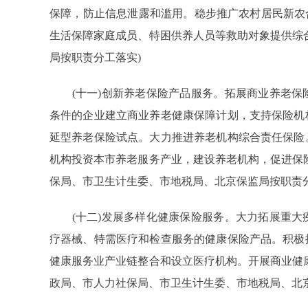
保障，防止信息泄露和滥用。稳步推广农村居民新农
生活保障家庭成员、特困供养人员等救助对象提供综
局按职责分工落实)
(十一)创新养老保险产品服务。拓展商业养老保
条件的企业建立商业养老健康保障计划，支持保险机
延型养老保险试点。大力推进养老机构综合责任保险
机构投资本市养老服务产业，建设养老机构，促进保
保局、市卫生计生委、市地税局、北京保监局按职责分
(十二)发展多样化健康保险服务。大力拓展重大
疗器械、特需医疗和检查服务的健康保险产品。积极
健康服务业产业链整合和设立医疗机构。开展商业健
政局、市人力社保局、市卫生计生委、市地税局、北