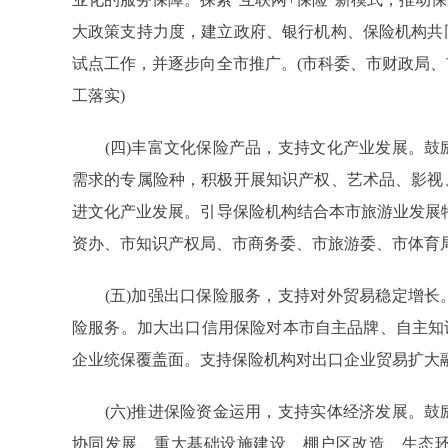
大政策支持力度，建立政府、银行机构、保险机构共
试点工作，并逐步向全市推广。(市科委、市财政局
工落实)
(四)丰富文化保险产品，支持文化产业发展。鼓
需求的专属险种，积极开展知识产权、艺术品、影视
进文化产业发展。引导保险机构结合本市旅游业发展
资办、市知识产权局、市商务委、市旅游委、市体育局
(五)加强出口保险服务，支持对外贸易稳定增长
险服务。加大出口信用保险对本市自主品牌、自主知
企业统保覆盖面。支持保险机构对出口企业贸易扩大融
(六)推进保险资金运用，支持实体经济发展。鼓
协同发展、重大基础设施建设、棚户区改造、生态