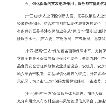
五、强化保险的支农惠农作用，服务都市型现代
(十三)加大农业保险创新力度。完善政策性农业
经济作物保险。结合本市都市型现代农业发展定位，
有条件的区县将涉农保险业务从“保成本”逐步过渡到
险服务水平。(市农委、市财政局、市气象局、北京保
(十四)提高“三农”保险覆盖面和保障水平。支持保
立健全政策性保险与商业保险相结合，覆盖农村生产
品食品安全责任保险和农业基础设施、农机具、农房
城乡结合部改造、新型城镇化建设的特点，开发多样
示范区，为全市“三农”保险发展探索经验。(市农委
(十五)推进“三农”保险服务体系建设。加快乡镇、
充分利用北京市农村金融与风险管理信息平台，加强